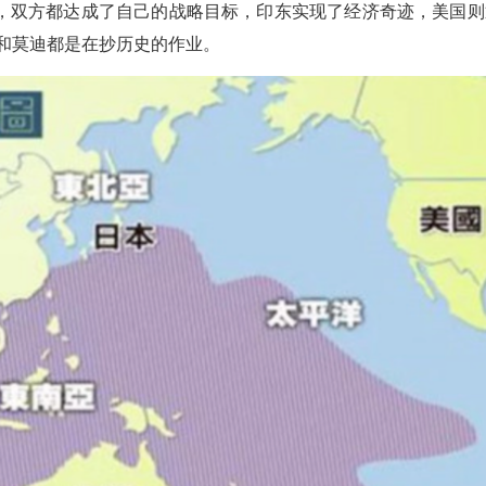
，双方都达成了自己的战略目标，印东实现了经济奇迹，美国则
普和莫迪都是在抄历史的作业。