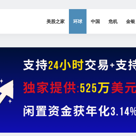
美股之家
环球
中国
危机
金银