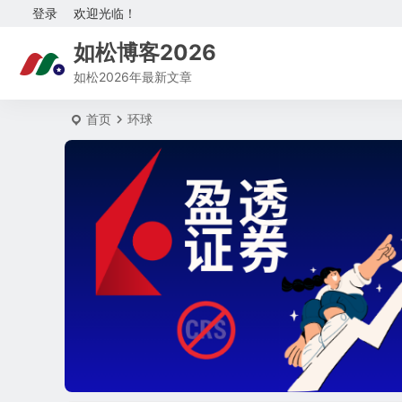
登录
欢迎光临！
如松博客2026
如松2026年最新文章
首页
环球