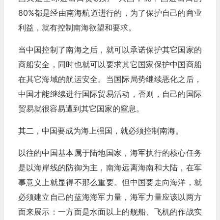
80%都是经由南海航道进行的，为了保护自己的商业
利益，就有控制南海欲望和要求。
当中国控制了南海之后，就可以承诺保护其它国家的
商船安全，同时也就可以要求其它国家保护中国商船
在其它海域的航运安全。当国际局势继续恶化之后，
中国才能继续进行国际贸易活动，否则，自己的国际
贸易就很容易遭到其它国家的窒息。
其二，中国要成为海上强国，就必须控制南海。
以往的中国基本属于陆地国家，海军执行的核心任务
是以海岸线的防御为主，南海远离海南和大陆，在军
事意义上就显得不那么重要。但中国要走向海洋，就
必须建立自己的蓝海海军力量，海军力量应该以两方
面来展示：一方面是水面以上的舰船、飞机的作战实