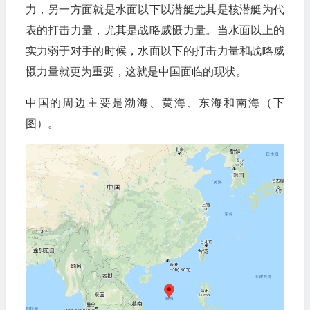
力，另一方面就是水面以下以潜艇尤其是核潜艇为代
表的打击力量，尤其是战略威慑力量。当水面以上的
实力弱于对手的时候，水面以下的打击力量和战略威
慑力量就更为重要，这就是中国面临的现状。
中国的周边主要是渤海、黄海、东海和南海（下
图）。