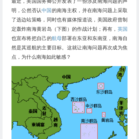
最近，美国国务卿公开发表了一份涉及南海问题的声
明，公然否认
中国
的南海主权，并在南海问题上采取
了选边站策略，同时也有媒体报道说，美国政府曾制
定轰炸南海黄岩岛（下图）的作战计划；再有，
英国
也宣布将把自己的
航母
部署在东亚和东南亚，南海自
然是其巡航的主要目标。这就让南海问题再次成为焦
点，为什么南海如此敏感？