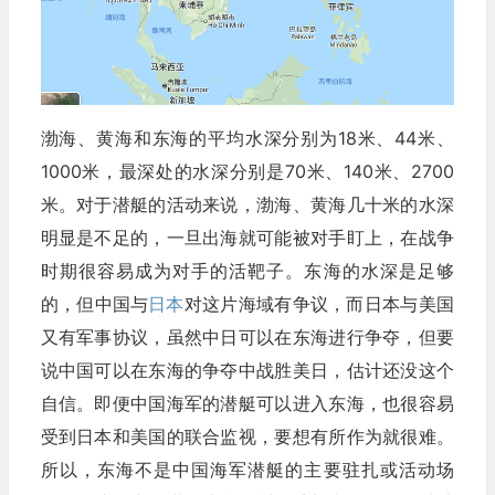
渤海、黄海和东海的平均水深分别为18米、44米、
1000米，最深处的水深分别是70米、140米、2700
米。对于潜艇的活动来说，渤海、黄海几十米的水深
明显是不足的，一旦出海就可能被对手盯上，在战争
时期很容易成为对手的活靶子。东海的水深是足够
的，但中国与
日本
对这片海域有争议，而日本与美国
又有军事协议，虽然中日可以在东海进行争夺，但要
说中国可以在东海的争夺中战胜美日，估计还没这个
自信。即便中国海军的潜艇可以进入东海，也很容易
受到日本和美国的联合监视，要想有所作为就很难。
所以，东海不是中国海军潜艇的主要驻扎或活动场