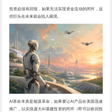
投资必须有回报，如果无法实现资金流动的闭环，这
些巨头在未来就会陷入困境。
AI革命本质是能源革命，如果要让AI产品在美国迅速
推广，以实现庞大AI基建投资的闭环（即可以收回投