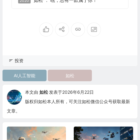
如松 ： 嘿，总有一款属于你！
2020
投资
AI人工智能
如松
本文由
如松
发表于2026年6月22日
版权归如松本人所有，可关注如松微信公众号获取最新
文章。