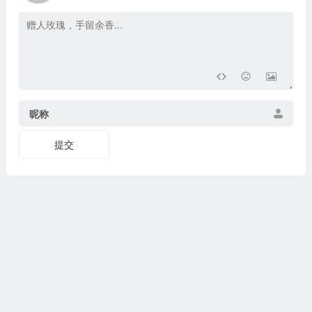
昵称
提交