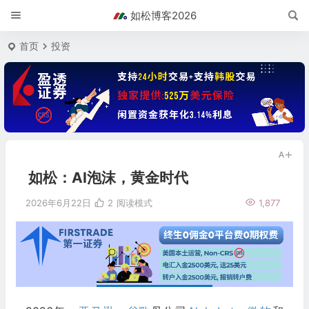
如松博客2026
首页
投资
如松：AI泡沫，黄金时代
2026年6月22日
2
阅读模式
1,877