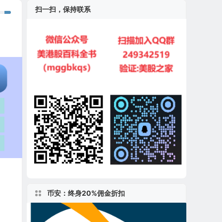
扫一扫，保持联系
币安：终身20%佣金折扣