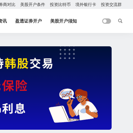
券商对比
美股开户条件
投资比特币
境外银行卡
投资交流群
资讯
盈透证券开户
美股开户须知