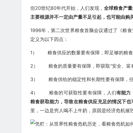
但20世纪80年代开始，人们发现，
全球粮食产量
主要根源并不一定由产量不足引起，也可能由购
1996年，第二次世界粮食首脑会议通过了《粮
定义为以下四点：
1） 粮食供应的数量要有保障，即足够的粮食
2） 粮食的质量要有保障，即获取“安全、富
3） 粮食供给的稳定性和长期性要有保障，任
4） 粮食的可获取性要有保障，人们
有能力
粮食获取能力，导致在粮食供应充足的情况下也
里，一边是穷人喝不上牛奶，原因是经济危机摧