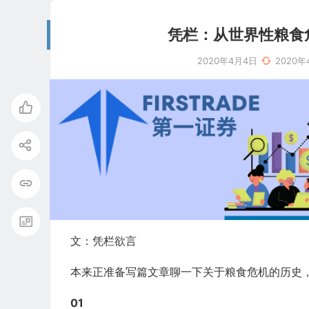
凭栏：从世界性粮食
2020年4月4日
2020年
文：凭栏欲言
本来正准备写篇文章聊一下关于粮食危机的历史，
01