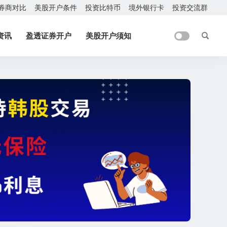
券商对比
美股开户条件
投资比特币
境外银行卡
投资交流群
资讯
盈透证券开户
美股开户须知