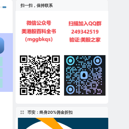
扫一扫，保持联系
币安：终身20%佣金折扣