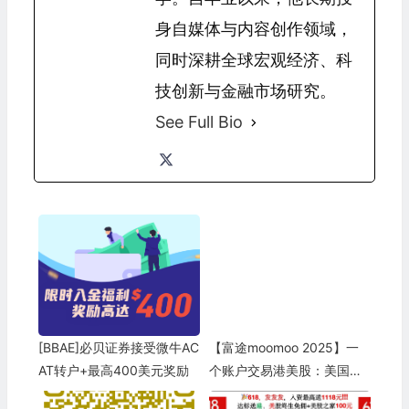
身自媒体与内容创作领域，
同时深耕全球宏观经济、科
技创新与金融市场研究。
See Full Bio
[BBAE]必贝证券接受微牛AC
【富途moomoo 2025】一
AT转户+最高400美元奖励
个账户交易港美股：美国送
$1000,加拿大送$350,新加