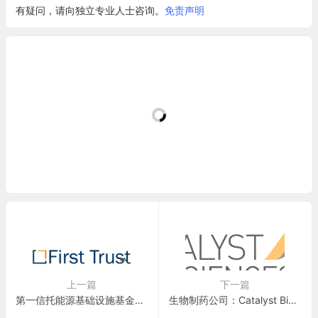
有疑问，请向独立专业人士咨询。
免责声明
上一篇
下一篇
第一信托能源基础设施基金：First Trust Energy Infrastructure Fund(FIF)
生物制药公司：Catalyst Biosciences(CBIO)