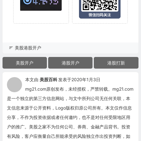
美股港股开户
美股开户
港股开户
港股打新
本文由
美股百科
发表于2020年1月3日
mg21.com原创发布，未经授权，严禁转载。mg21.com
是一个独立的第三方信息网站，与文中所列公司无任何关联，本
文信息来源于公开资料，Logo版权归原公司所有。本文仅作信息
分享，不作为投资依据或者任何邀约，也不是对任何受限地区用
户的推广。美股之家不为任何公司、券商、金融产品背书。投资
有风险，客户应衡量自己所能承受的风险独立作出投资判断，如