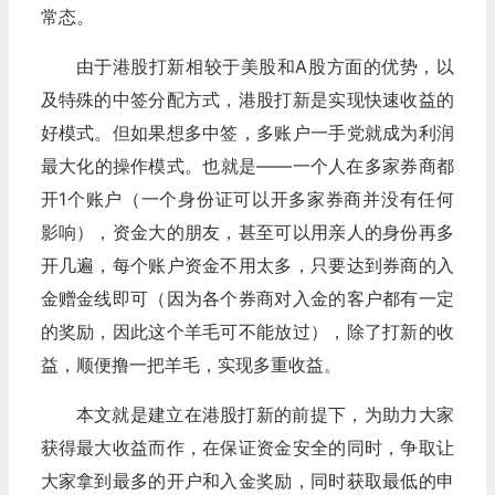
常态。
由于港股打新相较于美股和A股方面的优势，以
及特殊的中签分配方式，港股打新是实现快速收益的
好模式。但如果想多中签，多账户一手党就成为利润
最大化的操作模式。也就是——一个人在多家券商都
开1个账户（一个身份证可以开多家券商并没有任何
影响），资金大的朋友，甚至可以用亲人的身份再多
开几遍，每个账户资金不用太多，只要达到券商的入
金赠金线即可（因为各个券商对入金的客户都有一定
的奖励，因此这个羊毛可不能放过），除了打新的收
益，顺便撸一把羊毛，实现多重收益。
本文就是建立在港股打新的前提下，为助力大家
获得最大收益而作，在保证资金安全的同时，争取让
大家拿到最多的开户和入金奖励，同时获取最低的申