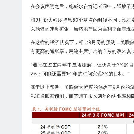
在会议声明之后，鲍威尔在答记者问中，释放了
和9月份大幅度降息50个基点的时候不同，现
以稳健的速度扩张，虽然地产因为高利率而表现
在这样的经济状况下，相比9月份的预测，美联
有更高的通胀率，用鲍主席惯常的自夸的话来说
“通胀在过去两年中显著缓解，但仍高于2%的
2%；可能还需要1-2年的时间实现2%的目标。”
基于以上预测，美联储大幅度的修改了9月份的S
PCE通胀率预测，而下调了未来两年的失业率和