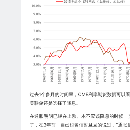
过去1个多月的时间里，
CME
利率期货数据可以看
美联储还是选择了降息。
在通胀明明已经在上涨、本不应该降息的时候，
了，在3年前，自己也曾信誓旦旦的说过，“通胀