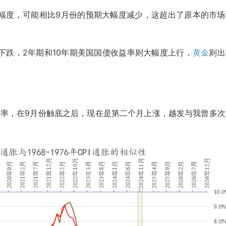
幅度，可能相比9月份的预期大幅度减少，这超出了原本的市场
下跌，2年期和10年期美国国债收益率则大幅度上行，
黄金
则出
通胀率，在9月份触底之后，现在是第二个月上涨，越发与我曾多次