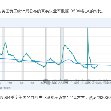
美国劳工统计局公布的真实失业率数据1950年以来的对比。
季度和4季度美国的自然失业率都应该在4.41%左右，然后到203