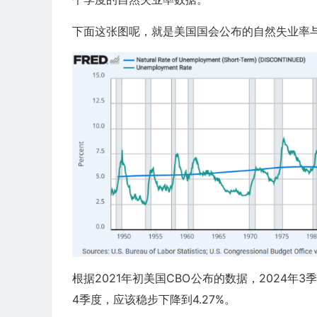
下面这张图呢，就是美国国会公布的自然失业率与
根据2021年初美国CBO公布的数据，2024年3
4季度，应该稳步下降到4.27%。