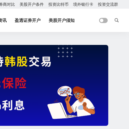
券商对比
美股开户条件
投资比特币
境外银行卡
投资交流群
资讯
盈透证券开户
美股开户须知