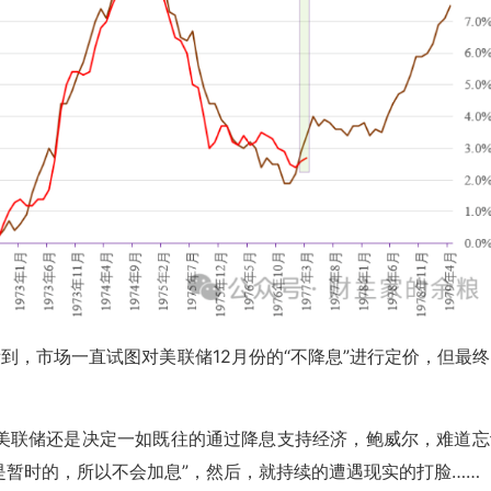
到，市场一直试图对美联储12月份的“不降息”进行定价，但最终
美联储还是决定一如既往的通过降息支持经济，鲍威尔，难道忘
是暂时的，所以不会加息”，然后，就持续的遭遇现实的打脸……