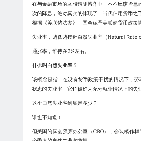
在与金融市场的互相猜测博弈中，本不应该降息的
次的降息，绝对真实的体现了，当代信用货币之下
根据《美联储法案》，国会赋予美联储货币政策
失业率，越低越接近自然失业率（Natural Rate of
通胀率，维持在2%左右。
什么叫自然失业率？
‌该概念是指，在没有货币政策干扰的情况下，
状态的失业率，它也被称为充分就业情况下的失
这个自然失业率到底是多少？
谁也不知道！
但美国的国会预算办公室（CBO），会装模作
个季度的自然失业率数据。