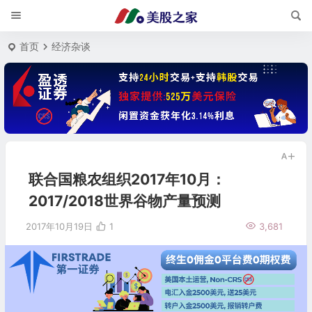
首页
经济杂谈
联合国粮农组织2017年10月：
2017/2018世界谷物产量预测
2017年10月19日
1
3,681