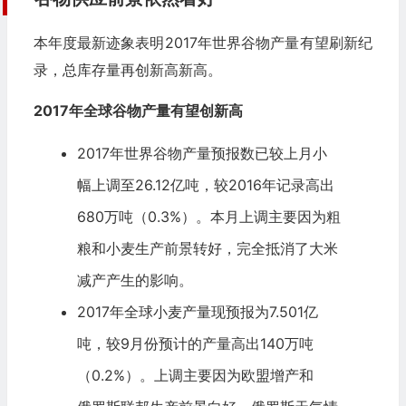
本年度最新迹象表明2017年世界谷物产量有望刷新纪
录，总库存量再创新高新高。
2017
年全球谷物产量有望创新高
2017年世界谷物产量预报数已较上月小
幅上调至26.12亿吨，较2016年记录高出
680万吨（0.3%）。本月上调主要因为粗
粮和小麦生产前景转好，完全抵消了大米
减产产生的影响。
2017年全球小麦产量现预报为7.501亿
吨，较9月份预计的产量高出140万吨
（0.2%）。上调主要因为欧盟增产和