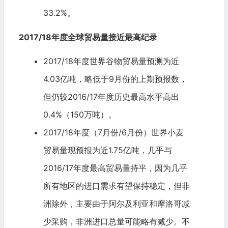
33.2%。
2017/18
年度全球贸易量接近最高纪录
2017/18年度世界谷物贸易量预测为近
4.03亿吨，略低于9月份的上期预报数，
但仍较2016/17年度历史最高水平高出
0.4%（150万吨）。
2017/18年度（7月份/6月份）世界小麦
贸易量现预报为近1.75亿吨，几乎与
2016/17年度最高贸易量持平，因为几乎
所有地区的进口需求有望保持稳定，但非
洲除外，主要由于阿尔及利亚和摩洛哥减
少采购，非洲进口总量可能略有减少。不