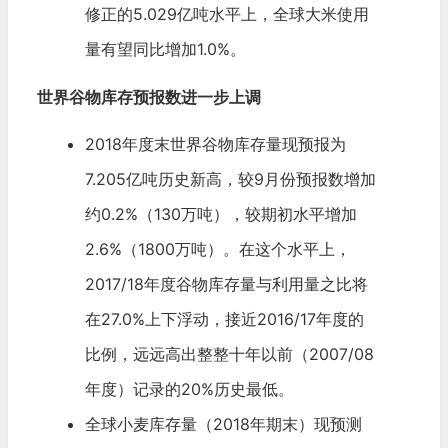
修正的5.029亿吨水平上，全球大米使用
量有望同比增加1.0%。
世界谷物库存预报数进一步上调
2018年度末世界谷物库存量现预报为
7.205亿吨历史新高，较9月份预报数增加
约0.2%（130万吨），较期初水平增加
2.6%（1800万吨）。在这个水平上，
2017/18年度谷物库存量与利用量之比将
在27.0%上下浮动，接近2016/17年度的
比例，远远高出整整十年以前（2007/08
年度）记录的20%历史最低。
全球小麦库存量（2018年期末）现预测