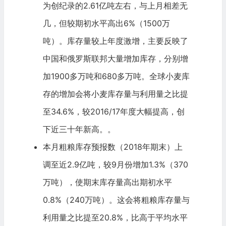
为创纪录的2.61亿吨左右，与上月相差无
几，但较期初水平高出6%（1500万
吨）。库存量较上年度激增，主要反映了
中国和俄罗斯联邦大量增加库存，分别增
加1900多万吨和680多万吨。全球小麦库
存的增加会将小麦库存量与利用量之比提
至34.6%，较2016/17年度大幅提高，创
下近三十年新高。。
本月粗粮库存预报数（2018年期末）上
调至近2.9亿吨，较9月份增加1.3%（370
万吨），使期末库存量高出期初水平
0.8%（240万吨）。这会将粗粮库存量与
利用量之比提至20.8%，比高于平均水平