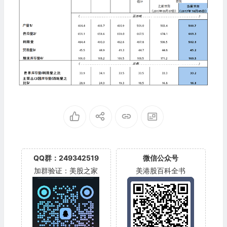
QQ群：249342519
微信公众号
加群验证：美股之家
美港股百科全书