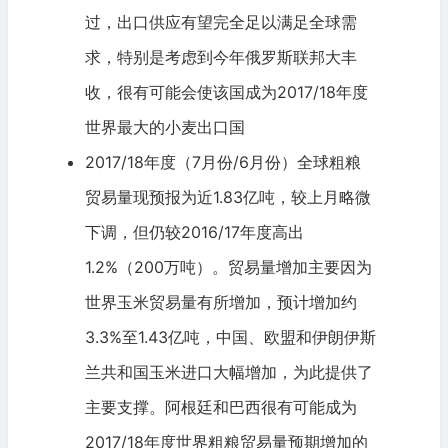
过，出口供应有望完全足以满足全球需
求，特别是考虑到今年俄罗斯联邦大丰
收，很有可能会使该国成为2017/18年度
世界最大的小麦出口国
2017/18年度（7月份/6月份）全球粗粮
贸易量现预报为近1.83亿吨，较上月略微
下调，但仍较2016/17年度高出
1.2%（200万吨）。贸易量增加主要因为
世界玉米贸易量有所增加，预计增加约
3.3%至1.43亿吨，中国、欧盟和伊朗伊斯
兰共和国玉米进口大幅增加，为此提供了
主要支撑。阿根廷和巴西很有可能成为
2017/18年度世界粗粮贸易量预期增加的