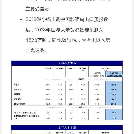
主要受益者。
2018继小幅上调中国和缅甸出口预报数
后，2018年世界大米贸易量现预测为
4520万吨，同比增加1%，为有史以来第
二高记录。