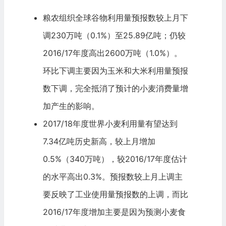
粮农组织全球谷物利用量预报数较上月下
调230万吨（0.1%）至25.89亿吨；仍较
2016/17年度高出2600万吨（1.0%）。
环比下调主要因为玉米和大米利用量预报
数下调，完全抵消了预计的小麦消费量增
加产生的影响。
2017/18年度世界小麦利用量有望达到
7.34亿吨历史新高，较上月增加
0.5%（340万吨），较2016/17年度估计
的水平高出0.3%。预报数较上月上调主
要反映了工业使用量预报数的上调，而比
2016/17年度增加主要是因为预测小麦食