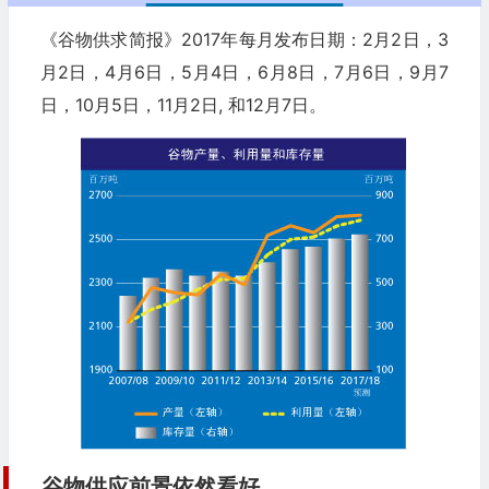
《谷物供求简报》2017年每月发布日期：2月2日，3
月2日，4月6日，5月4日，6月8日，7月6日，9月7
日，10月5日，11月2日, 和12月7日。
谷物供应前景依然看好