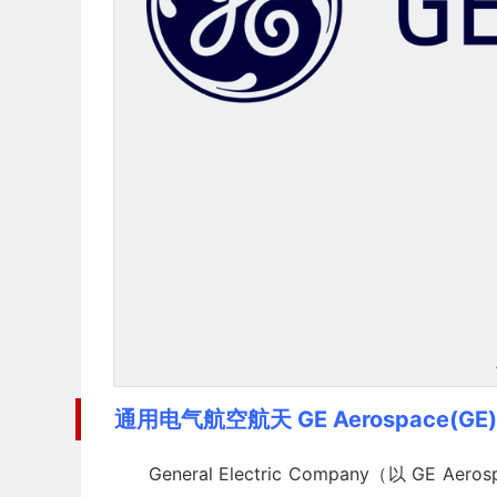
通用电气航空航天 GE Aerospace(G
General Electric Company（以