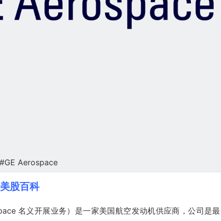
#GE Aerospace
E)美股百科
 GE Aerospace 名义开展业务）是一家美国航空发动机供应商，公司是