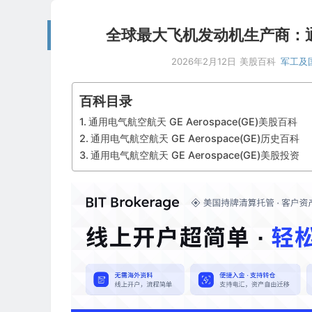
全球最大飞机发动机生产商：通用电
2026年2月12日
美股百科
军工及
百科目录
通用电气航空航天 GE Aerospace(GE)美股百科
通用电气航空航天 GE Aerospace(GE)历史百科
通用电气航空航天 GE Aerospace(GE)美股投资