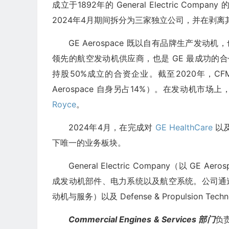
成立于1892年的 General Electric Company
2024年4月期间拆分为三家独立公司，并在剥离其医
GE Aerospace 既以自有品牌生产发
领先的航空发动机供应商，也是 GE 最成功的合
持股50%成立的合资企业。截至2020年，CFM I
Aerospace 自身另占14%）。在发动机市场上，
Royce
。
2024年4月，在完成对
GE HealthCare
以
下唯一的业务板块。
General Electric Company（以
成发动机部件、电力系统以及航空系统。公司通过两个业务部
动机与服务）以及 Defense & Propulsion Te
Commercial Engines & Services 部门
负