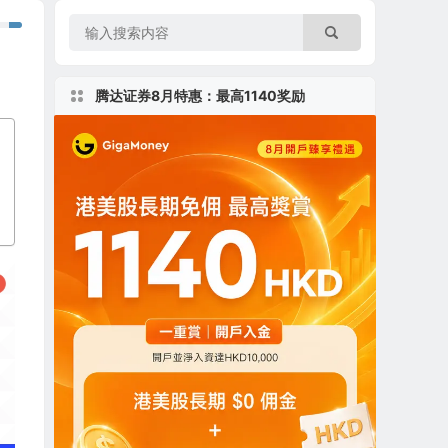
腾达证券8月特惠：最高1140奖励