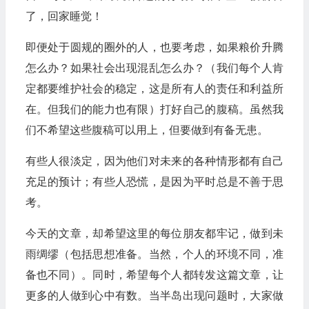
了，回家睡觉！
即便处于圆规的圈外的人，也要考虑，如果粮价升腾
怎么办？如果社会出现混乱怎么办？（我们每个人肯
定都要维护社会的稳定，这是所有人的责任和利益所
在。但我们的能力也有限）打好自己的腹稿。虽然我
们不希望这些腹稿可以用上，但要做到有备无患。
有些人很淡定，因为他们对未来的各种情形都有自己
充足的预计；有些人恐慌，是因为平时总是不善于思
考。
今天的文章，却希望这里的每位朋友都牢记，做到未
雨绸缪（包括思想准备。当然，个人的环境不同，准
备也不同）。同时，希望每个人都转发这篇文章，让
更多的人做到心中有数。当半岛出现问题时，大家做