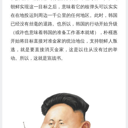
朝鲜实现这一目标之后，意味着它的核弹头可以实实
在在地投运到周边一千公里的任何地区。此时，韩国
已经没有丝毫的退路。也所以，韩国的行动开始升级
（或许也意味着韩国的准备工作基本就绪），朴槿惠
开始将目标直接对准金家的统治地位，支持朝鲜人叛
逃，就是要直接消灭金家，这是以往从没有过的举
动。所以，这就是宣战书。