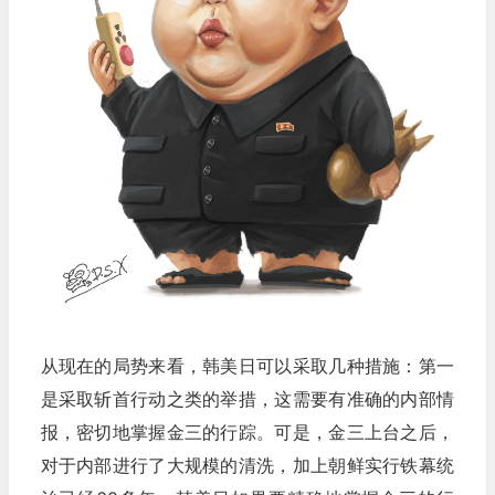
从现在的局势来看，韩美日可以采取几种措施：第一
是采取斩首行动之类的举措，这需要有准确的内部情
报，密切地掌握金三的行踪。可是，金三上台之后，
对于内部进行了大规模的清洗，加上朝鲜实行铁幕统