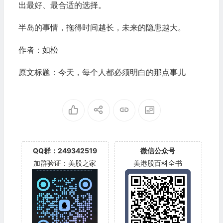
出最好、最合适的选择。
半岛的事情，拖得时间越长，未来的隐患越大。
作者：如松
原文标题：今天，每个人都必须明白的那点事儿
QQ群：249342519
微信公众号
加群验证：美股之家
美港股百科全书