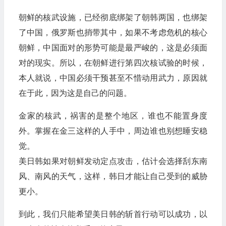
朝鲜的核武设施，已经彻底绑架了朝韩两国，也绑架
了中国，俄罗斯也捎带其中，如果不考虑危机的核心
朝鲜，中国面对的形势可能是最严峻的，这是必须面
对的现实。所以，在朝鲜进行第四次核试验的时候，
本人就说，中国必须干预甚至不惜动用武力，原因就
在于此，因为这是自己的问题。
金家的核武，祸害的是整个地区，谁也不能置身度
外。掌握在金三这样的人手中，周边谁也别想睡安稳
觉。
美日韩如果对朝鲜发动定点攻击，估计会选择刮东南
风、南风的天气，这样，韩日才能让自己受到的威胁
更小。
到此，我们只能希望美日韩的斩首行动可以成功，以