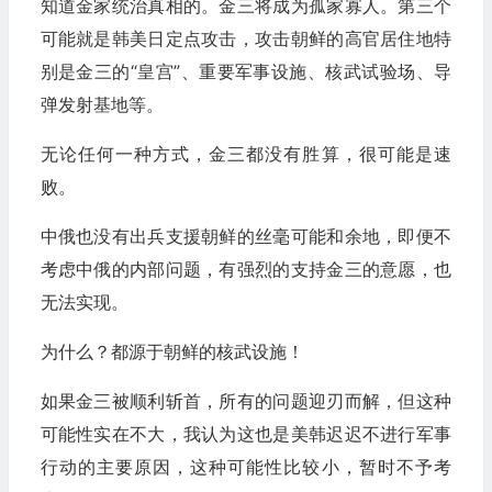
知道金家统治真相的。金三将成为孤家寡人。第三个
可能就是韩美日定点攻击，攻击朝鲜的高官居住地特
别是金三的“皇宫”、重要军事设施、核武试验场、导
弹发射基地等。
无论任何一种方式，金三都没有胜算，很可能是速
败。
中俄也没有出兵支援朝鲜的丝毫可能和余地，即便不
考虑中俄的内部问题，有强烈的支持金三的意愿，也
无法实现。
为什么？都源于朝鲜的核武设施！
如果金三被顺利斩首，所有的问题迎刃而解，但这种
可能性实在不大，我认为这也是美韩迟迟不进行军事
行动的主要原因，这种可能性比较小，暂时不予考