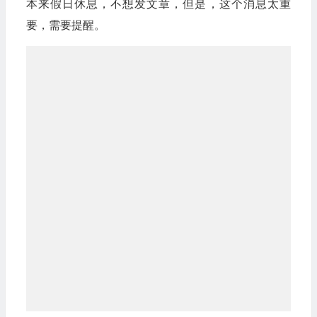
本来假日休息，不想发文章，但是，这个消息太重
要，需要提醒。