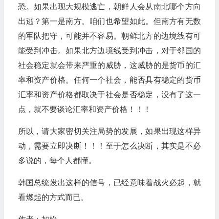
恐。如果出现大规模逃亡，朝鲜人会从南北哪个方向
出逃？第一是南方。咱们也希望如此。但南方有无数
的军队把守，可能并不容易。朝鲜北方的边境线有可
能受到冲击。如果北方边境线受到冲击，对于邻国的
社会稳定就会带来严重的威胁，这威胁的是货币的汇
率和资产价格。任何一个社会，能否具有稳定的货币
汇率和资产价格都取决于社会是否稳定，没有了这一
点，就不要谈论汇率和资产价格！！！
所以，请大家密切关注局势的发展，如果出现这样异
动，需要立即决断！！！至于怎么决断，其实是不必
多说的，每个人都懂。
韩国总统发出这样的信号，已经意味着战火必起，就
看燃起的方式而已。
作者：如松