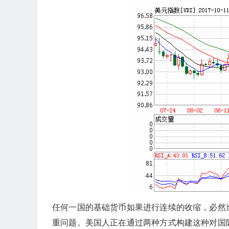
任何一国的基础货币如果进行连续的收缩，必然
重问题。美国人正在通过两种方式构建这种对国