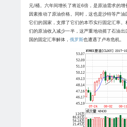
元/桶。六年间增长了将近6倍，是原油需求的
因素推动了原油价格。同时，这也是沙特等产油
它们的国家，支撑了它们的本币实行固定汇率。相反
们的原油收入减少一半，这严重地动摇了石油出
国的固定汇率解体，
俄罗斯
也遭遇了卢布危机。