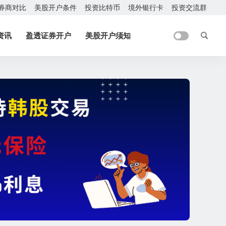
券商对比
美股开户条件
投资比特币
境外银行卡
投资交流群
资讯
盈透证券开户
美股开户须知