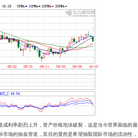
造成利率剧烈上升，资产价格泡沫破裂，这是当今世界面临的最
际市场的抽血管道，其目的显然是希望抽取国际市场的流动性，