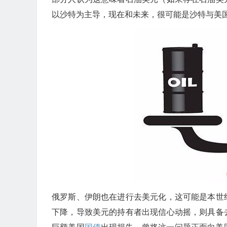
以沙特为主导，现在和未来，很可能是沙特与美
俄罗斯、伊朗也在进行去美元化，这可能是本世
下降，导致美元的持有者出现信心动摇，则具备
巨额美国
国债
出现损失，曾将这一问题正面向美