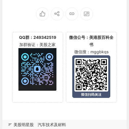
otonics(RKLY)
QQ群：249342519
微信公号：美港股百科全
加群验证：美股之家
书
微信搜：mggbkqs
美股明星股
汽车技术及材料