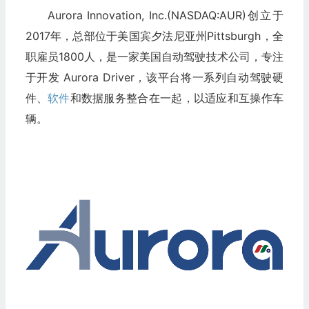
Aurora Innovation, Inc.(NASDAQ:AUR)创立于
2017年，总部位于美国宾夕法尼亚州Pittsburgh，全
职雇员1800人，是一家美国自动驾驶技术公司，专注
于开发 Aurora Driver，该平台将一系列自动驾驶硬
件、
软件
和数据服务整合在一起，以适应和互操作车
辆。