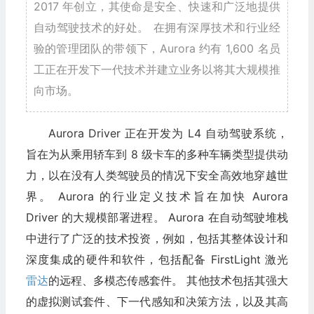
2017 年创立，其使命是安全、快速和广泛地提供
自动驾驶技术的好处。 在拥有深厚技术和行业经
验的管理团队的带领下，Aurora 约有 1,600 名员
工正在开发下一代技术并建立业务以将其大规模推
向市场。
Aurora Driver 正在开发为 L4 自动驾驶系统，
旨在为从乘用轿车到 8 级卡车的多种车辆类型提供动
力，以在没有人类驾驶员的情况下安全高效地穿越世
界。 Aurora 的行业定义技术旨在加快 Aurora
Driver 的大规模部署进程。 Aurora 在自动驾驶堆栈
中进行了广泛的技术投资，例如，包括其整体设计和
深度集成的硬件和软件，包括配备 FirstLight 激光
雷达
的远程、多模态传感套件。 其他技术包括其强大
的虚拟测试套件、下一代感知和决策方法，以及其高