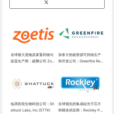
全球最大宠物及家畜药物与
加拿大热能资源可持续生产
疫苗生产商：硕腾公司 Zoeti
和开发公司：Greenfire Res
s Inc.(ZTS)
ources Inc.(GFR)
临床阶段生物科技公司：Sh
全球领先的集成硅光子芯片
attuck Labs, Inc.(STTK)
和模块供应商：Rockley Ph