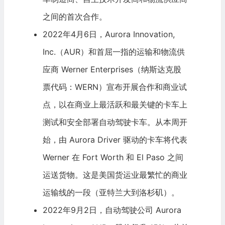
之间的首次合作。
2022年4月6日，Aurora Innovation,
Inc.（AUR）和首屈一指的运输和物流供
应商
Werner Enterprises
（纳斯达克股
票代码：WERN）宣布开展合作和商业试
点，以在商业上最活跃和最关键的卡车上
测试和安全部署自动驾驶卡车。从本周开
始，由 Aurora Driver 驱动的卡车将代表
Werner 在 Fort Worth 和 El Paso 之间
运送货物。这是美国货运业最繁忙的商业
运输线的一段（亚特兰大到洛杉矶）。
2022年9月2日，自动驾驶公司 Aurora