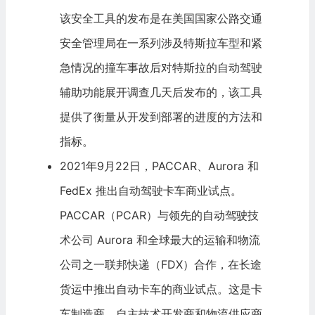
该安全工具的发布是在美国国家公路交通
安全管理局在一系列涉及
特斯拉
车型和紧
急情况的撞车事故后对特斯拉的自动驾驶
辅助功能展开调查几天后发布的，该工具
提供了衡量从开发到部署的进度的方法和
指标。
2021年9月22日，
PACCAR
、Aurora 和
FedEx
推出自动驾驶卡车商业试点。
PACCAR（PCAR）与领先的自动驾驶技
术公司 Aurora 和
全球最大
的运输和物流
公司之一联邦快递（FDX）合作，在长途
货运中推出自动卡车的商业试点。这是卡
车制造商、自主技术开发商和物流供应商