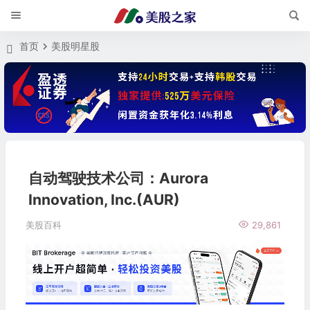
首页
美股明星股
自动驾驶技术公司：Aurora
Innovation, Inc.(AUR)
美股百科
29,861