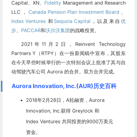
Capital、XN、
Fidelity
Management and Research
LLC，
Canada Pension Plan Investment Board
、
Index Ventures
和
Sequoia Capital
，以及来自
优
步
、
PACCAR
和
沃尔沃集团
的战略投资。
2021年11月2日，Reinvent Technology
Partners Y（RTPY）在一份新闻稿中宣布，其股东
在今天早些时候举行的一次特别会议上批准了其与自
动驾驶汽车公司 Aurora 的合并。双方合并完成。
Aurora Innovation, Inc.(AUR)历史百科
2018年2月28日，A轮融资，Aurora
Innovation, Inc.获得
Greylock
和
Index Ventures
共同投资的9000万美元
资金。