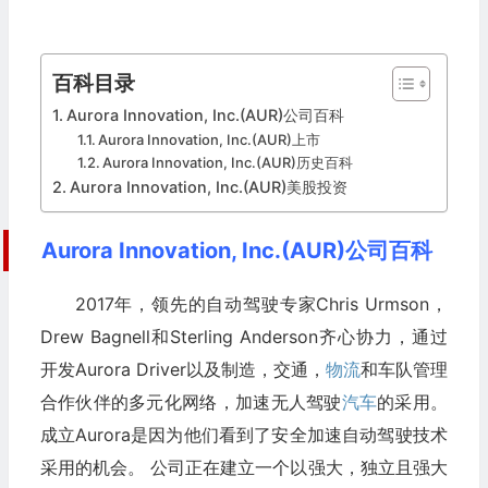
百科目录
Aurora Innovation, Inc.(AUR)公司百科
Aurora Innovation, Inc.(AUR)上市
Aurora Innovation, Inc.(AUR)历史百科
Aurora Innovation, Inc.(AUR)美股投资
Aurora Innovation, Inc.(AUR)公司百科
2017年，领先的自动驾驶专家Chris Urmson，
Drew Bagnell和Sterling Anderson齐心协力，通过
开发Aurora Driver以及制造，交通，
物流
和车队管理
合作伙伴的多元化网络，加速无人驾驶
汽车
的采用。
成立Aurora是因为他们看到了安全加速自动驾驶技术
采用的机会。 公司正在建立一个以强大，独立且强大