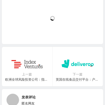
上一篇
下一篇
欧洲全球风险投资公司：指数创投 Index Ventures
英国在线食品交付平台：户户送 Deliveroo plc(DROOF)
发表评论
匿名网友