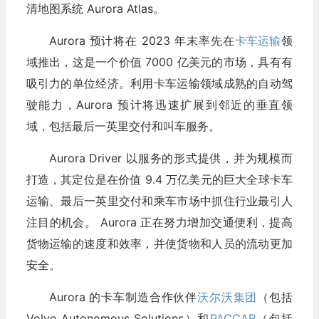
清地图系统 Aurora Atlas。
Aurora 预计将在 2023 年末率先在
卡车运输
领
域推出，这是一个价值 7000 亿美元的市场，具有有
吸引力的单位经济。利用卡车运输领域成熟的自动驾
驶能力，Aurora 预计将迅速扩展到邻近的垂直领
域，包括最后一英里交付和叫车服务。
Aurora Driver 以服务的形式提供，并为规模而
打造，其定位是在价值 9.4 万亿美元的巨大全球卡车
运输、最后一英里交付和乘车市场中抓住行业最引人
注目的机会。 Aurora 正在努力增加交通便利，提高
货物运输的速度和效率，并使货物和人员的流动更加
安全。
Aurora 的卡车制造合作伙伴
沃尔沃集团
（包括
Volvo Autonomous Solutions）和
PACCAR
（包括