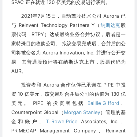
SPAC 正在就近 120 亿美元的交易进行谈判。
2021年7月15日，自动驾驶技术公司 Aurora 已
与 Reinvent Technology Partners Y（
纳斯达克
股
票代码：RTPY）达成最终业务合并协议，后者是一
家特殊目的收购公司。 拟议交易完成后，合并后的公
司将被命名为 Aurora Innovation, Inc. 并进行公开交
易，其普通股预计将在纳斯达克上市，股票代码为
AUR。
投资者和 Aurora 合作伙伴已承诺在 PIPE 中投
资 10 亿美元，该交易对合并后公司的估值为 130 亿
美元。 PIPE 的投资者包括
Baillie Gifford
、
Counterpoint Global（
Morgan Stanley
）管理的基
金和账户、
T. Rowe Price
Associates, Inc.、
PRIMECAP Management Company、Reinvent