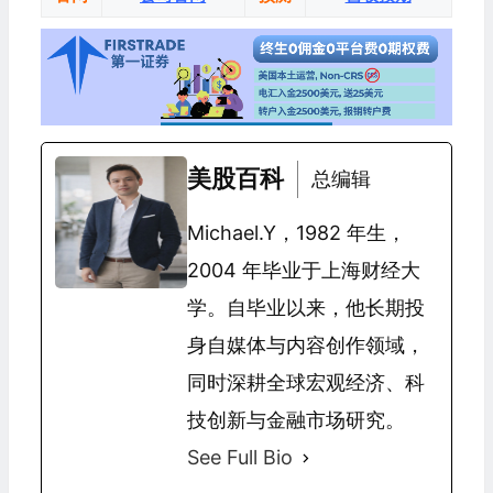
美股百科
总编辑
Michael.Y，1982 年生，
2004 年毕业于上海财经大
学。自毕业以来，他长期投
身自媒体与内容创作领域，
同时深耕全球宏观经济、科
技创新与金融市场研究。
See Full Bio