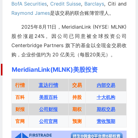
BofA Securities
,
Credit Suisse
,
Barclays
, Citi and
Raymond James
是该交易的联合账簿管理人。
2025年8月11日，MeridianLink (NYSE: MLNK)
股价涨超24%。因公司已同意被全球投资公司
Centerbridge Partners 旗下的基金以全现金交易收
购，企业价值约为 20 亿美元（每股20美元）。
MeridianLink(MLNK)美股投资
行情
直达行情
交易
内部交易
百科
美股百科
持股
十大机构
财报
公司财报
期权
期权交易
官网
公司官网
预测
营收预期