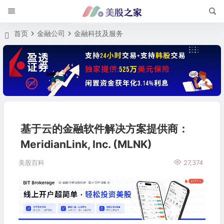
首页
金融公司
金融科技及服务
基于云的金融软件解决方案提供商：
MeridianLink, Inc. (MLNK)
美股百科
27,374