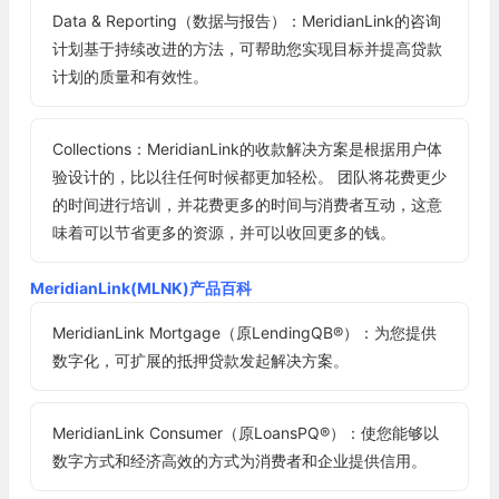
Data & Reporting（数据与报告）：MeridianLink的咨询
计划基于持续改进的方法，可帮助您实现目标并提高贷款
计划的质量和有效性。
Collections：MeridianLink的收款解决方案是根据用户体
验设计的，比以往任何时候都更加轻松。 团队将花费更少
的时间进行培训，并花费更多的时间与消费者互动，这意
味着可以节省更多的资源，并可以收回更多的钱。
MeridianLink(MLNK)产品百科
MeridianLink Mortgage（原LendingQB®）：为您提供
数字化，可扩展的抵押贷款发起解决方案。
MeridianLink Consumer（原LoansPQ®）：使您能够以
数字方式和经济高效的方式为消费者和企业提供信用。