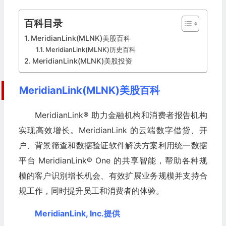
百科目录
MeridianLink(MLNK)美股百科
MeridianLink(MLNK)历史百科
MeridianLink(MLNK)美股投资
MeridianLink(MLNK)美股百科
MeridianLink® 助力金融机构和消费者报告机构
实现高效增长。MeridianLink 的云端数字借贷、开
户、背景筛查和数据验证软件解决方案利用统一数据
平台 MeridianLink® One 的共享智能，帮助各种规
模的客户识别增长机会、有效扩展业务规模并支持合
规工作，同时提升员工和消费者的体验。
MeridianLink, Inc.提供