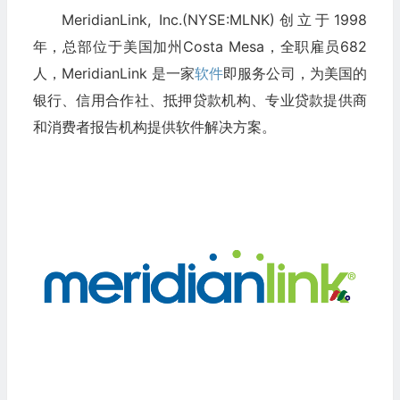
MeridianLink, Inc.(NYSE:MLNK)创立于1998
年，总部位于美国加州Costa Mesa，全职雇员682
人，MeridianLink 是一家
软件
即服务公司，为美国的
银行、信用合作社、抵押贷款机构、专业贷款提供商
和消费者报告机构提供软件解决方案。