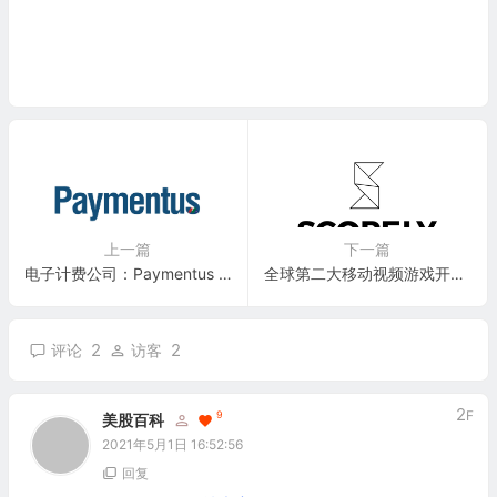
上一篇
下一篇
电子计费公司：Paymentus Holdings, Inc.(PAY)
全球第二大移动视频游戏开发商：Scopely, Inc.
2
2
评论
访客
2
F
9
美股百科
2021年5月1日 16:52:56
回复