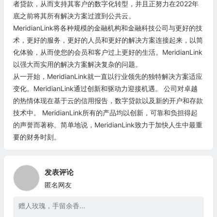
者贷款，从而支持其客户的数字化转型，并且正努力在2022年
底之前将其所有解决方案过渡到公共云。
MeridianLink将各种规模的金融机构和金融科技公司与更好的技
术，更好的服务，更好的人员和更好的解决方案连接起来，以简
化体验，从而使您的会员和客户过上更好的生活。MeridianLink
以强大而实用的解决方案解决复杂的问题。
从一开始，MeridianLink就一直以行业领先的独特解决方案适应
变化。MeridianLink通过创新和驱动力迎接机遇。 公司对卓越
的热情体现在基于云的信用报告，数字贷款以及新的开户和存款
技术中。 MeridianLink所有的产品均以创新，可靠和负担得起
的声誉而著称。简单地说，MeridianLink致力于加快人生中最重
要的财务时刻。
发表评论
匿名网友