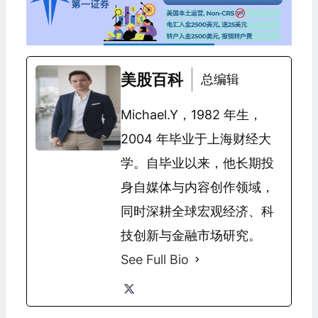
美股百科
总编辑
Michael.Y，1982 年生，
2004 年毕业于上海财经大
学。自毕业以来，他长期投
身自媒体与内容创作领域，
同时深耕全球宏观经济、科
技创新与金融市场研究。
See Full Bio