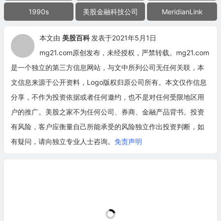
1990s
美股金融科技公司
MeridianLink
本文由
美股百科
发表于2021年5月1日
mg21.com原创发布，未经授权，严禁转载。mg21.com
是一个独立的第三方信息网站，与文中所列公司无任何关联，本
文信息来源于公开资料，Logo版权归原公司所有。本文仅作信息
分享，不作为投资依据或者任何邀约，也不是对任何受限地区用
户的推广。美股之家不为任何公司、券商、金融产品背书。投资
有风险，客户应衡量自己所能承受的风险独立作出投资判断，如
有疑问，请向独立专业人士咨询。
免责声明