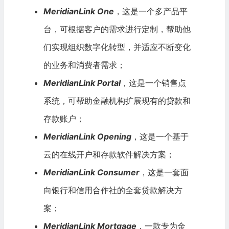
MeridianLink One
，这是一个多产品平
台，可根据客户的需求进行定制，帮助他
们实现组织数字化转型，并适应不断变化
的业务和消费者需求；
MeridianLink Portal
，这是一个销售点
系统，可帮助金融机构扩展现有的贷款和
存款账户；
MeridianLink Opening
，这是一个基于
云的在线开户和存款软件解决方案；
MeridianLink Consumer
，这是一套面
向银行和信用合作社的全套贷款解决方
案；
MeridianLink Mortgage
，一款专为金