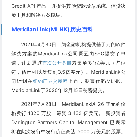
Credit API 产品；并提供其他贷款发放系统、信贷决
策工具和解决方案模块。
MeridianLink(MLNK)历史百科
2021年4月30日，为金融机构提供基于云的软件
解决方案的MeridianLink公司周五向SEC提交了申
请，计划通过
首次公开募股
筹集至多1亿美元（占位
符，估计可以筹集到3.5亿美元）。MeridianLink公
司计划在
纽约证券交易所
上市，股票代码MLNK。
MeridianLink于2020年12月15日秘密提交。
2021年7月28日，MeridianLink以 26 美元的价
格发行 1320 万股，筹资 3.432 亿美元。 新投资者
Darlington Partners Capital Management 已表示
将在此次发行中发行价值高达 5000 万美元的股票。