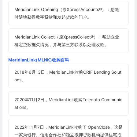
MeridianLink Opening（原XpressAccounts®）：您随
时随地获得数字贷款和发起贷款的门户。
MeridianLink Collect（原XpressCollect®）：帮助企业
确定贷款拖欠情况，并与第三方联系以处理收款。
MeridianLink(MLNK)收购百科
2018年6月13日，MeridianLink收购CRIF Lending Soluti
ons。
2020年11月2日，MeridianLink收购Teledata Communic
ations。
2022年11月7日，MeridianLink收购了 OpenClose，这是
一家为银行、信用合作社和独立抵押贷款机构提供住宅抵