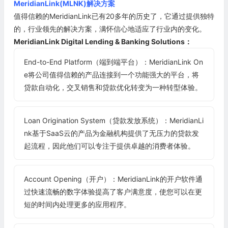
MeridianLink(MLNK)解决方案
值得信赖的MeridianLink已有20多年的历史了，它通过提供独特
的，行业领先的解决方案，满怀信心地适应了行业内的变化。
MeridianLink Digital Lending & Banking Solutions：
End-to-End Platform（端到端平台）：MeridianLink On
e将公司值得信赖的产品连接到一个功能强大的平台，将
贷款自动化，交叉销售和贷款优化转变为一种转型体验。
Loan Origination System（贷款发放系统）：MeridianLi
nk基于SaaS云的产品为金融机构提供了无压力的贷款发
起流程，因此他们可以专注于提供卓越的消费者体验。
Account Opening（开户）：MeridianLink的开户软件通
过快速流畅的数字体验提高了客户满意度，使您可以在更
短的时间内处理更多的应用程序。