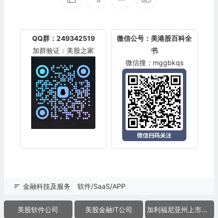
QQ群：249342519
微信公号：美港股百科全
加群验证：美股之家
书
微信搜：mggbkqs
金融科技及服务
软件/SaaS/APP
美股软件公司
美股金融IT公司
加利福尼亚州上市公司