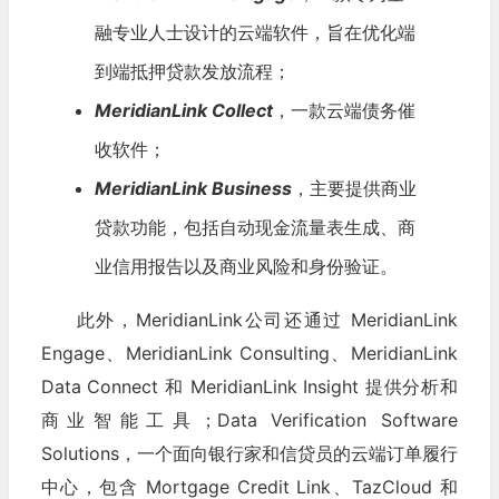
融专业人士设计的云端软件，旨在优化端
到端抵押贷款发放流程；
MeridianLink Collect
，一款云端债务催
收软件；
MeridianLink Business
，主要提供商业
贷款功能，包括自动现金流量表生成、商
业信用报告以及商业风险和身份验证。
此外，MeridianLink公司还通过 MeridianLink
Engage、MeridianLink Consulting、MeridianLink
Data Connect 和 MeridianLink Insight 提供分析和
商业智能工具；Data Verification Software
Solutions，一个面向银行家和信贷员的云端订单履行
中心，包含 Mortgage Credit Link、TazCloud 和