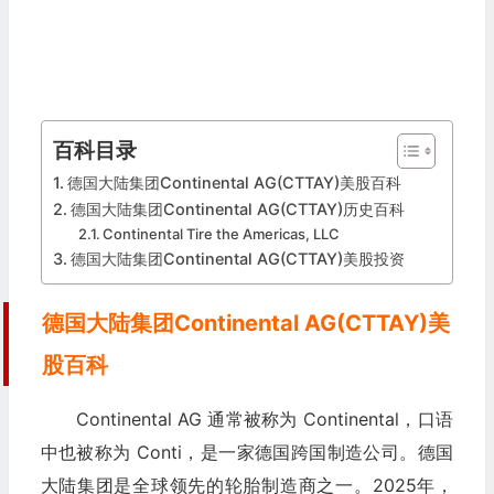
百科目录
德国大陆集团Continental AG(CTTAY)美股百科
德国大陆集团Continental AG(CTTAY)历史百科
Continental Tire the Americas, LLC
德国大陆集团Continental AG(CTTAY)美股投资
德国大陆集团Continental AG(CTTAY)美
股百科
Continental AG 通常被称为 Continental，口语
中也被称为 Conti，是一家德国跨国制造公司。德国
大陆集团是全球领先的轮胎制造商之一。2025年，