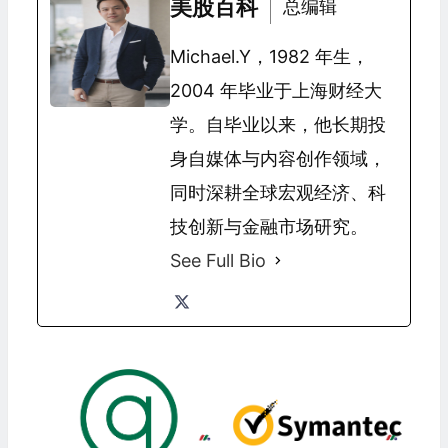
美股百科
总编辑
Michael.Y，1982 年生，
2004 年毕业于上海财经大
学。自毕业以来，他长期投
身自媒体与内容创作领域，
同时深耕全球宏观经济、科
技创新与金融市场研究。
See Full Bio