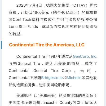
2026年7月4日，德国大陆集团（CTTAY）周六
宣布，计划以46亿美元（约合40亿欧元）的价格将
其ContiTech塑料与橡胶生产部门出售给投资公司
Lone Star Funds，此举旨在实现向纯粹轮胎制造商
的转型。
Continental Tire the Americas, LLC
Continental Tire于1987年通过从
GenCorp, Inc.
收购General Tire，进入北美轮胎市场，成立了
Continental General Tire Corp。当时，
Continental正跟随
Bridgestone
和
Michelin
等其他轮
胎制造商的脚步，进军美国轮胎市场。
美洲地区（北美和南美）轮胎事业部的总部位于
美国南卡罗来纳州Lancaster County的Charlotte大