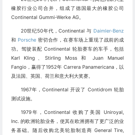
橡胶行业公司合并，组成了德国最大的橡胶公司
Continental Gummi-Werke AG。
20世纪50年代，Continental 与
Daimler-Benz
和
Porsche
密切合作，在赛车场上重现了战前的成
功。驾驶装配 Continental 轮胎赛车的车手，包括
Karl Kling、Stirling Moss 和 Juan Manuel
Fangio，赢得了1952年 Carrera Panamericana，以
及法国、英国、荷兰和意大利大奖赛。
1967年，Continental 开设了 Contidrom 轮胎
测试设施。
1979年，Continental 收购了美国 Uniroyal,
Inc. 的欧洲轮胎业务，使其在欧洲拥有了更广泛的业
务基础。随后收购北美轮胎制造商 General Tire,