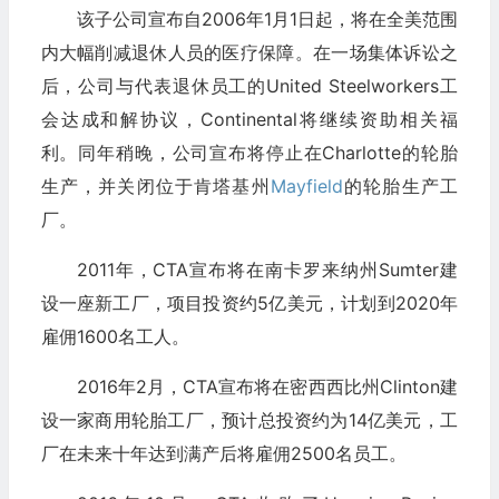
该子公司宣布自2006年1月1日起，将在全美范围
内大幅削减退休人员的医疗保障。在一场集体诉讼之
后，公司与代表退休员工的United Steelworkers工
会达成和解协议，Continental将继续资助相关福
利。同年稍晚，公司宣布将停止在Charlotte的轮胎
生产，并关闭位于肯塔基州
Mayfield
的轮胎生产工
厂。
2011年，CTA宣布将在南卡罗来纳州Sumter建
设一座新工厂，项目投资约5亿美元，计划到2020年
雇佣1600名工人。
2016年2月，CTA宣布将在密西西比州Clinton建
设一家商用轮胎工厂，预计总投资约为14亿美元，工
厂在未来十年达到满产后将雇佣2500名员工。