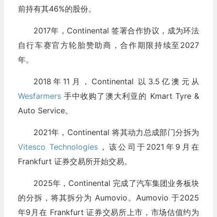
前持有其46%的股份。
2017年，Continental 签署合作协议，成为环法
自行车赛官方轮胎赞助商，合作期限持续至2027
年。
2018年11月，Continental 以3.5亿澳元从
Wesfarmers
手中收购了澳大利亚的 Kmart Tyre &
Auto Service。
2021年，Continental 将其动力总成部门分拆为
Vitesco Technologies
，该公司于2021年9月在
Frankfurt 证券交易所开始交易。
2025年，Continental 完成了汽车集团业务板块
的分拆，将其拆分为 Aumovio。Aumovio 于2025
年9月在 Frankfurt 证券交易所上市，市场估值约为