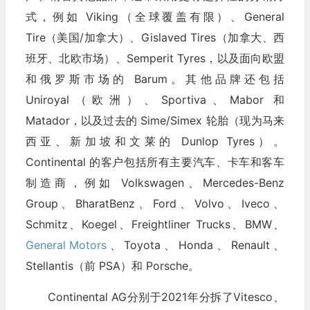
式，例如 Viking（全球覆盖有限）、General
Tire（美国/加拿大）、Gislaved Tires（加拿大、西
班牙、北欧市场）、Semperit Tyres，以及面向欧盟
和俄罗斯市场的 Barum。其他品牌还包括
Uniroyal（欧洲）、Sportiva、Mabor 和
Matador，以及过去的 Sime/Simex 轮胎（现为马来
西亚、新加坡和文莱的 Dunlop Tyres）。
Continental 的客户包括所有主要汽车、卡车和客车
制造商，例如 Volkswagen、Mercedes-Benz
Group、BharatBenz、Ford、Volvo、Iveco、
Schmitz、Koegel、Freightliner Trucks、BMW、
General Motors
、Toyota、Honda、Renault、
Stellantis（前 PSA）和 Porsche。
Continental AG分别于2021年分拆了Vitesco、