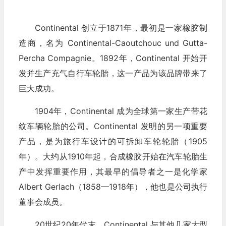
Continental 创立于1871年，最初是一家橡胶制
造商，名为 Continental-Caoutchouc und Gutta-
Percha Compagnie。1892年，Continental 开始开
发并生产充气自行车轮胎，这一产品为该品牌带来了
巨大成功。
1904年，Continental 成为全球第一家生产带花
纹车辆轮胎的公司。Continental 发明的另一项重要
产品，是为旅行车设计的可拆卸车轮轮胎（1905
年）。大约从1910年起，合成橡胶开始在汽车轮胎生
产中发挥重要作用，其最早的倡导者之一是化学家
Albert Gerlach（1858—1918年），他也是公司执行
董事会成员。
20世纪20年代末，Continental 与其他几家大型