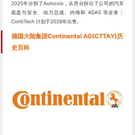
2025年分拆了Aumovio，从而分拆出了公司的汽车
底盘与安全、动力总成、内饰和 ADAS 等业务；
ContiTech 计划于2026年出售。
德国大陆集团Continental AG(CTTAY)历
史百科