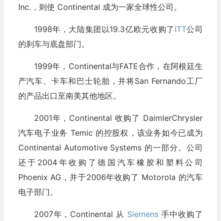
Inc.，则使 Continental 成为一家全球性公司。
1998年，大陆集团以19.3亿欧元收购了
ITT
公司
的刹车与底盘部门。
1999年，Continental与FATE合作，在阿根廷生
产汽车、卡车和巴士轮胎，并将San Fernando工厂
的产品出口至南美其他地区。
2001年，Continental 收购了 DaimlerChrysler
汽车电子业务 Temic 的控股权，该业务如今已成为
Continental Automotive Systems 的一部分。公司
还于2004年收购了德国汽车橡胶和塑料公司
Phoenix AG，并于2006年收购了 Motorola 的汽车
电子部门。
2007年，Continental 从
Siemens
手中收购了