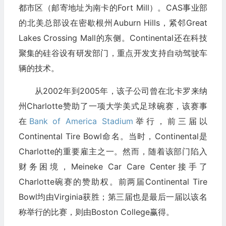
都市区（邮寄地址为南卡的Fort Mill）。CAS事业部
的北美总部设在密歇根州Auburn Hills，紧邻Great
Lakes Crossing Mall的东侧。Continental还在科技
聚集的硅谷设有研发部门，重点开发支持自动驾驶车
辆的技术。
从2002年到2005年，该子公司曾在北卡罗来纳
州Charlotte赞助了一项大学美式足球碗赛，该赛事
在
Bank of America Stadium
举行，前三届以
Continental Tire Bowl命名。当时，Continental是
Charlotte的重要雇主之一。然而，随着该部门陷入
财务困境，Meineke Car Care Center接手了
Charlotte碗赛的赞助权。前两届Continental Tire
Bowl均由Virginia获胜；第三届也是最后一届以该名
称举行的比赛，则由Boston College赢得。