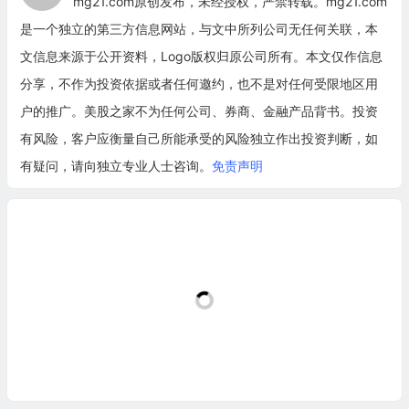
mg21.com原创发布，未经授权，严禁转载。mg21.com
是一个独立的第三方信息网站，与文中所列公司无任何关联，本
文信息来源于公开资料，Logo版权归原公司所有。本文仅作信息
分享，不作为投资依据或者任何邀约，也不是对任何受限地区用
户的推广。美股之家不为任何公司、券商、金融产品背书。投资
有风险，客户应衡量自己所能承受的风险独立作出投资判断，如
有疑问，请向独立专业人士咨询。
免责声明