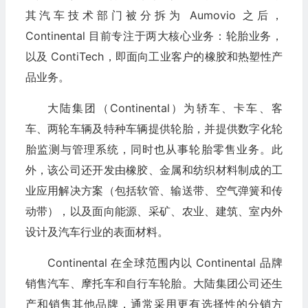
其汽车技术部门被分拆为 Aumovio 之后，
Continental 目前专注于两大核心业务：轮胎业务，
以及 ContiTech，即面向工业客户的橡胶和热塑性产
品业务。
大陆集团（Continental）为轿车、卡车、客
车、两轮车辆及特种车辆提供轮胎，并提供数字化轮
胎监测与管理系统，同时也从事轮胎零售业务。此
外，该公司还开发由橡胶、金属和纺织材料制成的工
业应用解决方案（包括软管、输送带、空气弹簧和传
动带），以及面向能源、采矿、农业、建筑、室内外
设计及汽车行业的表面材料。
Continental 在全球范围内以 Continental 品牌
销售汽车、摩托车和自行车轮胎。大陆集团公司还生
产和销售其他品牌，通常采用更有选择性的分销方