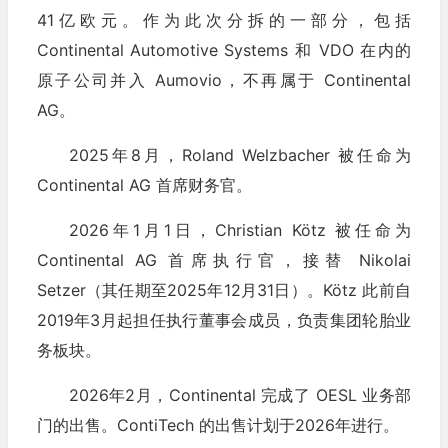
41亿欧元。作为此次分拆的一部分，包括
Continental Automotive Systems 和 VDO 在内的
原子公司并入 Aumovio，不再属于 Continental
AG。
2025年8月，Roland Welzbacher 被任命为
Continental AG 首席财务官。
2026年1月1日，Christian Kötz 被任命为
Continental AG 首席执行官，接替 Nikolai
Setzer（其任期至2025年12月31日）。Kötz 此前自
2019年3月起担任执行董事会成员，负责集团轮胎业
务板块。
2026年2月，Continental 完成了 OESL 业务部
门的出售。ContiTech 的出售计划于2026年进行。