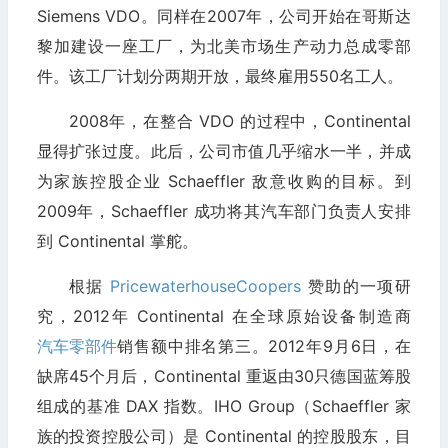
Siemens VDO。同样在2007年，公司开始在哥斯达
黎加建设一座工厂，为北美市场生产动力总成零部
件。该工厂计划分两期开放，最终雇用550名工人。
2008年，在整合 VDO 的过程中，Continental
显得扩张过度。此后，公司市值几乎缩水一半，并成
为家族控股企业 Schaeffler 敌意收购的目标。到
2009年，Schaeffler 成功将其汽车部门负责人安排
到 Continental 掌舵。
根据
PricewaterhouseCoopers
赞助的一项研
究，2012年 Continental 在全球原始设备制造商
汽车零部件
销售额中排名第三。2012年9月6日，在
缺席45个月后，Continental 重返由30只德国蓝筹股
组成的基准 DAX 指数。IHO Group（Schaeffler 家
族的投资控股公司）是 Continental 的控股股东，目