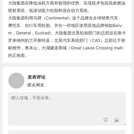
大陆集团在降低油耗方面有较强的优势。实现技术包括高效燃油
喷射系统，低滚动阻力轮胎和混合动力系统​​。
大陆集团利用马牌（Continental）这个品牌在全球销售汽车、
摩托车、自行车用轮胎。并在一些地区使用其他品牌例如Baru
m，General，Euzkadi。大陆集团北美轮胎部门的总部设在南卡
罗来纳州的兰开斯特县；北美汽车系统部门（CAS）总部位于密
歇根州，奥本山，大湖隧道商城（Great Lakes Crossing mall）
的正南面。
发表评论
匿名网友