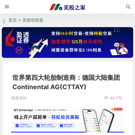
首页
美股明星股
世界第四大轮胎制造商：德国大陆集团
Continental AG(CTTAY)
美股百科
44,775