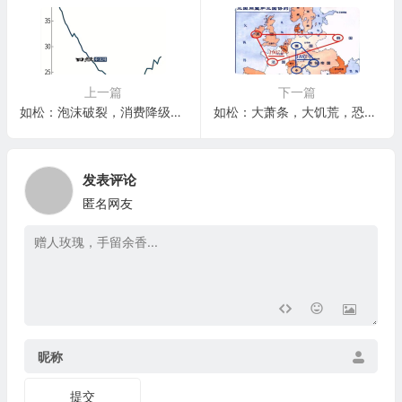
上一篇
下一篇
如松：泡沫破裂，消费降级，洞察未来
如松：大萧条，大饥荒，恐怖与神奇！
发表评论
匿名网友
昵称
提交