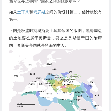
当今世界上哪两个国家之间的仇恨最深？
如果
土耳其
和
俄罗斯
之间的仇恨排第二，估计就没有
第一。
下图是极盛时期奥斯曼土耳其帝国的版图，黑海周边
的土地要么属于奥斯曼，要么是奥斯曼帝国的附庸
国，奥斯曼帝国就是黑海的主人。