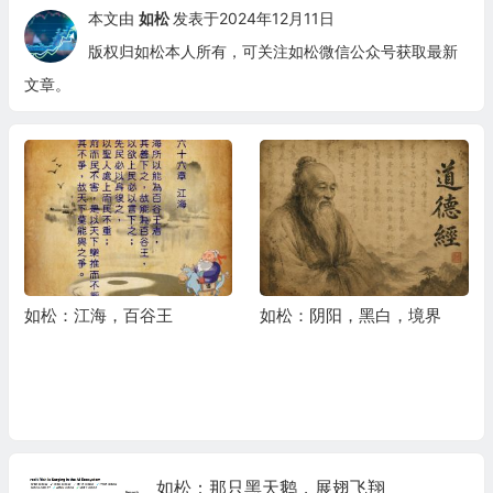
本文由
如松
发表于2024年12月11日
版权归如松本人所有，可关注如松微信公众号获取最新
文章。
如松：阴阳，黑白，境界
如松：中国人，大出海！
如松：那只黑天鹅，展翅飞翔