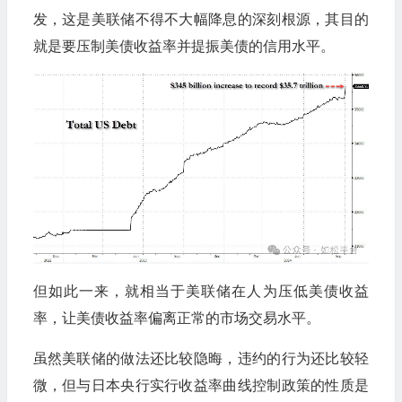
发，这是美联储不得不大幅降息的深刻根源，其目的
就是要压制美债收益率并提振美债的信用水平。
但如此一来，就相当于美联储在人为压低美债收益
率，让美债收益率偏离正常的市场交易水平。
虽然美联储的做法还比较隐晦，违约的行为还比较轻
微，但与日本央行实行收益率曲线控制政策的性质是