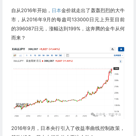
自从2016年开始，
日本
金价就走出了轰轰烈烈的大牛
市，从2016年9月的每盎司133000日元上升至目前
的396087日元，涨幅达到199%，这奔腾的金牛从何
而来？
2016年9月，日本央行引入了收益率曲线控制政策，