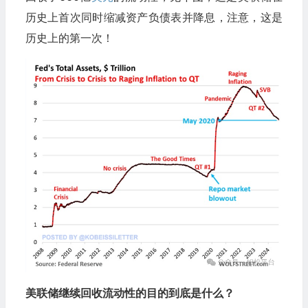
历史上首次同时缩减资产负债表并降息，注意，这是
历史上的第一次！
美联储继续回收流动性的目的到底是什么？