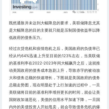
既然通胀并未达到大幅降息的要求，美联储降息尤其
是大幅降息的目的主要就只能是压制国债收益率以降
低政府的债务压力。
经过次贷危机和疫情危机之后，美国政府的负债率已
经从约64%迅速上升至目前的123%左右，当美联储
的基准利率在2022-2023年间大幅飙升之后，这就推
动美国政府的债务成本急剧上升，导致赤字的被动放
大和债务总额的快速增长，下图就是美国政府的债务
总额走势图，现在明显处于上行加速的过程中，一旦
美联储将目前的基准利率维持更长的时间，就会让美
国财政加速恶化，美债的信用水平加速下降，一旦国
内外的美债投资人开始甩卖，就会导致债务危机的爆