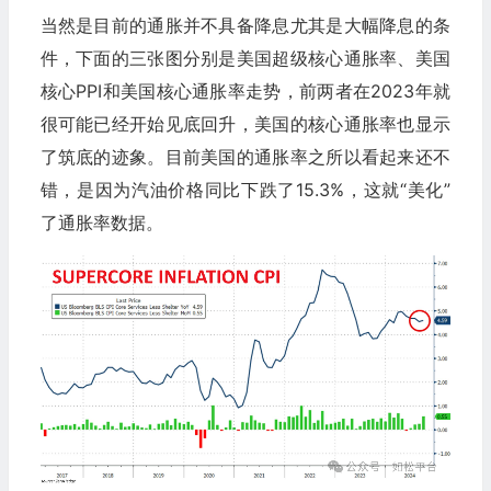
当然是目前的通胀并不具备降息尤其是大幅降息的条
件，下面的三张图分别是美国超级核心通胀率、美国
核心PPI和美国核心通胀率走势，前两者在2023年就
很可能已经开始见底回升，美国的核心通胀率也显示
了筑底的迹象。目前美国的通胀率之所以看起来还不
错，是因为汽油价格同比下跌了15.3%，这就“美化”
了通胀率数据。