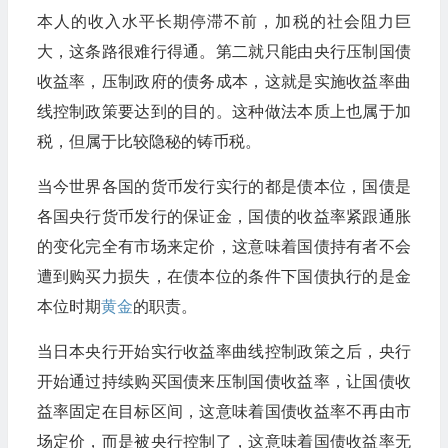
本人的收入水平长期停滞不前，加税的社会阻力巨
大，这条路很难行得通。第二就只能由央行压制国债
收益率，压制政府的债务成本，这就是实施收益率曲
线控制政策要达到的目的。这种做法本质上也属于加
税，但属于比较隐秘的铸币税。
当今世界各国的货币发行实行的都是债本位，国债是
各国央行货币发行的保证金，国债的收益率紧跟通胀
的变化完全有市场来定价，这意味着国债持有者不会
遭到购买力损失，在债本位的条件下国债执行的是金
本位时期
黄金
的职责。
当日本央行开始实行收益率曲线控制政策之后，央行
开始通过持续购买国债来压制国债收益率，让国债收
益率固定在目标区间，这意味着国债收益率不再由市
场定价，而是被央行控制了，这意味着国债收益率无