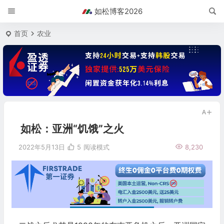
如松博客2026
首页
农业
如松：亚洲“饥饿”之火
2022年5月13日
5
阅读模式
8,230