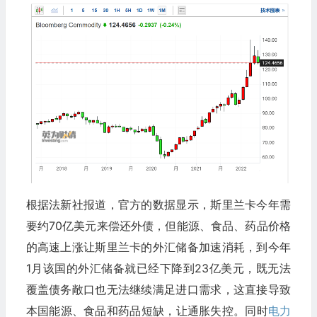
根据法新社报道，官方的数据显示，斯里兰卡今年需
要约70亿美元来偿还外债，但能源、食品、药品价格
的高速上涨让斯里兰卡的外汇储备加速消耗，到今年
1月该国的外汇储备就已经下降到23亿美元，既无法
覆盖债务敞口也无法继续满足进口需求，这直接导致
本国能源、食品和药品短缺，让通胀失控。同时
电力