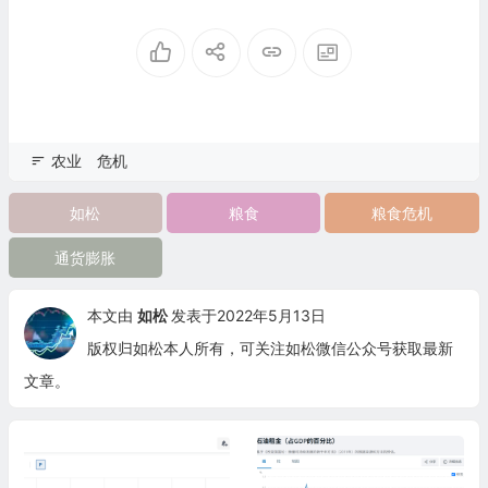
农业
危机
如松
粮食
粮食危机
通货膨胀
本文由
如松
发表于2022年5月13日
版权归如松本人所有，可关注如松微信公众号获取最新
文章。