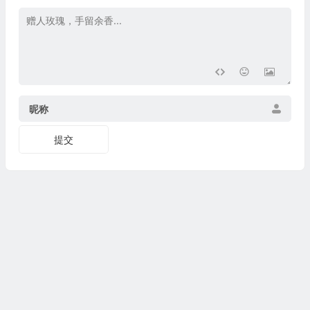
昵称
提交