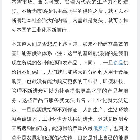
内需市场。当以科技、管理为代表的生产力不断进
步、不断为市场提供更高水平的供给之后，就可以不
断满足本社会强大的内需，内需就是龙头，就可以推
动本国的工业化不断前行。
不知道人们是否想过下述问题，如果不能建立高效的
基础能源供给体系（注：这里的基础能源指的是我们
现在所说的各种能源和农产品，下同），一旦
食品
供
给得不到保证，人们就只能将大部分的收入用于食品
购买，也就没有能力购买更多的工业品，即便科技、
管理不断进步可以为社会提供更高水平的产品与服
务，这些产品与服务就无法出售，工业化就无法进
步。一旦能源供给得不到保证，人的生产、生活环境
就会被破坏，工业化也无法得到进步。这就是欧洲今
天所遇到的问题，能源供给严重依赖
俄罗斯
，也因此
欧洲是发展新能源的急先锋，目的是补上自己的能源