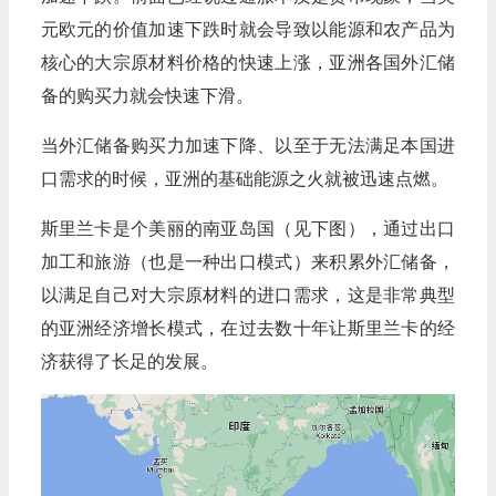
元欧元的价值加速下跌时就会导致以能源和农产品为
核心的大宗原材料价格的快速上涨，亚洲各国外汇储
备的购买力就会快速下滑。
当外汇储备购买力加速下降、以至于无法满足本国进
口需求的时候，亚洲的基础能源之火就被迅速点燃。
斯里兰卡是个美丽的南亚岛国（见下图），通过出口
加工和旅游（也是一种出口模式）来积累外汇储备，
以满足自己对大宗原材料的进口需求，这是非常典型
的亚洲经济增长模式，在过去数十年让斯里兰卡的经
济获得了长足的发展。