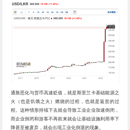
通胀恶化与货币高速贬值，就是斯里兰卡基础能源之
火（也是饥饿之火）燃烧的过程，也就是返贫的过
程。这种情形持续下去就会导致工业企业加速倒闭，
而企业倒闭和游客不再前来就会让基础设施利用率下
降甚至被废弃，就会出现工业化倒退的现象。