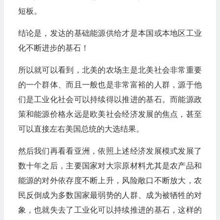
短板。
结论是，发达的基础能源供给才是本国或本地区工业
化不断进步的基石！
所以就可以看到，北美的农场主是北美社会非常重要
的一个群体、而且一般也是非常富裕的人群，源于他
们是工业化社会可以持续得以推进的基石。而能源政
策和能源价格永远是欧美社会经济发展的焦点，甚至
可以直接左右美国总统的大选结果。
然后我们再看看亚洲，依照上述经济发展模式发展了
数十年之后，主要国家对大宗原材料尤其是农产品和
能源的对外依存度不断上升，风险敞口不断放大，农
民反倒成为多数国家最弱势的人群、成为被牺牲的对
象，也就失去了工业化可以持续推进的基石，这样的