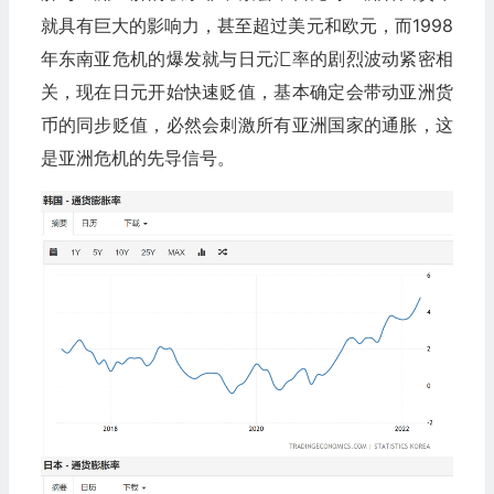
就具有巨大的影响力，甚至超过美元和欧元，而1998
年东南亚危机的爆发就与日元汇率的剧烈波动紧密相
关，现在日元开始快速贬值，基本确定会带动亚洲货
币的同步贬值，必然会刺激所有亚洲国家的通胀，这
是亚洲危机的先导信号。