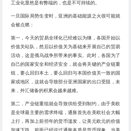
工业化显然是有弊端的，也是不可持续的。
一旦国际局势生变时，亚洲的基础能源之火很可能就
会被点燃：
第一，今天的贸易全球化已经难以为继，各国开始以
价值关站队，然后以价值关为基础来开展自己的贸易
活动，这是俄乌战争所带来的事实。此时，各国为了
自己的国家安全和经济安全，就会将关键的产业链重
组，要么回归本土，要么回归与本国价值关一致的国
家或地区，这就会导致部分亚洲国家的出口受阻，未
来，外汇储备的积累会越来越难。
第二，产业链重组就会导致供给受到制约，由于美欧
是全球最主要的需求终端，通胀首先在美欧社会大幅
上行，再加上前些年的货币滥发，让美元欧元的价值
加速下跌。前面已经说过通胀本质是货币现象，当美