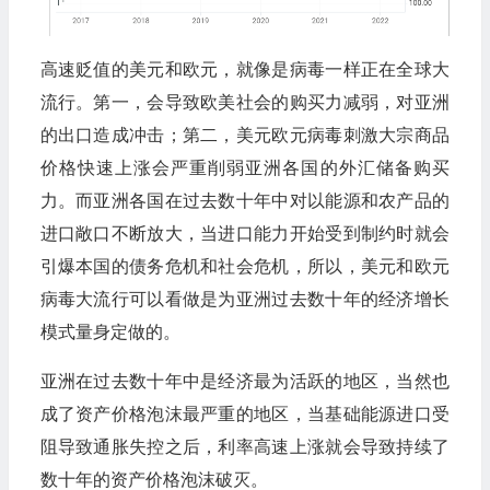
高速贬值的美元和欧元，就像是病毒一样正在全球大
流行。第一，会导致欧美社会的购买力减弱，对亚洲
的出口造成冲击；第二，美元欧元病毒刺激大宗商品
价格快速上涨会严重削弱亚洲各国的外汇储备购买
力。而亚洲各国在过去数十年中对以能源和农产品的
进口敞口不断放大，当进口能力开始受到制约时就会
引爆本国的债务危机和社会危机，所以，美元和欧元
病毒大流行可以看做是为亚洲过去数十年的经济增长
模式量身定做的。
亚洲在过去数十年中是经济最为活跃的地区，当然也
成了资产价格泡沫最严重的地区，当基础能源进口受
阻导致通胀失控之后，利率高速上涨就会导致持续了
数十年的资产价格泡沫破灭。