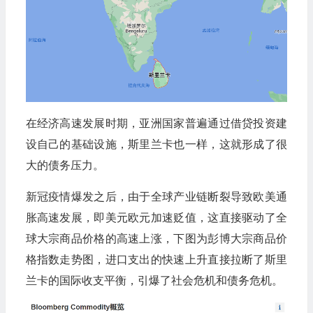
在经济高速发展时期，亚洲国家普遍通过借贷投资建
设自己的基础设施，斯里兰卡也一样，这就形成了很
大的债务压力。
新冠疫情爆发之后，由于全球产业链断裂导致欧美通
胀高速发展，即美元欧元加速贬值，这直接驱动了全
球大宗商品价格的高速上涨，下图为彭博大宗商品价
格指数走势图，进口支出的快速上升直接拉断了斯里
兰卡的国际收支平衡，引爆了社会危机和债务危机。