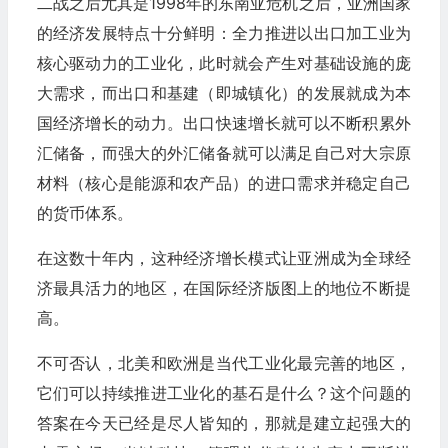
二战之后尤其是1998年的东南亚危机之后，亚洲国家
的经济发展特点十分鲜明：全力推进以出口加工业为
核心驱动力的工业化，此时就会产生对基础设施的庞
大需求，而出口和基建（即城镇化）的发展就成为本
国经济增长的动力。出口快速增长就可以不断积累外
汇储备，而强大的外汇储备就可以满足自己对大宗原
材料（核心是能源和农产品）的进口需求并稳定自己
的货币体系。
在这数十年内，这种经济增长模式让亚洲成为全球经
济最具活力的地区，在国际经济版图上的地位不断提
高。
不可否认，北美和欧洲是当代工业化最完善的地区，
它们可以持续推进工业化的基石是什么？这个问题的
答案在今天已经是尽人皆知的，那就是建立起强大的