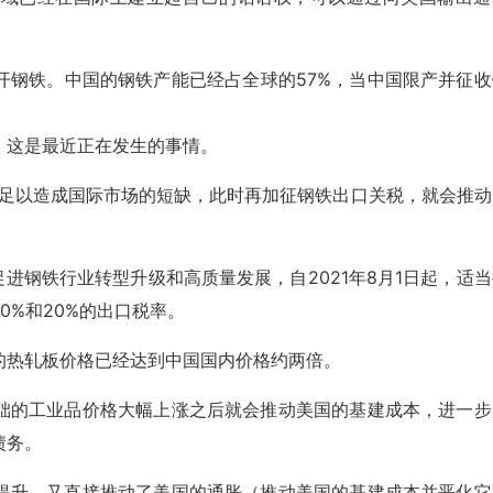
。
开钢铁。中国的钢铁产能已经占全球的57%，当中国限产并征收
，这是最近正在发生的事情。
就足以造成国际市场的短缺，此时再加征钢铁出口关税，就会推动
进钢铁行业转型升级和高质量发展，自2021年8月1日起，适当
0%和20%的出口税率。
的热轧板价格已经达到中国国内价格约两倍。
础的工业品价格大幅上涨之后就会推动美国的基建成本，进一步
债务。
提升，又直接推动了美国的通胀（推动美国的基建成本并恶化它