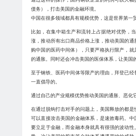
债务），打击美国的金融环境。
中国在很多领域都具有规模优势，这是世界第一
比如，在集中箱生产和流转上占据绝对优势，
涨，推动所有出口商品价格上涨，推动美国的通
购中国的医药中间体），只要严格执行限产，就
的通胀。同时还会冲击美国的医保体系，让美国
至于钢铁、医药中间体等限产的理由，拜登已经
一直倡导的。
通过自己的产业规模优势推动美国的通胀、恶化
在通过脱钩打击对手的问题上，美国释放的都是
可以直接攻击美国的金融体系，是速效毒药。中
要立足于金融，而金融本身就具有很强的波动性