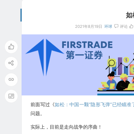
如
2021年8月19日
环球
评论
前面写过《
如松：中国一颗“隐形飞弹”已经瞄准
问题。
实际上，目前是走向战争的序曲！