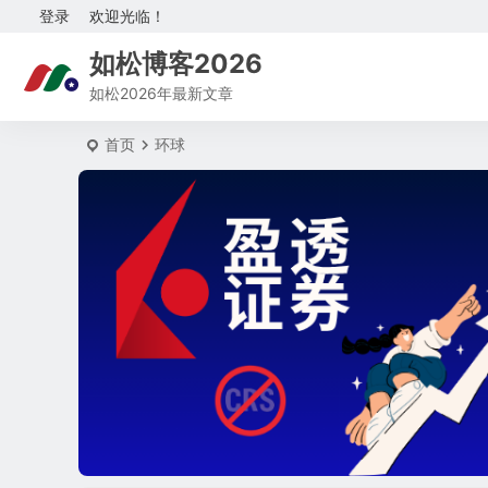
登录
欢迎光临！
如松博客2026
如松2026年最新文章
首页
环球