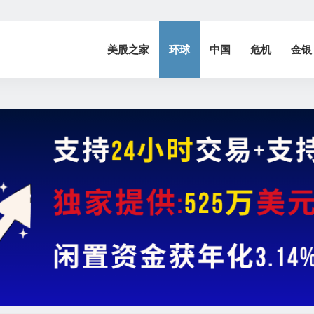
美股之家
环球
中国
危机
金银