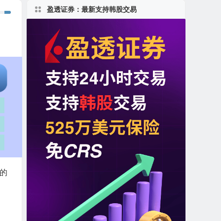
盈透证券：最新支持韩股交易
的