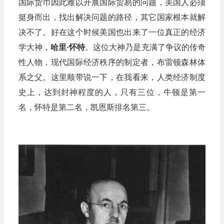
国际货币因此难以开展国际贸易的问题，美国人必须
挺身而出，找出解决问题的路径，其它国家根本就解
决不了。好在这个时候美国也出来了一位真正的经济
学大神，
哈里·怀特
。这位大神乃是充满了争议的传奇
性人物，现代国际经济秩序的制定者，布雷顿森林体
系之父。这里顺带说一下，在我看来，人类经济制度
史上，达到封神程度的人，只有三位，牛顿是第一
名，怀特是第二名，凯恩斯排名第三。