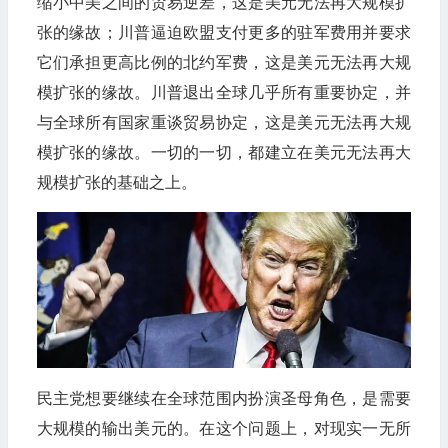
缩小中美之间的贸易逆差，这是美元无法再大规模扩
张的缘故；川普逼迫欧盟支付更多的驻军费用并要求
它们承担更高比例的北约军费，这是美元无法再大规
模扩张的缘故。川普退出全球几乎所有重要协定，并
与全球所有国家重谈贸易协定，这是美元无法再大规
模扩张的缘故。一切的一切，都建立在美元无法再大
规模扩张的基础之上。
民主党想要继续在全球范围内扮演圣母角色，是需要
大规模的输出美元的。在这个问题上，对现实一无所