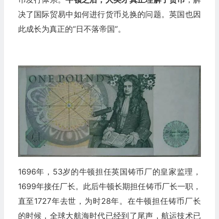
决了国际贸易中如何进行货币兑换的问题。英国也因
此成长为真正的“日不落帝国”。
1696年，53岁的牛顿担任英国铸币厂的皇家监理，
1699年接任厂长。此后牛顿长期担任铸币厂长一职，
直至1727年去世，为时28年。在牛顿担任铸币厂长
的时候，全球大航海时代已经到了尾声，航运技术已