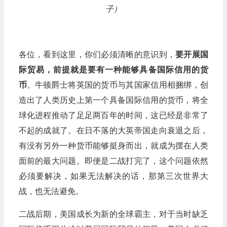
子）
各位，看到这里，你们必须清晰的意识到，
要开展国
际贸易，前提就是要有一种能够具备国际信用的货
币
。牛顿爵士将英国的货币与其国家信用相捆绑，创
造出了人类历史上第一个具备国际信用的货币，将全
球化进程推动了足足两百年的时间，这已经是非常了
不起的成就了。在日不落的大英帝国走向衰退之后，
有没有另外一种货币能够挺身而出，就成为摆在人类
面前的最大问题。即便是二战打完了，这个问题依然
必须要解决，如果无法解决的话，那第三次世界大
战，也无法避免。
二战后期，美国成长为新的全球霸主，对于当时缺乏