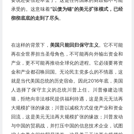
承受的。这意味着
“以债为锚”的美元扩张模式，已经
彻彻底底的走到了尽头
。
在这样的背景下，
美国只能回归保守主义
。它不可能
再在全世界担当圣母角色，不可能再向外输出资金和
产业，更不可能再推动全球化的进程。它必须要将资
金和产业都召唤回国。无论民主党多么的不情愿，这
就是当代美国总统的历史宿命。因此2016年底，美国
人选择了保守主义的总统川普上任。川普修建边境
墙，拒绝向非法移民提供福利待遇，这是美元无法再
大规模扩张的缘故；川普以减税方式促使产业和资金
回流，这是美元无法再大规模扩张的缘故；川普发动
与中国的贸易战，并打压中国的信息技术企业，试图