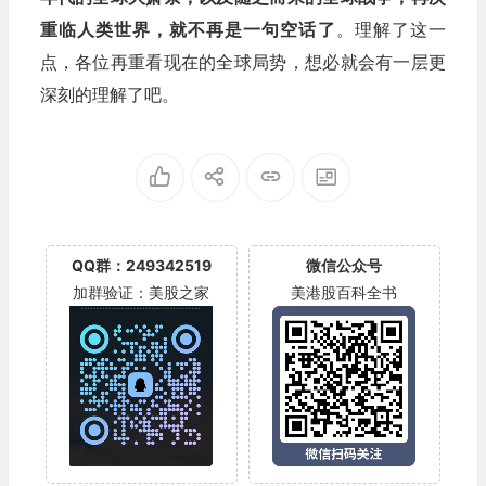
重临人类世界，就不再是一句空话了
。理解了这一
点，各位再重看现在的全球局势，想必就会有一层更
深刻的理解了吧。
QQ群：249342519
微信公众号
加群验证：美股之家
美港股百科全书