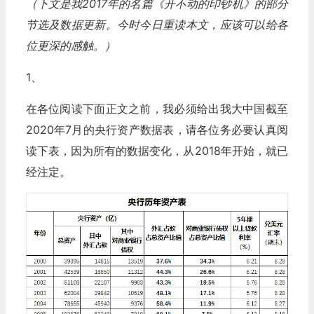
（下文是我2017年的名篇《开不动的印钞机》的部分
节选及数据更新。今时今日重读本文，应该可以给各
位更深的感触。）
1、
在各位阅读下面正文之前，我必须给出我大中国截至
2020年7月的央行资产数据表，请各位务必要认真阅
读下表，因为所有的数据变化，从2018年开始，就已
经注定。