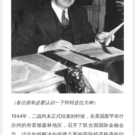
（各位很有必要认识一下怀特这位大神）
1944年，二战尚未正式结束的时候，在美国新罕布什
尔州的布雷顿森林地区，召开了联合国国际金融会
议，讨论如何解决如何建立新的国际经济秩序的问