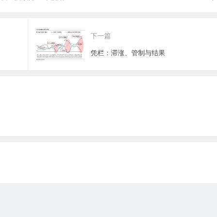
下一篇
凭栏：滞涨、管制与结果