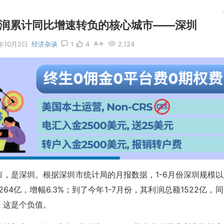
利润累计同比增速转负的核心城市——深圳
3年10月2日
经济杂谈
1
4
2,124
，是深圳。根据深圳市统计局的月报数据，1-6月份深圳规模以
264亿，增幅6.3%；到了今年1-7月份，其利润总额1522亿，
意，这是个负值。