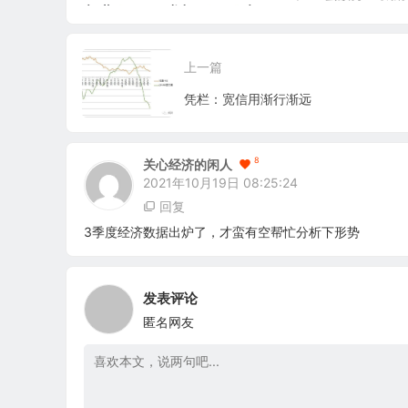
上一篇
凭栏：宽信用渐行渐远
8
关心经济的闲人
2021年10月19日 08:25:24
回复
3季度经济数据出炉了，才蛮有空帮忙分析下形势
发表评论
匿名网友