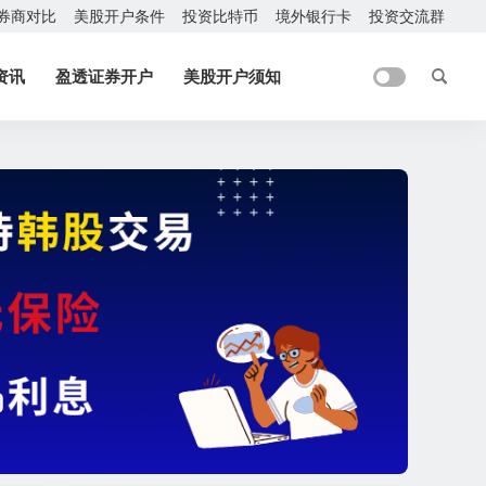
券商对比
美股开户条件
投资比特币
境外银行卡
投资交流群
资讯
盈透证券开户
美股开户须知