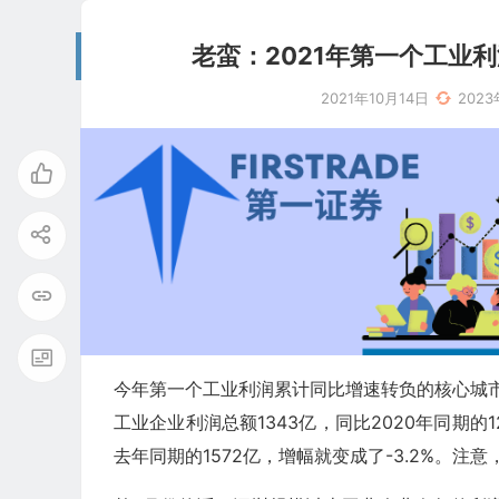
老蛮：2021年第一个工业
2021年10月14日
202
今年第一个工业利润累计同比增速转负的核心城市
工业企业利润总额1343亿，同比2020年同期的1
去年同期的1572亿，增幅就变成了-3.2%。注