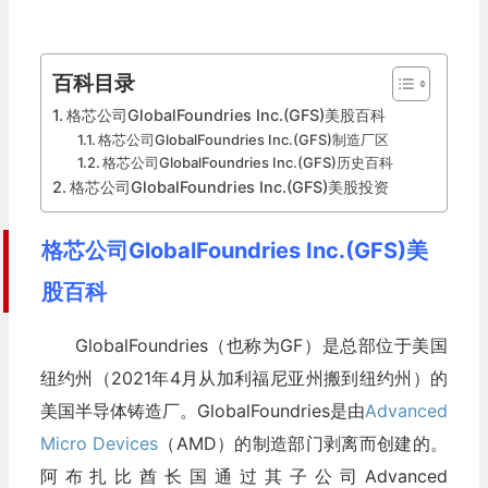
百科目录
格芯公司GlobalFoundries Inc.(GFS)美股百科
格芯公司GlobalFoundries Inc.(GFS)制造厂区
格芯公司GlobalFoundries Inc.(GFS)历史百科
格芯公司GlobalFoundries Inc.(GFS)美股投资
格芯公司GlobalFoundries Inc.(GFS)美
股百科
GlobalFoundries（也称为GF）是总部位于美国
纽约州（2021年4月从加利福尼亚州搬到纽约州）的
美国半导体铸造厂。GlobalFoundries是由
Advanced
Micro Devices
（AMD）的制造部门剥离而创建的。
阿布扎比酋长国通过其子公司Advanced