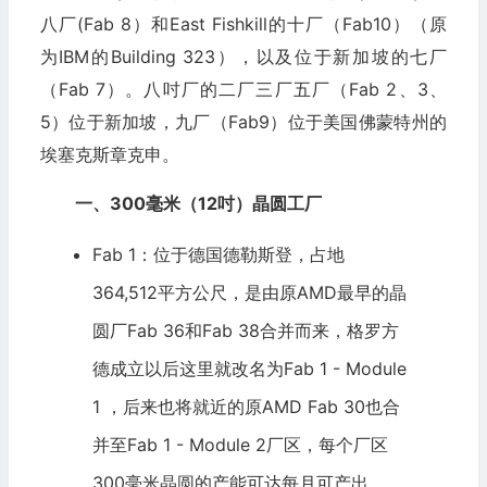
八厂(Fab 8）和East Fishkill的十厂（Fab10）（原
为IBM的Building 323），以及位于新加坡的七厂
（Fab 7）。八吋厂的二厂三厂五厂（Fab 2、3、
5）位于新加坡，九厂（Fab9）位于美国佛蒙特州的
埃塞克斯章克申。
一、300毫米（12吋）晶圆工厂
Fab 1：位于德国德勒斯登，占地
364,512平方公尺，是由原AMD最早的晶
圆厂Fab 36和Fab 38合并而来，格罗方
德成立以后这里就改名为Fab 1 - Module
1 ，后来也将就近的原AMD Fab 30也合
并至Fab 1 - Module 2厂区，每个厂区
300毫米晶圆的产能可达每月可产出