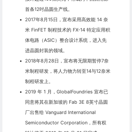
首条12吋晶圆生产线。
2017年8月15日，宣布采用高效能 14 奈
米 FinFET 制程技术的 FX-14 特定应用积
体电路（ASIC）整合设计系统，进入先
进晶圆封装的领域。
2018年8月28日，宣布将无限期暂停7奈
米制程研发，将人力物力转至14与12奈米
制程研发上。
2019 年 1 月，GlobalFoundries 宣布已
同意将其在新加坡的 Fab 3E 8英寸晶圆
厂出售给
Vanguard
International
Semiconductor Corporation，所有权