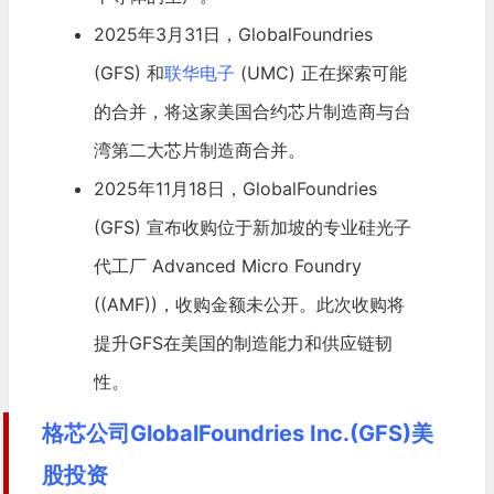
2025年3月31日，GlobalFoundries
(GFS) 和
联华电子
(UMC) 正在探索可能
的合并，将这家美国合约芯片制造商与台
湾第二大芯片制造商合并。
2025年11月18日，GlobalFoundries
(GFS) 宣布收购位于新加坡的专业硅光子
代工厂 Advanced Micro Foundry
((AMF))，收购金额未公开。此次收购将
提升GFS在美国的制造能力和供应链韧
性。
格芯公司GlobalFoundries Inc.(GFS)美
股投资