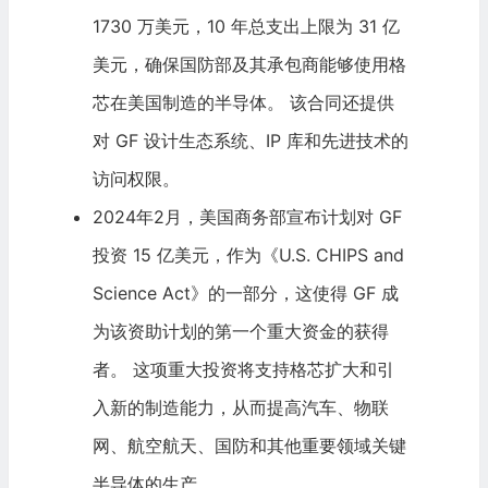
1730 万美元，10 年总支出上限为 31 亿
美元，确保国防部及其承包商能够使用格
芯在美国制造的半导体。 该合同还提供
对 GF 设计生态系统、IP 库和先进技术的
访问权限。
2024年2月，美国商务部宣布计划对 GF
投资 15 亿美元，作为《U.S. CHIPS and
Science Act》的一部分，这使得 GF 成
为该资助计划的第一个重大资金的获得
者。 这项重大投资将支持格芯扩大和引
入新的制造能力，从而提高汽车、物联
网、航空航天、国防和其他重要领域关键
半导体的生产。