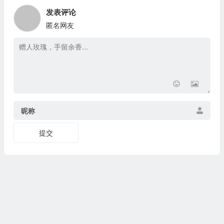
发表评论
匿名网友
昵称