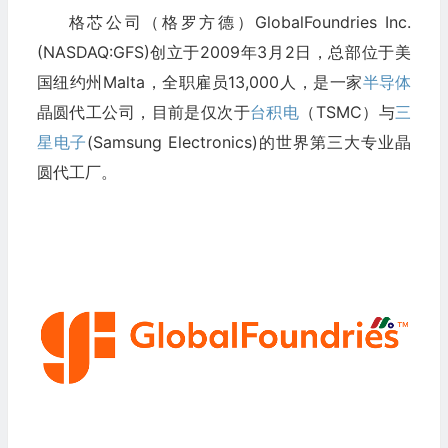
格芯公司（格罗方德）GlobalFoundries Inc.
(NASDAQ:GFS)创立于2009年3月2日，总部位于美
国纽约州Malta，全职雇员13,000人，是一家
半导体
晶圆代工公司，目前是仅次于
台积电
（TSMC）与
三
星电子
(Samsung Electronics)的世界第三大专业晶
圆代工厂。