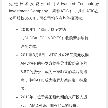
先进技术投资公司（Advanced Technology
Investment Company；简称ATIC），其中ATIC占
公司股权65.8%，两公司均享有均等投票权。
2010年1月13日，格罗方德
（GLOBALFOUNDRIES）收购新加坡特
许半导体。
2011年3月6日，ATIC以4.25亿美元收购
AMD拥有的格罗方德半导体股份余下的
8.8%的股份，成为一家独立的晶片制造
商，使得ATIC成为格罗方德的唯一持股
者。
2013年，位于美国纽约州的八厂投入运
营。 AMD对该厂拥有14%的股份。