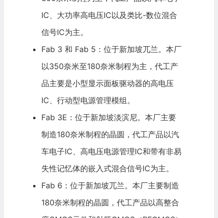
IC、大功率高电压IC以及类比-数位混合
信号IC为主。
Fab 3 和 Fab 5：位于新加坡兀兰。本厂
以350奈米至180奈米制程为主，代工产
品主要是小型显示面板驱动器的高电压
IC、行动型电源管理模组。
Fab 3E：位于新加坡淡滨尼。本厂主要
制造180奈米制程的晶圆，代工产品以汽
车电子IC、高电压电源管理IC和带有非易
失性记忆体的嵌入式混合信号IC为主。
Fab 6：位于新加坡兀兰。本厂主要制造
180奈米制程的晶圆，代工产品以高整合