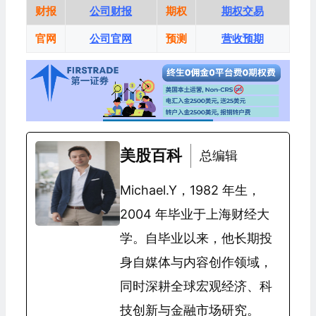
财报
公司财报
期权
期权交易
官网
公司官网
预测
营收预期
美股百科
总编辑
Michael.Y，1982 年生，
2004 年毕业于上海财经大
学。自毕业以来，他长期投
身自媒体与内容创作领域，
同时深耕全球宏观经济、科
技创新与金融市场研究。