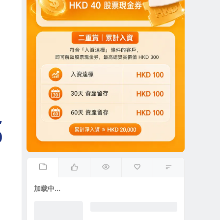
加载中...