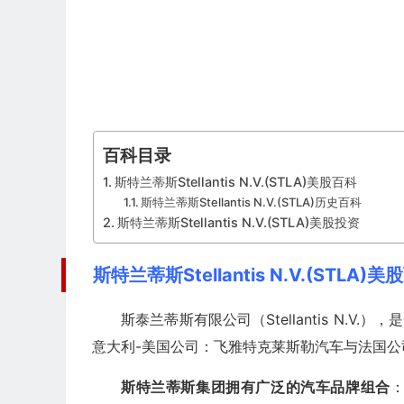
百科目录
斯特兰蒂斯Stellantis N.V.(STLA)美股百科
斯特兰蒂斯Stellantis N.V.(STLA)历史百科
斯特兰蒂斯Stellantis N.V.(STLA)美股投资
斯特兰蒂斯Stellantis N.V.(STLA)
斯泰兰蒂斯有限公司（Stellantis N.V.）
意大利-美国公司：飞雅特克莱斯勒汽车与法国
斯特兰蒂斯集团拥有广泛的汽车品牌组合
：