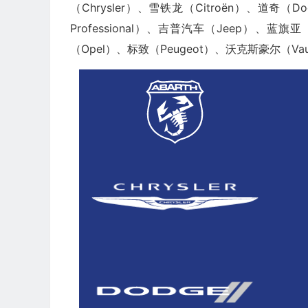
（Chrysler）、雪铁龙（Citroën）、道奇（Do
Professional）、吉普汽车（Jeep）、蓝旗
（Opel）、标致（Peugeot）、沃克斯豪尔（Vau