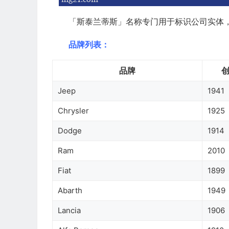
「斯泰兰蒂斯」名称专门用于标识公司实体
品牌列表：
品牌
Jeep
1941
Chrysler
1925
Dodge
1914
Ram
2010
Fiat
1899
Abarth
1949
Lancia
1906