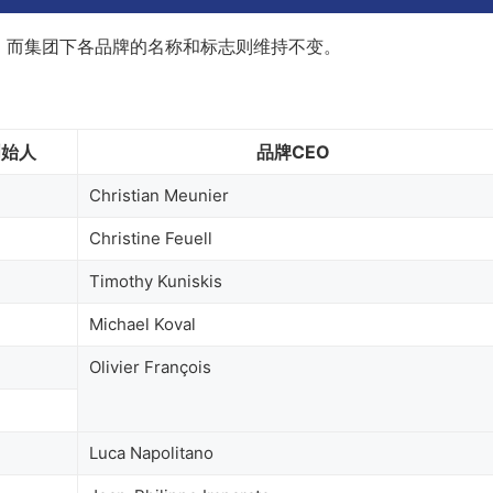
，而集团下各品牌的名称和标志则维持不变。
创始人
品牌CEO
Christian Meunier
Christine Feuell
Timothy Kuniskis
Michael Koval
Olivier François
Luca Napolitano