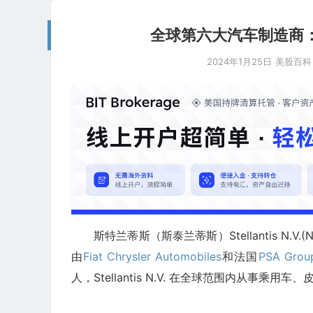
全球第六大汽车制造商：斯特兰蒂
2024年1月25日
美股百科
斯特兰蒂斯（斯泰兰蒂斯）Stellantis N.V.(N
由
Fiat Chrysler Automobiles
和法国
PSA Grou
人，Stellantis N.V. 在全球范围内从事