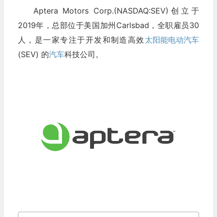
Aptera Motors Corp.(NASDAQ:SEV)创立于
2019年，总部位于美国加州Carlsbad，全职雇员30
人，是一家专注于开发和制造高效
太阳能
电动汽车
(SEV) 的
汽车
科技公司。