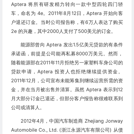
Aptera 将所有研发精力转向一款中型四轮四门轿
车，命名为 4e。2011年8月12日，Aptera 开始向客
户退还订金。当时公司报告称，有6万人表达了购买
2e 的兴趣，其中2000人支付了500美元的订金。
能源部曾向 Aptera 发出1.5亿美元贷款的有条件
承诺函，前提是公司能再私募8000万美元。然而，
随着能源部在2011年11月拒绝另一家塑料车身公司的
贷款申请，Aptera 投资人也拒绝继续提供资金。
2011年12月，公司宣布未能筹集到继续运营所需的资
金，并在当月被出售并清算。虽然 Aptera 表示到12
月大部分订金已退还，但部分客户报告称很难联系到
公司或清算人。
2012年4月，中国汽车制造商 Zhejiang Jonway
Automobile Co., Ltd. (浙江永源汽车有限公司) 从债