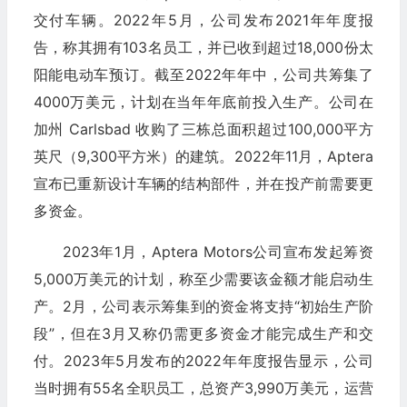
交付车辆。2022年5月，公司发布2021年年度报
告，称其拥有103名员工，并已收到超过18,000份太
阳能电动车预订。截至2022年年中，公司共筹集了
4000万美元，计划在当年年底前投入生产。公司在
加州 Carlsbad 收购了三栋总面积超过100,000平方
英尺（9,300平方米）的建筑。2022年11月，Aptera
宣布已重新设计车辆的结构部件，并在投产前需要更
多资金。
2023年1月，Aptera Motors公司宣布发起筹资
5,000万美元的计划，称至少需要该金额才能启动生
产。2月，公司表示筹集到的资金将支持“初始生产阶
段”，但在3月又称仍需更多资金才能完成生产和交
付。2023年5月发布的2022年年度报告显示，公司
当时拥有55名全职员工，总资产3,990万美元，运营