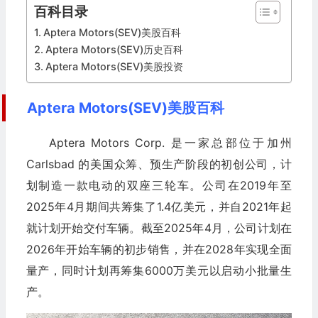
百科目录
Aptera Motors(SEV)美股百科
Aptera Motors(SEV)历史百科
Aptera Motors(SEV)美股投资
Aptera Motors(SEV)美股百科
Aptera Motors Corp. 是一家总部位于加州
Carlsbad 的美国众筹、预生产阶段的初创公司，计
划制造一款电动的双座三轮车。公司在2019年至
2025年4月期间共筹集了1.4亿美元，并自2021年起
就计划开始交付车辆。截至2025年4月，公司计划在
2026年开始车辆的初步销售，并在2028年实现全面
量产，同时计划再筹集6000万美元以启动小批量生
产。