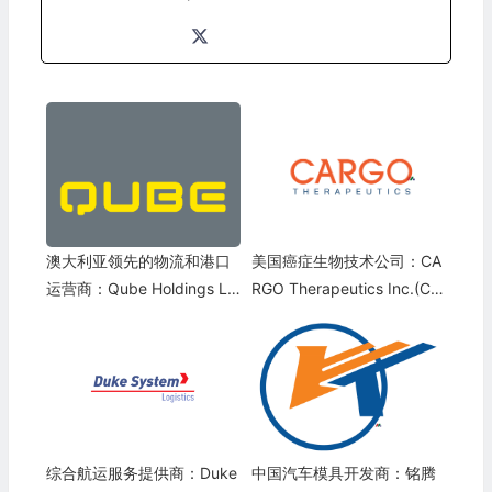
澳大利亚领先的物流和港口
美国癌症生物技术公司：CA
运营商：Qube Holdings Li
RGO Therapeutics Inc.(CR
mited(QUBHF)
GX)
综合航运服务提供商：Duke
中国汽车模具开发商：铭腾