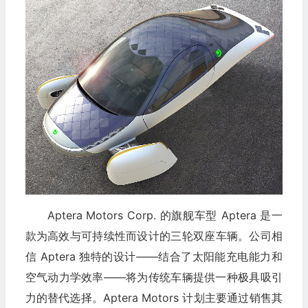
Aptera Motors Corp. 的旗舰车型 Aptera 是一
款为高效与可持续性而设计的三轮双座车辆。公司相
信 Aptera 独特的设计——结合了太阳能充电能力和
空气动力学效率——将为传统车辆提供一种极具吸引
力的替代选择。Aptera Motors 计划主要通过销售其