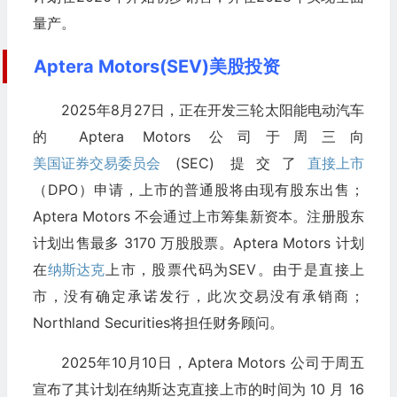
量产。
Aptera Motors(SEV)美股投资
2025年8月27日，正在开发三轮太阳能电动汽车
的 Aptera Motors 公司于周三向
美国证券交易委员会
(SEC) 提交了
直接上市
（DPO）申请，上市的普通股将由现有股东出售；
Aptera Motors 不会通过上市筹集新资本。注册股东
计划出售最多 3170 万股股票。Aptera Motors 计划
在
纳斯达克
上市，股票代码为SEV。由于是直接上
市，没有确定承诺发行，此次交易没有承销商；
Northland Securities将担任财务顾问。
2025年10月10日，Aptera Motors 公司于周五
宣布了其计划在纳斯达克直接上市的时间为 10 月 16