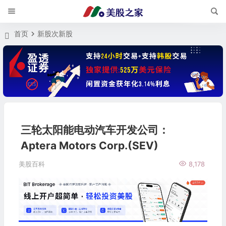
首页
新股次新股
三轮太阳能电动汽车开发公司：
Aptera Motors Corp.(SEV)
美股百科
8,178