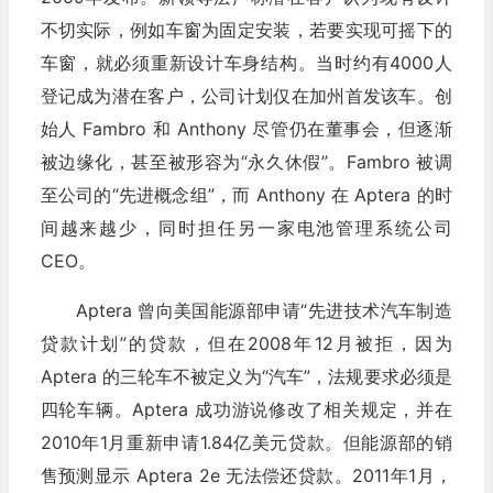
不切实际，例如车窗为固定安装，若要实现可摇下的
车窗，就必须重新设计车身结构。当时约有4000人
登记成为潜在客户，公司计划仅在加州首发该车。创
始人 Fambro 和 Anthony 尽管仍在董事会，但逐渐
被边缘化，甚至被形容为“永久休假”。Fambro 被调
至公司的“先进概念组”，而 Anthony 在 Aptera 的时
间越来越少，同时担任另一家电池管理系统公司
CEO。
Aptera 曾向美国能源部申请“先进技术汽车制造
贷款计划”的贷款，但在2008年12月被拒，因为
Aptera 的三轮车不被定义为“汽车”，法规要求必须是
四轮车辆。Aptera 成功游说修改了相关规定，并在
2010年1月重新申请1.84亿美元贷款。但能源部的销
售预测显示 Aptera 2e 无法偿还贷款。2011年1月，