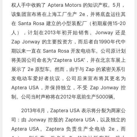
权人手中收购了 Aptera Motors 的知识产权。5月，
该集团宣布将在上海工厂生产 2e，并将底盘运往其
在 Santa Rosa 建立的小型装配厂（初期雇佣15-20
人），计划在2013年初开始销售。Jonway 还是
Zap Jonway 的主要投资方，而后者自1990年代中
期以来一直在 Santa Rosa 开发电动车。公司原计划
将美国公司命名为“Zaptera USA”，并在北京车展上
展示了 2e 原型车。然而，由于与 Zap 的紧密关系引
发电动车爱好者抗议，公司后来宣布将其更名为
Aptera USA，并保持独立，不受 Zap Jonway 控
制。公司当时声称将在2012年底前生产5000辆。
2013年6月，Zaptera USA 表示将分裂为两家公
司：由 Jonway 控股的 Zaptera USA，以及独立的
Aptera USA。Zaptera 负责生产全电动 2e，而