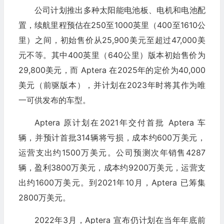
公司计划推出多种太阳能电池板、电机和电池配
置，续航里程预估在250至1000英里（400至1610公
里）之间，初始售价从25,900美元至超过47,000美
元不等。其中400英里（640公里）版本初始售价为
29,800美元，而 Aptera 在2025年的定价为40,000
美元（前驱版本），并计划在2023年时将其作为唯
一可供发布的车型。
Aptera 原计划在2021年交付首批 Aptera 车
辆，并预计首批314辆将亏损，成本约600万美元，
运营支出约1500万美元。公司预测次年销售4287
辆，盈利3800万美元，成本约9200万美元，运营支
出约1600万美元。到2021年10月，Aptera 已筹集
2800万美元。
2022年3月，Aptera 宣布仍计划在当年年底前