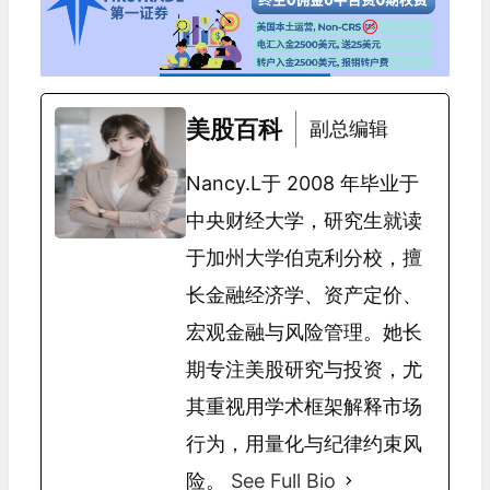
美股百科
副总编辑
Nancy.L于 2008 年毕业于
中央财经大学，研究生就读
于加州大学伯克利分校，擅
长金融经济学、资产定价、
宏观金融与风险管理。她长
期专注美股研究与投资，尤
其重视用学术框架解释市场
行为，用量化与纪律约束风
险。
See Full Bio