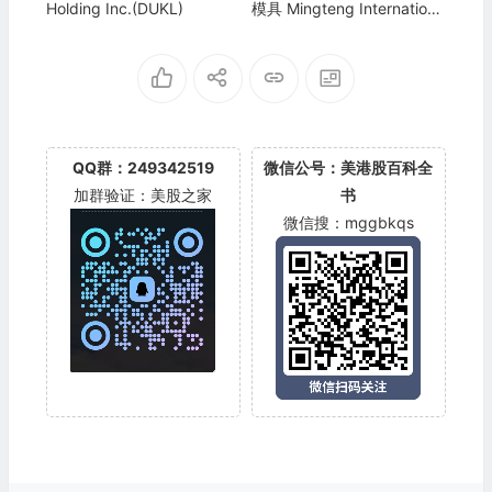
Holding Inc.(DUKL)
模具 Mingteng Internationa
l Corp Inc.(MTEN)
QQ群：249342519
微信公号：美港股百科全
加群验证：美股之家
书
微信搜：mggbkqs