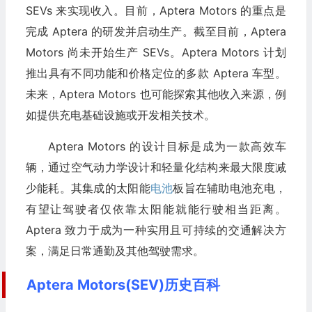
SEVs 来实现收入。目前，Aptera Motors 的重点是
完成 Aptera 的研发并启动生产。截至目前，Aptera
Motors 尚未开始生产 SEVs。Aptera Motors 计划
推出具有不同功能和价格定位的多款 Aptera 车型。
未来，Aptera Motors 也可能探索其他收入来源，例
如提供充电基础设施或开发相关技术。
Aptera Motors 的设计目标是成为一款高效车
辆，通过空气动力学设计和轻量化结构来最大限度减
少能耗。其集成的太阳能
电池
板旨在辅助电池充电，
有望让驾驶者仅依靠太阳能就能行驶相当距离。
Aptera 致力于成为一种实用且可持续的交通解决方
案，满足日常通勤及其他驾驶需求。
Aptera Motors(SEV)历史百科