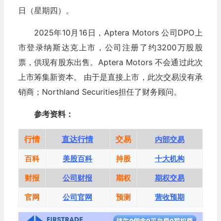
日（星期四）。
2025年10月16日，Aptera Motors 公司DPO上
市登录纳斯达克上市，公司注册了约3200万股股
票，供现有股东出售。Aptera Motors 不会通过此次
上市筹集新资本。 由于是直接上市，此次交易没有承
销商；Northland Securities担任了财务顾问。
参考资料：
行情
直达行情
交易
内部交易
百科
美股百科
持股
十大机构
财报
公司财报
期权
期权交易
官网
公司官网
预测
营收预期