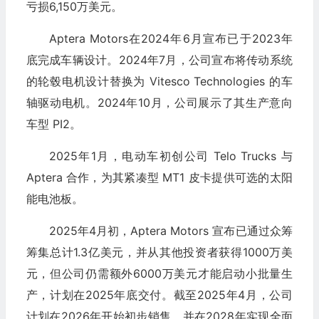
亏损6,150万美元。
Aptera Motors在2024年6月宣布已于2023年
底完成车辆设计。2024年7月，公司宣布将传动系统
的轮毂电机设计替换为 Vitesco Technologies 的车
轴驱动电机。2024年10月，公司展示了其生产意向
车型 PI2。
2025年1月，电动车初创公司 Telo Trucks 与
Aptera 合作，为其紧凑型 MT1 皮卡提供可选的太阳
能电池板。
2025年4月初，Aptera Motors 宣布已通过众筹
筹集总计1.3亿美元，并从其他投资者获得1000万美
元，但公司仍需额外6000万美元才能启动小批量生
产，计划在2025年底交付。截至2025年4月，公司
计划在2026年开始初步销售，并在2028年实现全面