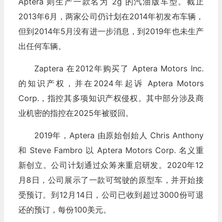
Aptera 则生产一款名为 2g 的汽油版车型。截止
2013年6月，两家公司仍计划在2014年初发布车辆，
但到2014年5月没有进一步消息，到2019年也未生产
出任何车辆。
Zaptera 在2012年购买了 Aptera Motors Inc.
的知识产权，并在2024年起诉 Aptera Motors
Corp.，指控其多项知识产权侵权。其中部分涉及商
业机密的指控在2025年被驳回。
2019年，Aptera 由原始创始人 Chris Anthony
和 Steve Fambro 以 Aptera Motors Corp. 名义重
新创立。公司计划通过众筹来重启研发。2020年12
月8日，公司展示了一款可驾驶的原型车，并开始接
受预订。到12月14日，公司已收到超过3000份可退
还的预订，每份100美元。