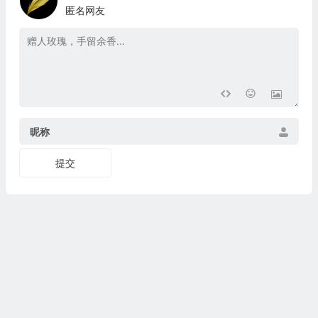
匿名网友
昵称
提交