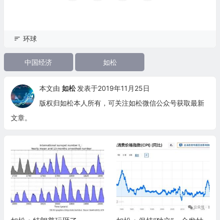
环球
中国经济
如松
本文由
如松
发表于2019年11月25日
版权归如松本人所有，可关注如松微信公众号获取最新
文章。