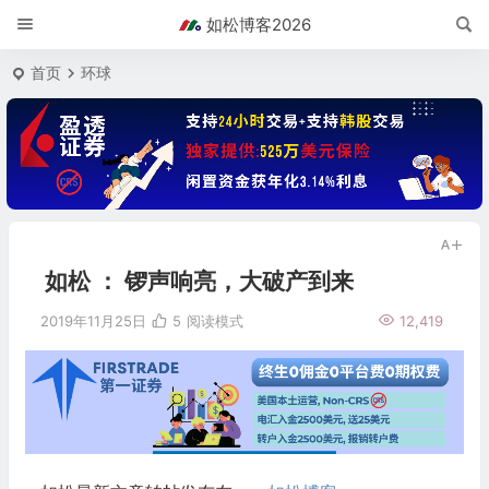
如松博客2026
首页
环球
如松 ： 锣声响亮，大破产到来
2019年11月25日
5
阅读模式
12,419