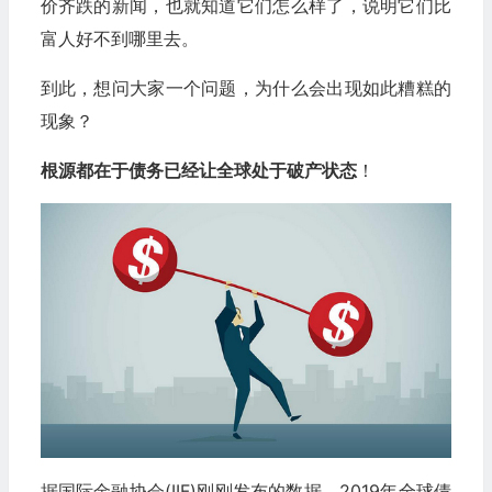
价齐跌的新闻，也就知道它们怎么样了，说明它们比
富人好不到哪里去。
到此，想问大家一个问题，为什么会出现如此糟糕的
现象？
根源都在于债务已经让全球处于破产状态
！
据国际金融协会(IIF)刚刚发布的数据，2019年全球债