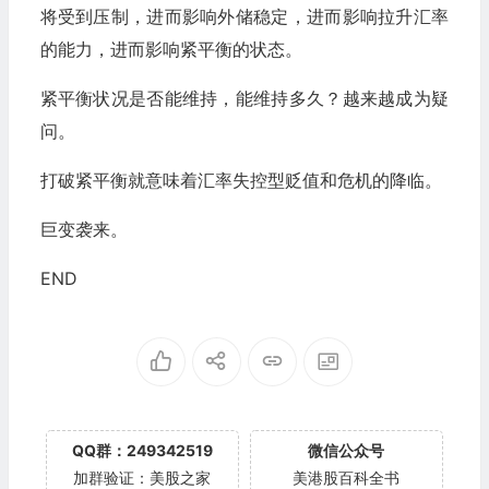
将受到压制，进而影响外储稳定，进而影响拉升汇率
的能力，进而影响紧平衡的状态。
紧平衡状况是否能维持，能维持多久？越来越成为疑
问。
打破紧平衡就意味着汇率失控型贬值和危机的降临。
巨变袭来。
END
QQ群：249342519
微信公众号
加群验证：美股之家
美港股百科全书