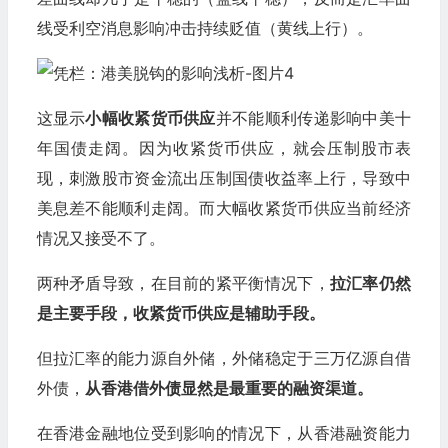
线受利空消息影响冲击持续贬值（黄线上行）。
这显示
小幅收紧货币供应
并不能顺利传递影响中美十
年国债走阔。因为收紧货币供应，就会压制股市表
现，刺激股市资金流出压制国债收益率上行，导致中
美息差不能顺利走阔。而大幅收紧货币供应当前经济
情况又接受不了。
两种矛盾导致，在目前的紧平衡情况下，
拉汇率仍然
是主要手段，收紧货币供应是辅助手段。
但拉汇率的能力源自外储，外储稳定于三万亿源自借
外债，
从香港借外债显然是最重要的融资渠道。
在香港金融地位受到影响的情况下，从香港融资能力