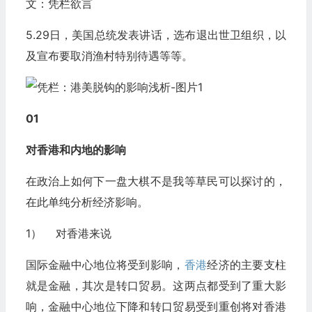
文：凭栏欲言
5.29日，美国总统发表讲话，选布退出世卫组织，以
及宣布要取消渔村特别待遇等等。
01
对香港和内地的影响
在政治上如何下一盘大棋不是我等草民可以探讨的，
在此单纯分析经济影响。
1） 对香港来说
国际金融中心地位将受到影响，
香港
经济的主要支柱
就是金融，其次是转口贸易。这两点都受到了重大影
响，金融中心地位下降和转口贸易受到重创将对香港