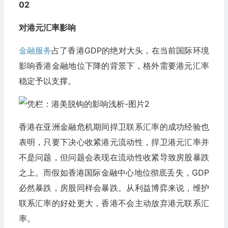
02
对港元汇率影响
金融服务
占了香港GDP的绝对大头，在当前国际环境
影响香港金融地位下降的背景下，格外需要港元汇率
稳定予以支撑。
香港在亚洲金融危机期间捍卫联系汇率的成功经验也
表明，只要下决心收紧港元流动性，捍卫港元汇率并
不是问题，但问题会表现在流动性收紧导致房股暴跌
之上。而假如香港国际金融中心地位彻底丢失，GDP
必然暴跌，房股同样会暴跌。从利益博弈来说，维护
联系汇率的好处更大，香港不会主动放弃港元联系汇
率。