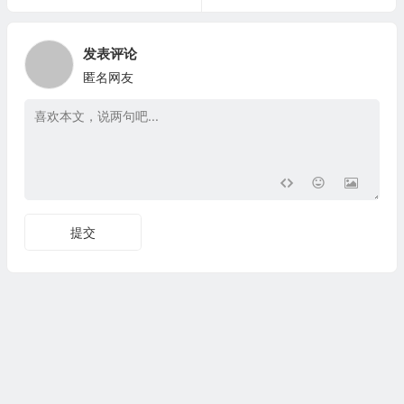
发表评论
匿名网友
提交