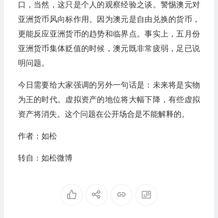
口，当然，这只是个人的观察经验之谈。警惕澳元对
亚洲货币风向标作用。因为澳元是自由兑换的货币，
更能反应亚洲货币的趋势和临界点。事实上，五月份
亚洲货币集体贬值的时候，澳元既非常疲弱，足已说
明问题。
今日需要给大家强调的另外一句话是：未来将是实物
为王的时代。虚拟资产的地位将大幅下降，有些虚拟
资产将消失。这个问题在公开场合是不能解释的。
作者：如松
转自：如松微博