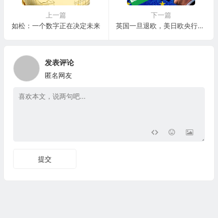
上一篇
下一篇
如松：一个数字正在决定未来
英国一旦退欧，美日欧央行将联手“紧急托市”
发表评论
匿名网友
提交