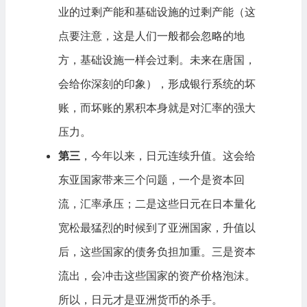
业的过剩产能和基础设施的过剩产能（这
点要注意，这是人们一般都会忽略的地
方，基础设施一样会过剩。未来在唐国，
会给你深刻的印象），形成银行系统的坏
账，而坏账的累积本身就是对汇率的强大
压力。
第三
，今年以来，日元连续升值。这会给
东亚国家带来三个问题，一个是资本回
流，汇率承压；二是这些日元在日本量化
宽松最猛烈的时候到了亚洲国家，升值以
后，这些国家的债务负担加重。三是资本
流出，会冲击这些国家的资产价格泡沫。
所以，日元才是亚洲货币的杀手。