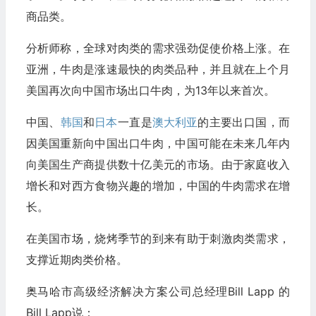
商品类。
分析师称，全球对肉类的需求强劲促使价格上涨。在
亚洲，牛肉是涨速最快的肉类品种，并且就在上个月
美国再次向中国市场出口牛肉，为13年以来首次。
中国、
韩国
和
日本
一直是
澳大利亚
的主要出口国，而
因美国重新向中国出口牛肉，中国可能在未来几年内
向美国生产商提供数十亿美元的市场。由于家庭收入
增长和对西方食物兴趣的增加，中国的牛肉需求在增
长。
在美国市场，烧烤季节的到来有助于刺激肉类需求，
支撑近期肉类价格。
奥马哈市高级经济解决方案公司总经理Bill Lapp 的
Bill Lapp说：