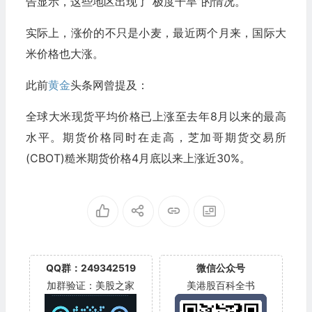
告显示，这些地区出现了“极度干旱”的情况。
实际上，涨价的不只是小麦，最近两个月来，国际大
米价格也大涨。
此前
黄金
头条网曾提及：
全球大米现货平均价格已上涨至去年8月以来的最高
水平。期货价格同时在走高，芝加哥期货交易所
(CBOT)糙米期货价格4月底以来上涨近30%。
QQ群：249342519
微信公众号
加群验证：美股之家
美港股百科全书