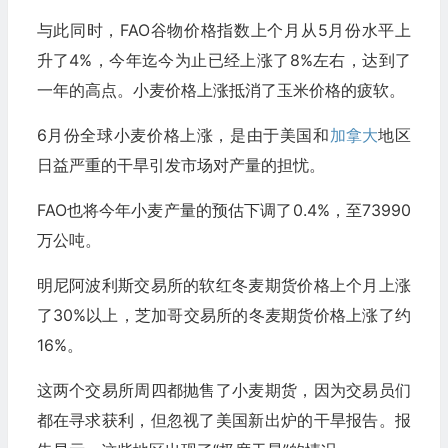
与此同时，FAO谷物价格指数上个月从5月份水平上
升了4%，今年迄今为止已经上涨了8%左右，达到了
一年的高点。小麦价格上涨抵消了玉米价格的疲软。
6月份全球小麦价格上涨，是由于美国和
加拿大
地区
日益严重的干旱引发市场对产量的担忧。
FAO也将今年小麦产量的预估下调了0.4%，至73990
万公吨。
明尼阿波利斯交易所的软红冬麦期货价格上个月上涨
了30%以上，芝加哥交易所的冬麦期货价格上涨了约
16%。
这两个交易所周四都抛售了小麦期货，因为交易员们
都在寻求获利，但忽视了美国新出炉的干旱报告。报