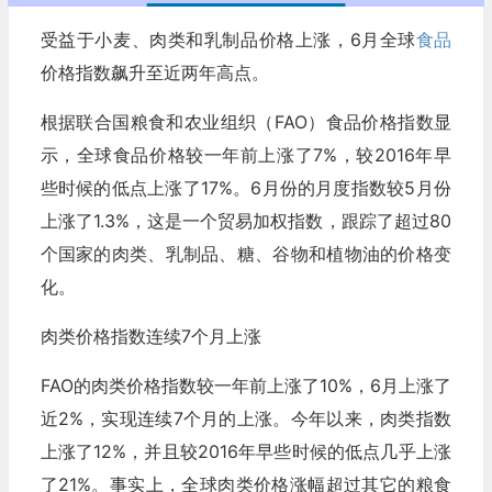
受益于小麦、肉类和乳制品价格上涨，6月全球
食品
价格指数飙升至近两年高点。
根据联合国粮食和农业组织（FAO）食品价格指数显
示，全球食品价格较一年前上涨了7%，较2016年早
些时候的低点上涨了17%。6月份的月度指数较5月份
上涨了1.3%，这是一个贸易加权指数，跟踪了超过80
个国家的肉类、乳制品、糖、谷物和植物油的价格变
化。
肉类价格指数连续7个月上涨
FAO的肉类价格指数较一年前上涨了10%，6月上涨了
近2%，实现连续7个月的上涨。今年以来，肉类指数
上涨了12%，并且较2016年早些时候的低点几乎上涨
了21%。事实上，全球肉类价格涨幅超过其它的粮食