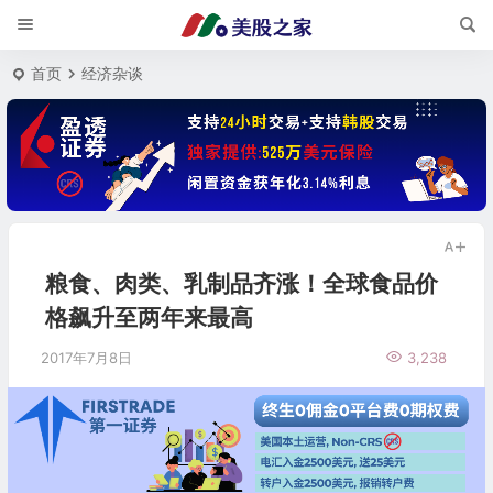
首页
经济杂谈
粮食、肉类、乳制品齐涨！全球食品价
格飙升至两年来最高
2017年7月8日
3,238