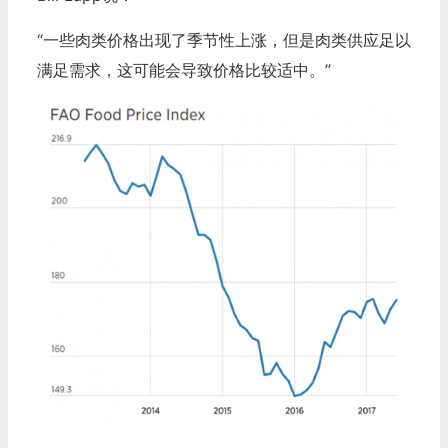
“一些肉类价格出现了季节性上涨，但是肉类供应足以
满足需求，这可能会导致价格比较适中。”