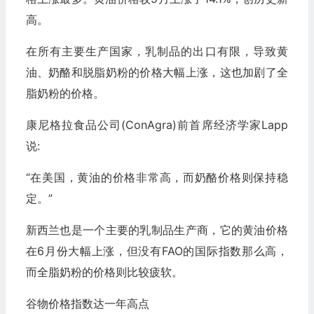
高。
在所有主要生产国家，乳制品的出口有限，导致黄
油、奶酪和脱脂奶粉的价格大幅上涨，这也加剧了全
脂奶粉的价格。
康尼格拉食品公司(ConAgra)前首席经济学家Lapp
说:
“在美国，黄油的价格非常高，而奶酪价格则保持稳
定。”
新西兰也是一个主要的乳制品生产商，它的黄油价格
在6月份大幅上涨，但没有FAO的国际指数那么高，
而全脂奶粉的价格则比较疲软。
谷物价格指数达一年高点