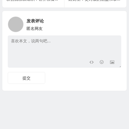
发表评论
匿名网友
提交