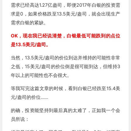
需求已经高达1.27亿盎司，即便2017年白银的投资需
求是0，如果价格跌至13.5美元/盎司，就会出现生产
需求白银的紧缺。
OK，现在我已经说清楚，白银最低可能跌到的点位
是13.5美元/盎司。
当然，13.5美元/盎司的价位到达并维持的可能性非常
之低，15美元/盎司的价位倒是很可能到达，但维持3
年以上的可能性也不会很大。
等我写完这篇文章的时候，看到白银已经跌至15.4美
元/盎司的价位……
的确，投资能坚持到最后真的太难了，正如我一个会
员所说：