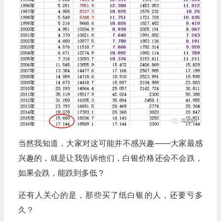
当然我知道，大家对这可能并不感兴趣——大家最感
兴趣的，就是让我告诉他们，白银价格还会不会跌，
如果会跌，能跌到多低？
还有人关心的是，那些买了纸白银的人，还要亏多
久？