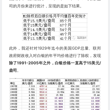
司的月份来进行统计，呈现的是如下结果。
此外，我还针对1929年迄今的美国GDP总量、联邦
政府财政收入对白银的年平均价格进行了除权，发现
除了1991-2005年之外，白银价格一直高于15美元/
盎司
。