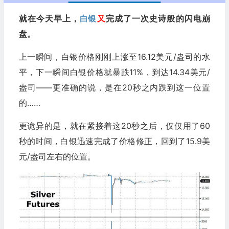
就在今天早上，
白银
又
完成了一次史诗般的闪电崩
盘。
上一瞬间，白银价格刚刚上涨至16.12美元/盎司的水
平，下一瞬间白银价格就暴跌11%，到达14.34美元/
盎司——更准确的说，是在20秒之内跌到这一位置
的……
更诡异的是，就在紧接着这20秒之后，仅仅用了60
秒的时间，白银迅速完成了价格修正，回到了15.9美
元/盎司左右的位置。