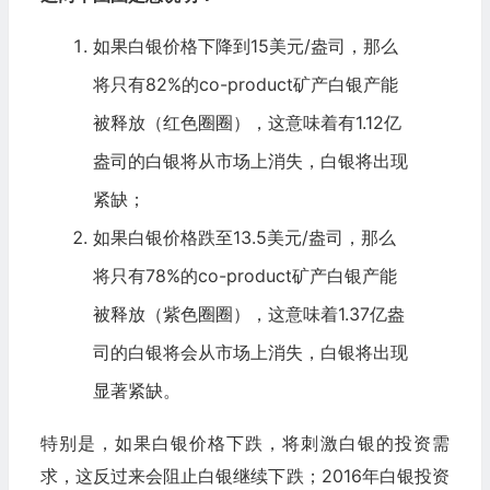
如果白银价格下降到15美元/盎司，那么
将只有82%的co-product矿产白银产能
被释放（红色圈圈），这意味着有1.12亿
盎司的白银将从市场上消失，白银将出现
紧缺；
如果白银价格跌至13.5美元/盎司，那么
将只有78%的co-product矿产白银产能
被释放（紫色圈圈），这意味着1.37亿盎
司的白银将会从市场上消失，白银将出现
显著紧缺。
特别是，如果白银价格下跌，将刺激白银的投资需
求，这反过来会阻止白银继续下跌；2016年白银投资