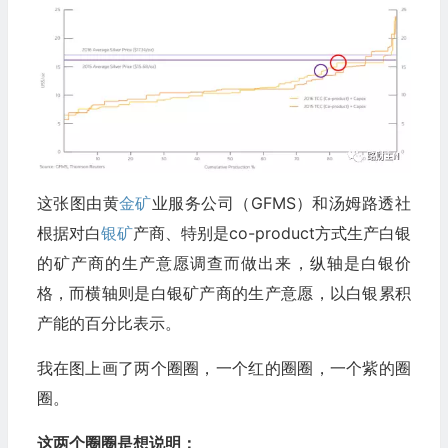
这张图由黄
金矿
业服务公司（GFMS）和汤姆路透社
根据对白
银矿
产商、特别是co-product方式生产白银
的矿产商的生产意愿调查而做出来，纵轴是白银价
格，而横轴则是白银矿产商的生产意愿，以白银累积
产能的百分比表示。
我在图上画了两个圈圈，一个红的圈圈，一个紫的圈
圈。
这两个圈圈是想说明：