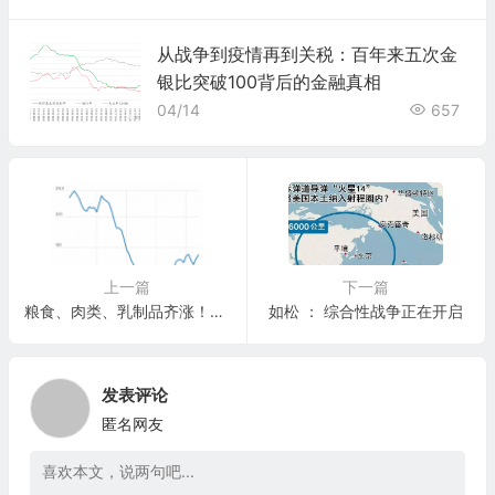
从战争到疫情再到关税：百年来五次金
银比突破100背后的金融真相
04/14
657
上一篇
下一篇
粮食、肉类、乳制品齐涨！全球食品价格飙升至两年来最高
如松 ： 综合性战争正在开启
发表评论
匿名网友