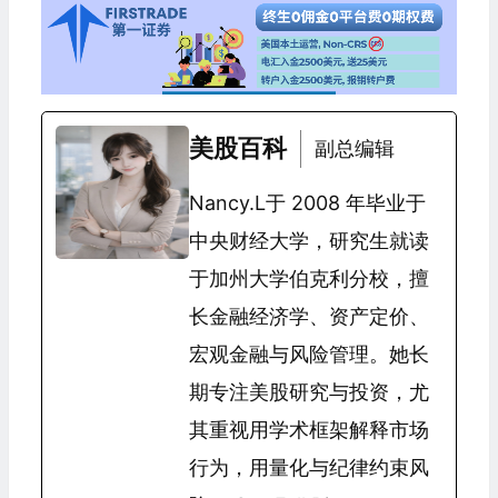
美股百科
副总编辑
Nancy.L于 2008 年毕业于
中央财经大学，研究生就读
于加州大学伯克利分校，擅
长金融经济学、资产定价、
宏观金融与风险管理。她长
期专注美股研究与投资，尤
其重视用学术框架解释市场
行为，用量化与纪律约束风