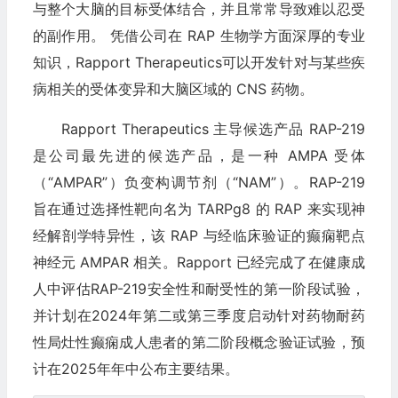
与整个大脑的目标受体结合，并且常常导致难以忍受
的副作用。 凭借公司在 RAP 生物学方面深厚的专业
知识，Rapport Therapeutics可以开发针对与某些疾
病相关的受体变异和大脑区域的 CNS 药物。
Rapport Therapeutics 主导候选产品 RAP-219
是公司最先进的候选产品，是一种 AMPA 受体
（“AMPAR”）负变构调节剂（“NAM”）。RAP-219
旨在通过选择性靶向名为 TARPg8 的 RAP 来实现神
经解剖学特异性，该 RAP 与经临床验证的癫痫靶点
神经元 AMPAR 相关。Rapport 已经完成了在健康成
人中评估RAP-219安全性和耐受性的第一阶段试验，
并计划在2024年第二或第三季度启动针对药物耐药
性局灶性癫痫成人患者的第二阶段概念验证试验，预
计在2025年年中公布主要结果。