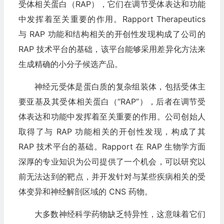
受体相关蛋白（RAP），它们在调节受体表达和功能
中发挥着至关重要的作用。Rapport Therapeutics
与 RAP 功能和结构相关的开创性发现构成了公司的
RAP 技术平台的基础，该平台能够采用差异化方法来
生成精确的小分子候选产品。
神经元受体是蛋白质的复杂组装体，包括受体主
要亚基及其受体相关蛋白（“RAP”），后者在调节受
体表达和功能中发挥着至关重要的作用。公司创始人
取得了与 RAP 功能相关的开创性发现，构成了其
RAP 技术平台的基础。Rapport 在 RAP 生物学方面
深厚的专业知识为公司提供了一个机会，可以研究以
前无法达到的靶点，并开发针对与某些疾病相关的受
体变异和神经解剖区域的 CNS 药物。
大多数神经科学药物缺乏特异性，这意味着它们