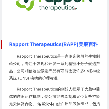
Rapport Therapeutics(RAPP)美股百科
Rapport Therapeutics是一家临床阶段的生物制
药公司，专注于发现和开发一系列精密小分子候选产
品，公司相信这些候选产品有可能改变许多中枢神经
系统 (CNS) 疾病的护理标准。
Rapport Therapeutics的创始人揭示了大脑中受
体的详细运作机制，使公司能够绘制和定位某些神经
元受体复合物。 这些受体由蛋白质组装体组成，包括