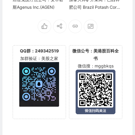
斯Agenus Inc.(AGEN)
肥公司 Brazil Potash Corp.
(GRO)
QQ群：249342519
微信公号：美港股百科全
加群验证：美股之家
书
微信搜：mggbkqs