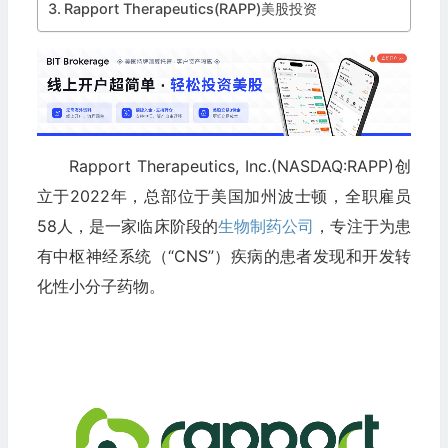
Rapport Therapeutics(RAPP)美股投资
Rapport Therapeutics, Inc.(NASDAQ:RAPP)创
立于2022年，总部位于美国加州波士顿，全职雇员
58人，是一家临床阶段的
生物制药公司
，专注于为患
有中枢神经系统（“CNS”）疾病的患者发现和开发转
化性小分子药物。