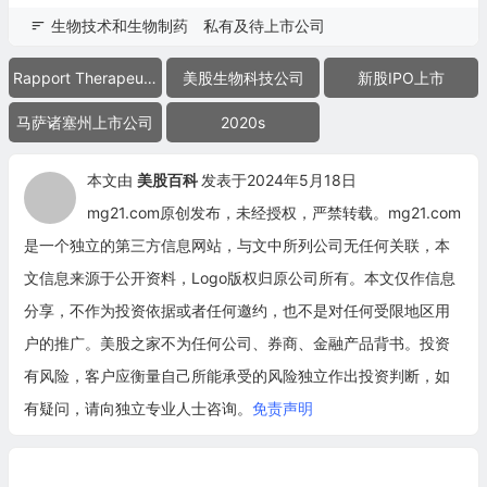
生物技术和生物制药
私有及待上市公司
Rapport Therapeutics
美股生物科技公司
新股IPO上市
马萨诸塞州上市公司
2020s
本文由
美股百科
发表于2024年5月18日
mg21.com原创发布，未经授权，严禁转载。mg21.com
是一个独立的第三方信息网站，与文中所列公司无任何关联，本
文信息来源于公开资料，Logo版权归原公司所有。本文仅作信息
分享，不作为投资依据或者任何邀约，也不是对任何受限地区用
户的推广。美股之家不为任何公司、券商、金融产品背书。投资
有风险，客户应衡量自己所能承受的风险独立作出投资判断，如
有疑问，请向独立专业人士咨询。
免责声明