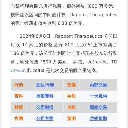
向某些现有股东进行私募，额外筹集 1800 万美元。
按照提议区间的中间值计算，Rapport Therapeutics
的完全摊薄市值将达到 6.33 亿美元。
2024年6月6日，Rapport Therapeutics 公司以
每股 17 美元的价格发行 800 万股IPO上市筹集了
1.36 亿美元，该公司计划同时向某些现有股东进行私
募，额外筹集 1800 万美元。 高盛、Jefferies、TD
Cowen
和 Stifel 是此次交易的联合承销商。
行情
直达行情
交易
内部交易
百科
美股百科
持股
十大机构
财报
公司财报
期权
期权交易
官网
公司官网
预测
营收预期