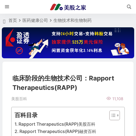
首页
医药健康公司
生物技术和生物制药
临床阶段的生物技术公司：Rapport
Therapeutics(RAPP)
美股百科
11,108
百科目录
Rapport Therapeutics(RAPP)美股百科
Rapport Therapeutics(RAPP)融资百科