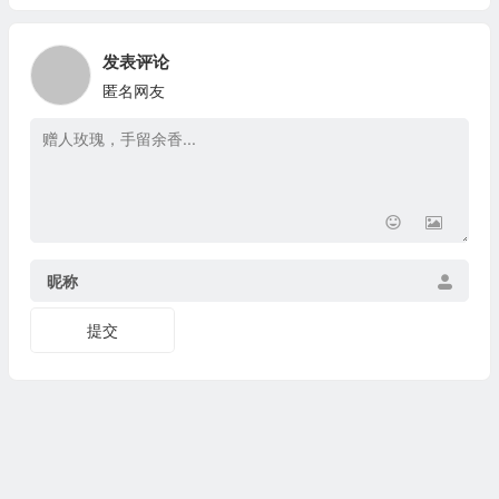
发表评论
匿名网友
昵称