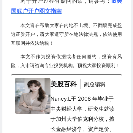
对于开户过程有疑问的话，请参考：
IB美
国账户开户图文指南
本文旨在帮助大家在内地不出境、不翻墙完成盈
透证券开户，请大家遵守所在地法律法规，依法使用
互联网并依法纳税！
本文不作为投资依据或者任何邀约，投资有风
险，入市请咨询专业投资机构。预祝大家投资顺利！
美股百科
副总编辑
Nancy.L于 2008 年毕业于
中央财经大学，研究生就读
于加州大学伯克利分校，擅
长金融经济学、资产定价、