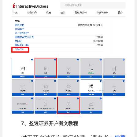
7、盈透证券开户图文教程