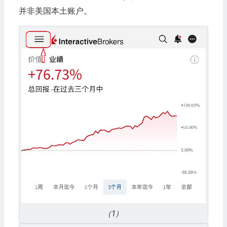
并非美国本土账户。
（1）