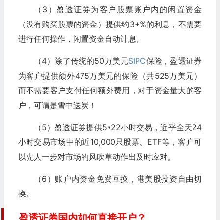
（3）盈透证券为客户股票账户内的闲置资金
（没有购买股票的资金）提供约3+%的利息，不需要
进行任何操作，闲置资金自动计息。
（4）除了传统的50万美元
SIPC
保险，盈透证券
为客户提供额外475万美元的保险（共525万美元）
而不需要客户支付任何额外费用，对于资金量大的客
户，可谓是雪中送炭！
（5）盈透证券提供5*22小时交易，近乎全天24
小时交易市场中的近10,000只股票、ETF等，客户可
以先人一步对市场的风吹草动作出及时应对。
（6）账户内资金免费互换，港美股投资自由切
换。
盈透证券国内如何直接开户？