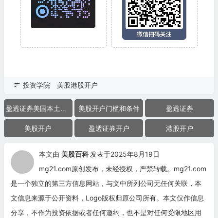
投资学院
美股港股开户
盈透证券美国本土账户
美股开户门槛和条件
盈透证券
美股开户
盈透证券开户
港股开户
本文由
美股百科
发表于2025年8月19日
mg21.com原创发布，未经授权，严禁转载。mg21.com
是一个独立的第三方信息网站，与文中所列公司无任何关联，本
文信息来源于公开资料，Logo版权归原公司所有。本文仅作信息
分享，不作为投资依据或者任何邀约，也不是对任何受限地区用