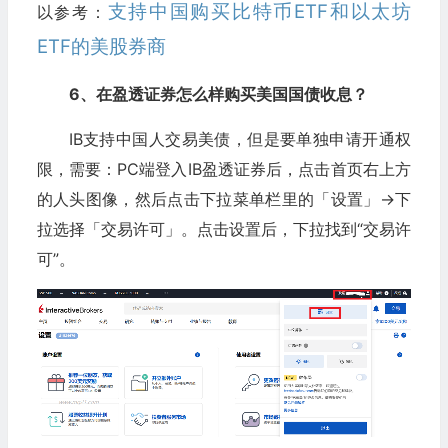
支持中国购买比特币ETF和以太坊
以参考：
ETF的美股券商
6、在盈透证券怎么样购买美国国债收息？
IB支持中国人交易美债，但是要单独申请开通权
限，需要：PC端登入IB盈透证券后，点击首页右上方
的人头图像，然后点击下拉菜单栏里的「设置」→下
拉选择「交易许可」。点击设置后，下拉找到“交易许
可”。