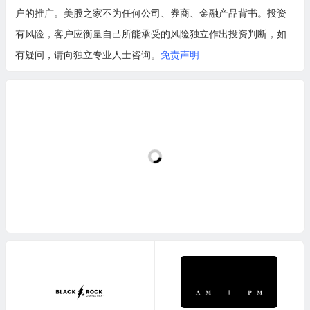
户的推广。美股之家不为任何公司、券商、金融产品背书。投资
有风险，客户应衡量自己所能承受的风险独立作出投资判断，如
有疑问，请向独立专业人士咨询。
免责声明