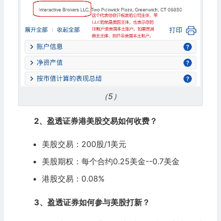
（5）
2、盈透证券港美股交易如何收费？
美股交易：200股/1美元
美股期权：每个合约0.25美金--0.7美金
港股交易：0.08%
3、盈透证券如何参与美股打新？