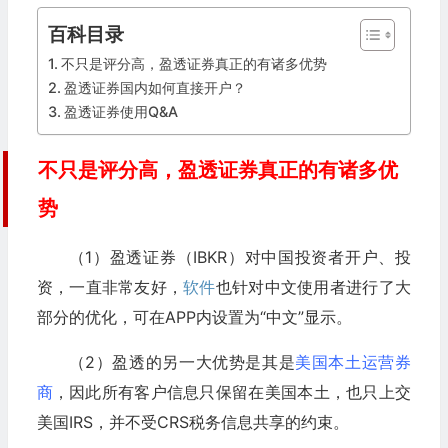
百科目录
不只是评分高，盈透证券真正的有诸多优势
盈透证券国内如何直接开户？
盈透证券使用Q&A
不只是评分高，盈透证券真正的有诸多优
势
（1）盈透证券（IBKR）对中国投资者开户、投
资，一直非常友好，
软件
也针对中文使用者进行了大
部分的优化，可在APP内设置为“中文”显示。
（2）盈透的另一大优势是其是
美国本土运营券
商
，因此所有客户信息只保留在美国本土，也只上交
美国IRS，并不受CRS税务信息共享的约束。