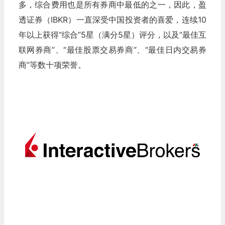
多，综合费用也是所有券商中最低的之一，因此，盈
透证券（IBKR）一直深受中国投资者的喜爱，连续10
年以上获得“综合”5星（满分5星）评分，以及“最佳互
联网券商”、“最佳股票交易券商”、“最佳日内交易券
商”等数十项荣誉。