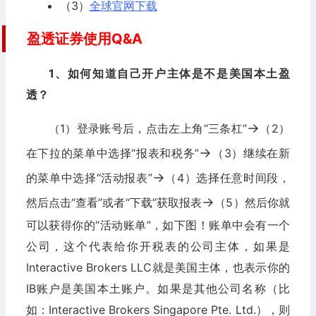
（3）
全球官网下载
盈透证券使用Q&A
1、如何知道自己开户主体是不是美国本土盈
透？
→
（1）登录账号后，点击左上角“三条杠”
（2）
→
在下拉的菜单中选择“报表和税务”
（3）继续在新
→
的菜单中选择“活动报表”
（4）选择任意时间段，
→
然后点击“查看”或者“下载”获取报表
（5）然后你就
可以获得你的“活动账单”，如下图！账单中会有一个
公司，这个代表给你开税表的公司主体，如果是
Interactive Brokers LLC就是美国主体，也表示你的
IB账户是美国本土账户。如果是其他公司名称（比
如：Interactive Brokers Singapore Pte. Ltd.），则