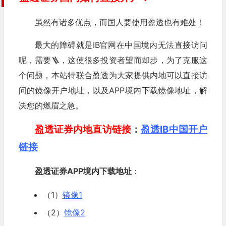
虽然有诸多优点，而国人要使用盈透也有难处！
最大的障碍就是IB官网在中国境内无法直接访问
呢，需要🪜，这使很多投资者望而却步，为了克服这
个问题，本站特联合盈透为大家提供内地可以直接访
问的镜像开户地址，以及APP境内下载镜像地址，解
决您的燃眉之急。
盈透证券内地直访链接
：
盈透IB中国开户
链接
盈透证券APP境内下载地址
：
（1）
镜像1
（2）
镜像2