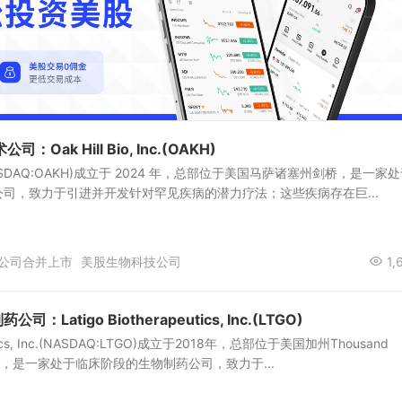
Oak Hill Bio, Inc.(OAKH)
 Inc.(NASDAQ:OAKH)成立于 2024 年，总部位于美国马萨诸塞州剑桥，是一家
司，致力于引进并开发针对罕见疾病的潜力疗法；这些疾病存在巨...
公司合并上市
美股生物科技公司
1,
：Latigo Biotherapeutics, Inc.(LTGO)
peutics, Inc.(NASDAQ:LTGO)成立于2018年，总部位于美国加州Thousand
人，是一家处于临床阶段的生物制药公司，致力于...