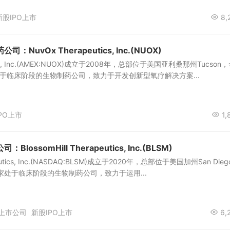
新股IPO上市
8,
NuvOx Therapeutics, Inc.(NUOX)
tics, Inc.(AMEX:NUOX)成立于2008年，总部位于美国亚利桑那州Tucson
于临床阶段的生物制药公司，致力于开发创新型氧疗解决方案...
PO上市
1,
ossomHill Therapeutics, Inc.(BLSM)
rapeutics, Inc.(NASDAQ:BLSM)成立于2020年，总部位于美国加州San Die
家处于临床阶段的生物制药公司，致力于运用...
上市公司
新股IPO上市
6,