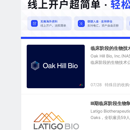
临床阶段的生物技术公司：
Oak Hill Bio,
临床阶段的生物技术公
07/28
特殊目的收购
III期临床阶段生物制药公司
Latigo Biothera
Oaks，全职雇员59