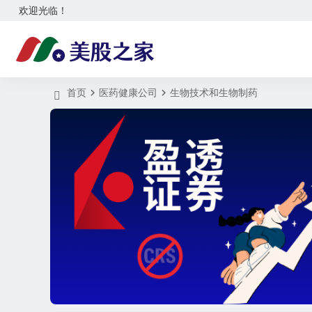
欢迎光临！
首页
医药健康公司
生物技术和生物制药