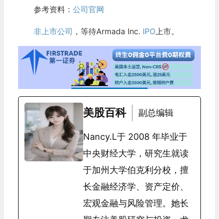
参考资料：
公司官网
非上市公司
，等待Armada Inc.
IPO
上市。
美股百科
副总编辑
Nancy.L于 2008 年毕业于
中央财经大学，研究生就读
于加州大学伯克利分校，擅
长金融经济学、资产定价、
宏观金融与风险管理。她长