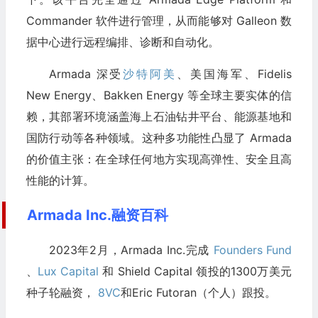
Commander 软件进行管理，从而能够对 Galleon 数
据中心进行远程编排、诊断和自动化。
Armada 深受
沙特阿美
、美国海军、Fidelis
New Energy、Bakken Energy 等全球主要实体的信
赖，其部署环境涵盖海上石油钻井平台、能源基地和
国防行动等各种领域。这种多功能性凸显了 Armada
的价值主张：在全球任何地方实现高弹性、安全且高
性能的计算。
Armada Inc.融资百科
2023年2月，Armada Inc.完成
Founders Fund
、
Lux Capital
和 Shield Capital 领投的1300万美元
种子轮融资，
8VC
和Eric Futoran（个人）跟投。