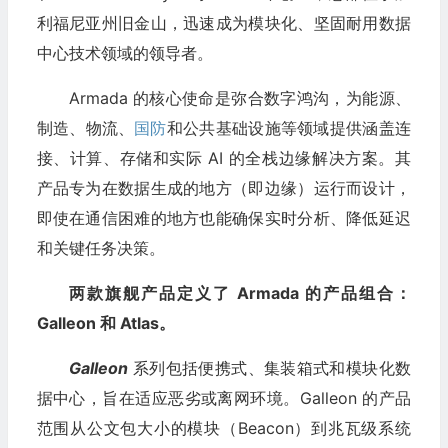
利福尼亚州旧金山，迅速成为模块化、坚固耐用数据
中心技术领域的领导者。
Armada 的核心使命是弥合数字鸿沟，为能源、
制造、物流、
国防
和公共基础设施等领域提供涵盖连
接、计算、存储和实际 AI 的全栈边缘解决方案。其
产品专为在数据生成的地方（即边缘）运行而设计，
即使在通信困难的地方也能确保实时分析、降低延迟
和关键任务决策。
两款旗舰产品定义了 Armada 的产品组合：
Galleon 和 Atlas。
Galleon
系列包括便携式、集装箱式和模块化数
据中心，旨在适应恶劣或离网环境。Galleon 的产品
范围从公文包大小的模块（Beacon）到兆瓦级系统