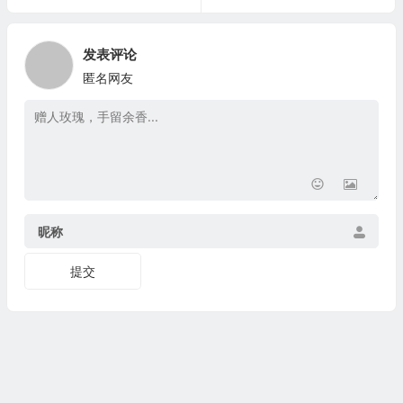
发表评论
匿名网友
昵称