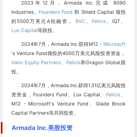
2023年12月，Armada Inc.完成 8090
Industries、
Founders Fund
和 Shield Capital 领投
的5500万美元A轮融资，
8VC
、
Felicis
、IQT、
Lux Capital
等跟投。
2024年7月，Armada Inc.获得M12 -
Microsoft
's Venture Fund领投的4000万美元风险投资资金，
Valor Equity Partners
、
Felicis
和Dragon Global跟
投。
2024年7月，Armada Inc.获得1.31亿美元风险投
资资金，Founders Fund、Lux Capital、
Felicis
、
M12 - Microsoft's Venture Fund、Glade Brook
Capital Partners等共同投资。
Armada Inc.美股投资