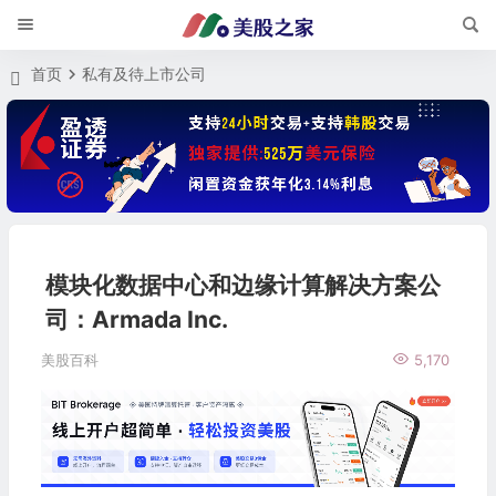
首页
私有及待上市公司
模块化数据中心和边缘计算解决方案公
司：Armada Inc.
美股百科
5,170