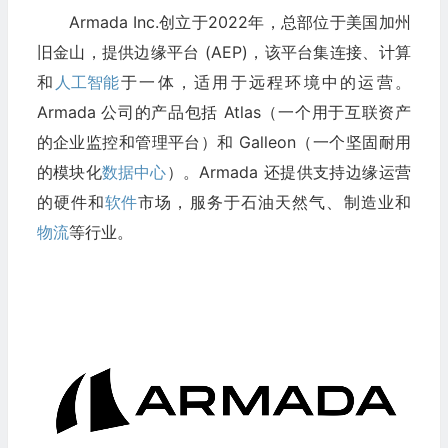
Armada Inc.创立于2022年，总部位于美国加州
旧金山，提供边缘平台 (AEP)，该平台集连接、计算
和
人工智能
于一体，适用于远程环境中的运营。
Armada 公司的产品包括 Atlas（一个用于互联资产
的企业监控和管理平台）和 Galleon（一个坚固耐用
的模块化
数据中心
）。Armada 还提供支持边缘运营
的硬件和
软件
市场，服务于石油天然气、制造业和
物流
等行业。