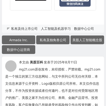
私有及待上市公司
人工智能及机器学习
数据中心公司
Armada Inc.
私有及独角兽公司
美股人工智能概念股
数据中心运营商
本文由
美股百科
发表于2025年8月11日
mg21.com原创发布，未经授权，严禁转载。mg21.com
是一个独立的第三方信息网站，与文中所列公司无任何关联，本
文信息来源于公开资料，Logo版权归原公司所有。本文仅作信息
分享，不作为投资依据或者任何邀约，也不是对任何受限地区用
户的推广。美股之家不为任何公司、券商、金融产品背书。投资
有风险，客户应衡量自己所能承受的风险独立作出投资判断，如