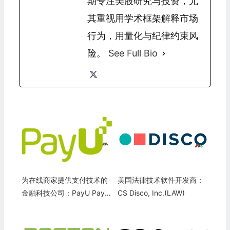
期专注美股研究与投资，尤
其重视用学术框架解释市场
行为，用量化与纪律约束风
险。
See Full Bio
为在线商家提供支付技术的
美国法律技术软件开发商：
金融科技公司：PayU Paym
CS Disco, Inc.(LAW)
ents Private Limited