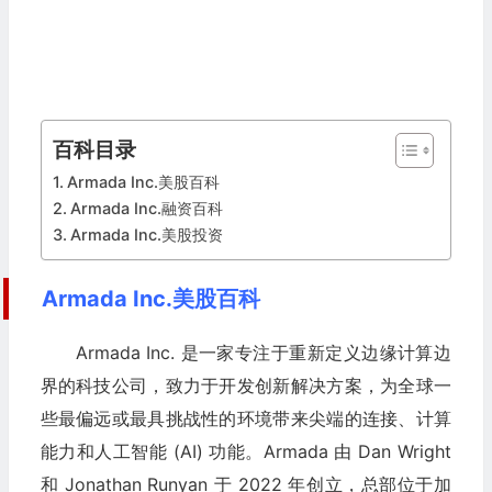
百科目录
Armada Inc.美股百科
Armada Inc.融资百科
Armada Inc.美股投资
Armada Inc.美股百科
Armada Inc. 是一家专注于重新定义边缘计算边
界的科技公司，致力于开发创新解决方案，为全球一
些最偏远或最具挑战性的环境带来尖端的连接、计算
能力和人工智能 (AI) 功能。Armada 由 Dan Wright
和 Jonathan Runyan 于 2022 年创立，总部位于加