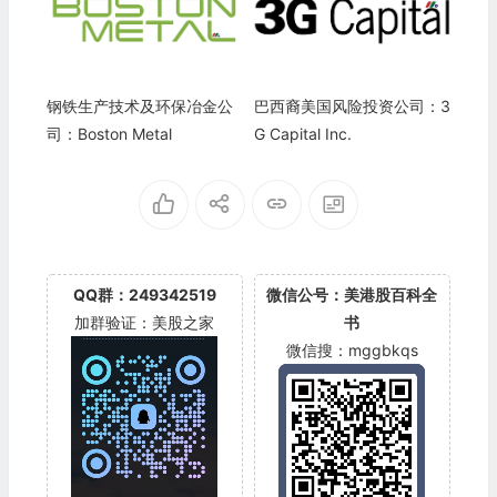
钢铁生产技术及环保冶金公
巴西裔美国风险投资公司：3
司：Boston Metal
G Capital Inc.
QQ群：249342519
微信公号：美港股百科全
加群验证：美股之家
书
微信搜：mggbkqs