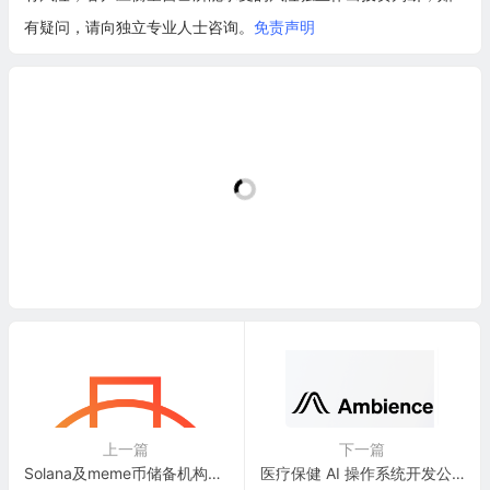
有疑问，请向独立专业人士咨询。
免责声明
上一篇
下一篇
Solana及meme币储备机构：DeFi Development Corp.(DFDV)
医疗保健 AI 操作系统开发公司：Ambience Healthcare, Inc.