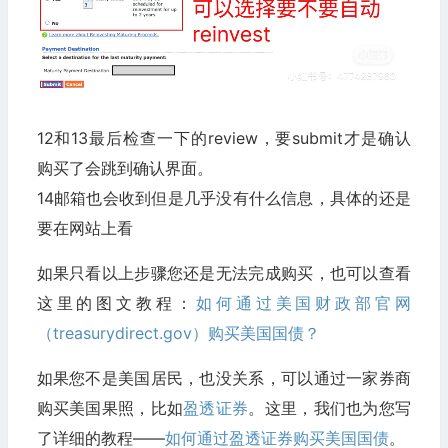
12和13最后检查一下的review，要submit才是确认
购买了会跳到确认界面。
14邮箱也会收到但是几乎没有什么信息，具体的还是
要在网站上看
如果只看以上步骤您还是无法完成购买，也可以查看
这里的图文教程：
如何通过美国财政部官网
（treasurydirect.gov）购买美国国债？
如果您不是美国居民，也没关系，可以通过一家券商
购买美国果照，比如
盈透证券
。这里，我们也为您写
了详细的教程——
如何通过盈透证券购买美国国债
。