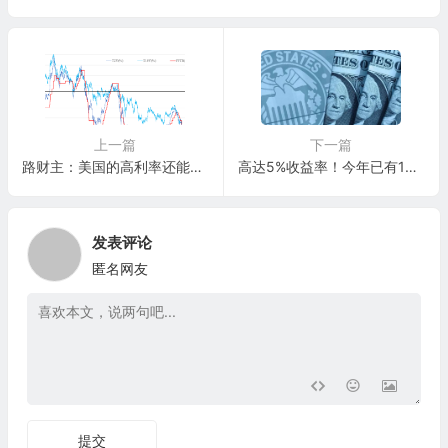
上一篇
下一篇
路财主：美国的高利率还能保持多久？
高达5%收益率！今年已有1万亿美元流入全球货币市场基金（MMF）
发表评论
匿名网友
提交