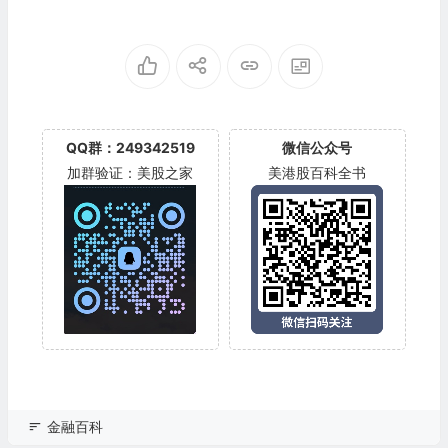
QQ群：249342519
微信公众号
加群验证：美股之家
美港股百科全书
金融百科