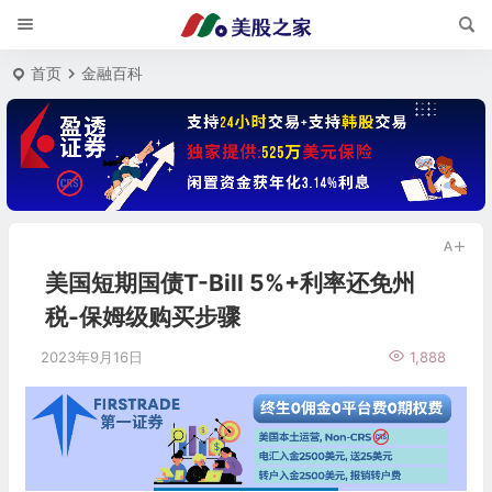
首页
金融百科
美国短期国债T-Bill 5%+利率还免州
税-保姆级购买步骤
2023年9月16日
1,888