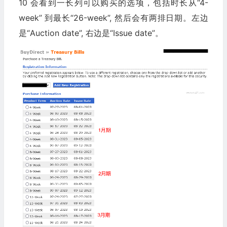
10 会看到一长列可以购买的选项，包括时长从“4-
week” 到最长“26-week”, 然后会有两排日期。左边
是“Auction date”, 右边是“Issue date”。