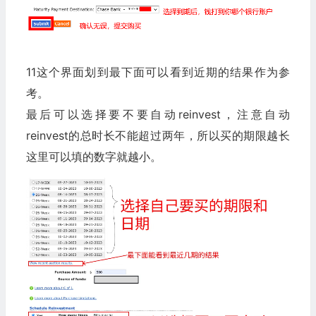
11这个界面划到最下面可以看到近期的结果作为参
考。
最后可以选择要不要自动reinvest，注意自动
reinvest的总时长不能超过两年，所以买的期限越长
这里可以填的数字就越小。