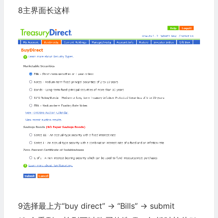
8主界面长这样
9选择最上方“buy direct” → “Bills” → submit