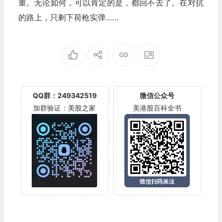
重。无论如何，可以肯定的是，都回不去了。在对抗
的路上，只剩下荷枪实弹……
QQ群：249342519
微信公众号
加群验证：美股之家
美港股百科全书