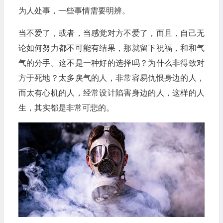
为人处事，一些事情需要明辨。
当不爱了，或者，当感觉对方不爱了，而且，自己无
论如何努力都不可能有结果，那就留下祝福，和和气
气的分手。这不是一种好的选择吗？为什么非得致对
方于死地？太多戾气的人，非常容易仇恨身边的人，
而太有心机的人，经常设计陷害身边的人，这样的人
生，其实都是非常可悲的。