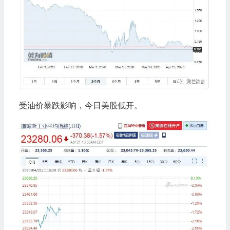
受油价暴跌影响，今日美股低开。