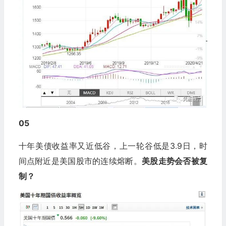
05
十年美债收益率又近低谷，上一轮谷低是3.9日，时
间点附近是美国股市的连续熔断。
美股走势会否被复
制？