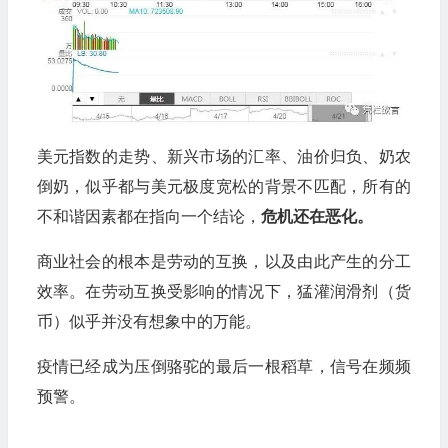
美元指数的走势、新兴市场的汇率、油价归负、奶农
倒奶，似乎都与美元极度宽松的背景不匹配，所有的
不和谐因素都在指向一个结论，
危机还在恶化。
商业社会的根本是劳动的互换，以及由此产生的分工
效率。在劳动互换受影响的情况下，猛灌润滑剂（货
币）似乎并没有想象中的万能。
疫情已经成为压倒骆驼的最后一根稻草，信号在频频
预警。