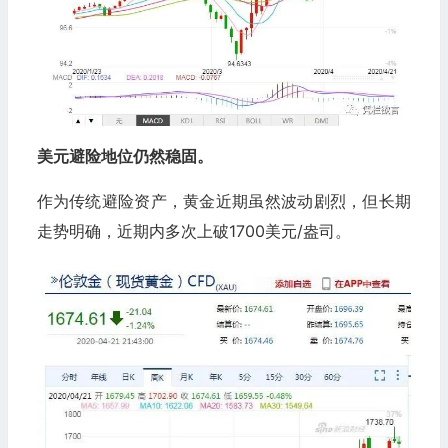
美元避险地位仍然稳固。
作为传统避险资产，黄金近期虽然波动剧烈，但长期
走势明确，近期内多次上破1700美元/盎司。