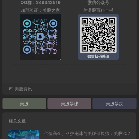
QQ群：249342519
微信公众号
加群验证：美股之家
美港股百科全书
美股资讯
美股
美股暴涨
美股暴跌
相关文章
估值高企、科技泡沫与美联储换帅：美股202