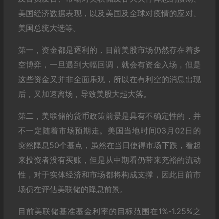
美国经济数据表现，以及美国及全球对疫情的应对、
美国总统大选等。
第一，资金都是逐利的，目前美股市场仍然存在着多
空博弈，一旦遇到大幅回调，就会有资金入场，但是
这些资金又并非全面乐观，所以在有利空的消息出现
后，又加速离场，导致美股大起大落。
第二，美联储的货币政策前景是具有不确定性的，并
不一定随着市场预期走。美国当地时间03月02日的
突然降息50个基点，虽然在当日使得市场下跌，看起
来投资者没有买账，但是从中期看仍带来充裕的流动
性，对于实体经济和市场都将构成支撑，因此目前市
场仍在评估美联储的降息前景。
目前美联储基准基金利率的目标范围在1%-1.25%之