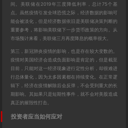
间。美联储在2019年三度降低利率，总计75个基
点。虽然疫情引发全球恐慌之际，经济数据的影响可
能会被淡化，但是经济数据依旧是美联储决策判断的
重要参考，将影响美联储下一步货币政策的方向。从
市场预计来看，美联储三月再度降息的概率很大。
第三，新冠肺炎疫情的影响，也是存在较大变数的。
疫情对美国经济会造成负面影响是肯定的，但是截至
目前，只能对这一经济现象进行定性分析，却很难进
行总体量化，因为太多因素都在持续变化。在正常逻
辑下，经济在疫情解除后会反弹，不会受到重大的长
期影响。其如果只是短期性事件，就不会对美股造成
真正的摧毁性打击。
投资者应当如何应对