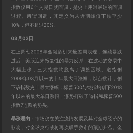
指数仅用6个交易日就回调，是史上用时最短的回调
过程。所谓回调，其定义为从近期峰值下跌至少
10%，但不超过20%。
03月02日
在上周创2008年金融危机来最差周表现，连续暴跌
过后，美股迎来报复性的暴力反弹，在波动的交易中
大幅上涨，三大指数均脱离了调整区域。道指创
2009年03月以来的十年最大日涨幅，以点数计，创
下该指数史上最大涨幅；标普500与纳指均创下2018
年以来的最大单日涨幅，涨势打破了道指和标普500
指数7连跌的势头。
暴涨理由
：市场仍在关注疫情发展及其对全球经济的
影响，对全球央行或将再次联手救市的预期升温。金