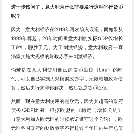
进一步该问了，意大利为什么非要发行这种平行货币
呢？
因为，意大利经济在2019年再次陷入衰退，而如果从
1999年算起，20年时间里意大利的实际GDP仅增长
了9%，聊胜于无。为了刺激经济，意大利政府一直
渴望实施大规模的财政赤字来刺激经济。
倘若是在意大利使用自己的货币里拉（Lira）的时
代，可以自己实施大规模财政赤字，无限增加政府债
务，然后央行来印钞解决，然后就是货币贬值。
然而，现在意大利使用的是欧元，因为其超高的政府
债务/GDP比例，根据欧盟的《稳定与增长公约》
（意大利加入欧元区的时候承诺遵守这个公约），欧
元区各国政府的财政赤字不得超过当年国内生产总值