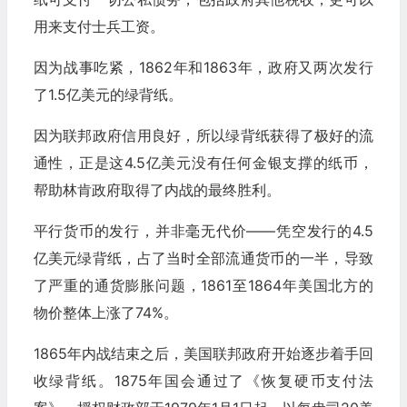
用来支付士兵工资。
因为战事吃紧，1862年和1863年，政府又两次发行
了1.5亿美元的绿背纸。
因为联邦政府信用良好，所以绿背纸获得了极好的流
通性，正是这4.5亿美元没有任何金银支撑的纸币，
帮助林肯政府取得了内战的最终胜利。
平行货币的发行，并非毫无代价——凭空发行的4.5
亿美元绿背纸，占了当时全部流通货币的一半，导致
了严重的通货膨胀问题，1861至1864年美国北方的
物价整体上涨了74%。
1865年内战结束之后，美国联邦政府开始逐步着手回
收绿背纸。1875年国会通过了《恢复硬币支付法