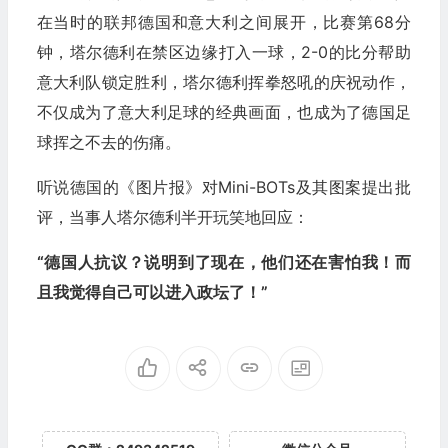
在当时的联邦德国和意大利之间展开，比赛第68分
钟，塔尔德利在禁区边缘打入一球，2-0的比分帮助
意大利队锁定胜利，塔尔德利挥拳怒吼的庆祝动作，
不仅成为了意大利足球的经典画面，也成为了德国足
球挥之不去的伤痛。
听说德国的《图片报》对Mini-BOTs及其图案提出批
评，当事人塔尔德利半开玩笑地回应：
“德国人抗议？说明到了现在，他们还在害怕我！而
且我觉得自己可以进入政坛了！”