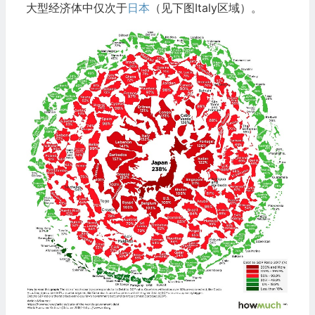
大型经济体中仅次于
日本
（见下图Italy区域）。