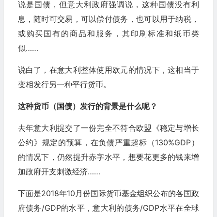
说是国债，但意大利政府强调说，这种国债没有利
息，随时可交易，可以偿付债务，也可以用于纳税，
或购买国有的商品和服务，其印刷标准和纸币类
似……
说白了，在意大利整体使用欧元的情况下，这相当于
变相发行另一种平行货币。
这种货币（国债）发行的背景是什么呢？
去年意大利提交了一份完全不符合欧盟《稳定与增长
公约》规定的预算，在负债严重超标（130%GDP）
的情况下，仍然提升赤字水平，想要花更多的钱来增
加政府开支刺激经济……
下面是2018年10月份国际货币基金组织公布的各国政
府债务/GDP的水平，意大利的债务/GDP水平在全球