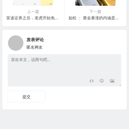
上一篇
下一篇
富途证券之后，老虎开始免费提供美股LV2行情
如松 ： 黄金暴涨的内涵是什么？
发表评论
匿名网友
提交