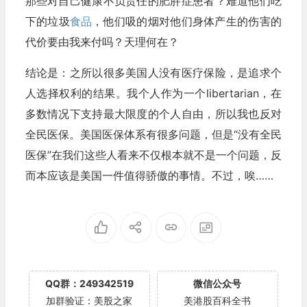
那些对自己健康不负责任的肥胖症患者？难道他们吃
下的垃圾
食品
，他们吸的烟对他们身体产生的伤害的
代价要由我来付吗？天理何在？
结论是：之所以很多美国人没有医疗保险，是追求个
人选择权利的结果。我个人作为一个libertarian，在
多数情况下支持最大限度的个人自由，所以我也反对
全民医保。美国医保体系有很多问题，但是“没有全民
医保”在我们这些人看来不仅根本就不是一个问题，反
而本应该是美国一件值得骄傲的事情。不过，唉……
QQ群：249342519
微信公众号
加群验证：美股之家
美港股百科全书