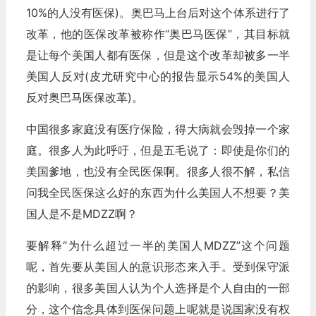
10%的人没有医保)。奥巴马上台后对这个体系进行了
改革，他的医保改革被称作“奥巴马医保”，其目标就
是让每个美国人都有医保，但是这个改革却被多一半
美国人反对(皮尤研究中心的报告显示54%的美国人
反对奥巴马医保改革)。
中国很多家庭没有医疗保险，得大病就会毁掉一个家
庭。很多人为此呼吁，但是五毛说了：即使是你们的
美国爹地，也没有全民医保啊。很多人很不解，私信
问我全民医保这么好的东西为什么美国人不想要？美
国人是不是MDZZ啊？
要解释“为什么超过一半的美国人MDZZ”这个问题
呢，首先要从美国人的意识形态来入手。受到保守派
的影响，很多美国人认为个人选择是个人自由的一部
分，这个信念具体到医保问题上呢就是说国家没有权