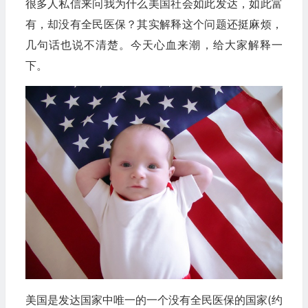
很多人私信来问我为什么美国社会如此发达，如此富
有，却没有全民医保？其实解释这个问题还挺麻烦，
几句话也说不清楚。今天心血来潮，给大家解释一
下。
美国是发达国家中唯一的一个没有全民医保的国家(约