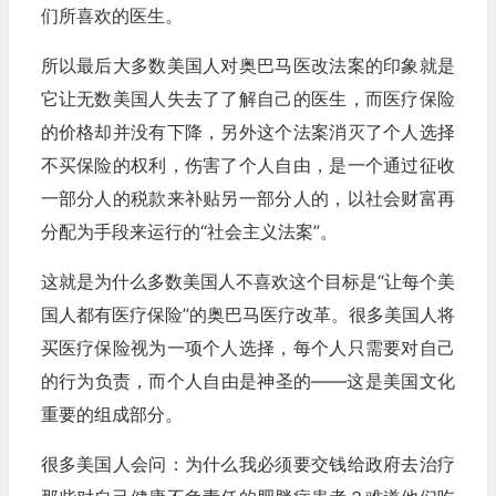
们所喜欢的医生。
所以最后大多数美国人对奥巴马医改法案的印象就是
它让无数美国人失去了了解自己的医生，而医疗保险
的价格却并没有下降，另外这个法案消灭了个人选择
不买保险的权利，伤害了个人自由，是一个通过征收
一部分人的税款来补贴另一部分人的，以社会财富再
分配为手段来运行的“社会主义法案”。
这就是为什么多数美国人不喜欢这个目标是“让每个美
国人都有医疗保险”的奥巴马医疗改革。很多美国人将
买医疗保险视为一项个人选择，每个人只需要对自己
的行为负责，而个人自由是神圣的——这是美国文化
重要的组成部分。
很多美国人会问：为什么我必须要交钱给政府去治疗