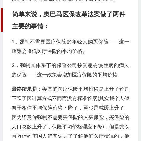
简单来说，奥巴马医保改革法案做了两件
主要的事情：
1，强制不需要医疗保险的年轻人购买保险——这一
政策会降低医疗保险的平均价格。
2，强制其体系下的保险公司接受患有慢性病的病人
的保险——这一政策会增加医疗保险的平均价格。
最终结果是
：美国的医疗保险平均价格是上升了还是
下降了因计算方式不同而没有标准答案(其实我个人倾
向于相信平均保险价格下降了，至少是减缓上升了。
因为毕竟你强制不需要买保险的人买保险，买保险的
人口总数上升了，保险平均价格理应下降)，但是数以
百万计的美国人确实失去了了解他们医疗状况的，他