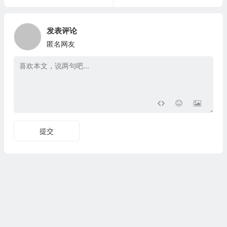
发表评论
匿名网友
提交