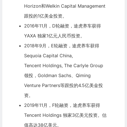
Horizon和Welkin Capital Management
跟投的1亿美金投资。
2016年11月，D轮融资，途虎养车获得
YAXA 独家1亿元人民币投资。
2018年9月，E轮融资，途虎养车获得
Sequoia Capital
China,
Tencent Holdings
,
The Carlyle Group
领投，
Goldman Sachs
、Qiming
Venture Partners等跟投的4.5亿美金投
资。
2019年11月，F轮融资，途虎养车获得
Tencent Holdings
独家3亿美元投资。估
值高达38亿美元。