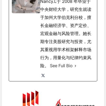
Nancy.L于 2008 年毕业于
中央财经大学，研究生就读
于加州大学伯克利分校，擅
长金融经济学、资产定价、
宏观金融与风险管理。她长
期专注美股研究与投资，尤
其重视用学术框架解释市场
行为，用量化与纪律约束风
险。
See Full Bio