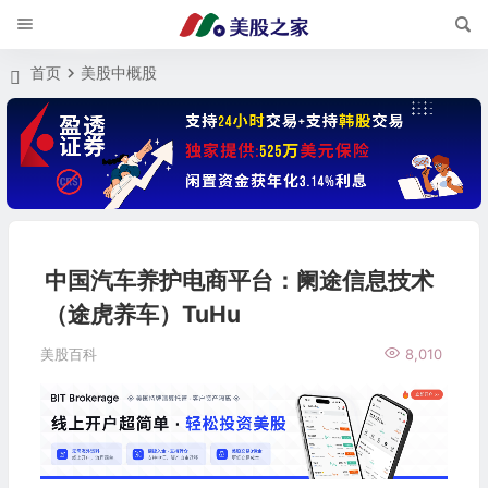
首页
美股中概股
中国汽车养护电商平台：阑途信息技术
（途虎养车）TuHu
美股百科
8,010