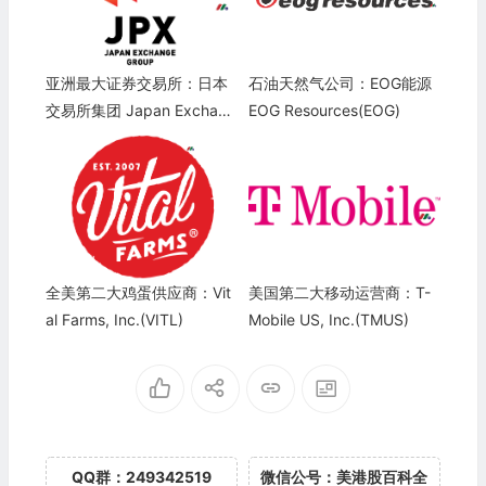
亚洲最大证券交易所：日本
石油天然气公司：EOG能源
交易所集团 Japan Exchang
EOG Resources(EOG)
e Group(JPXGY)
全美第二大鸡蛋供应商：Vit
美国第二大移动运营商：T-
al Farms, Inc.(VITL)
Mobile US, Inc.(TMUS)
QQ群：249342519
微信公号：美港股百科全