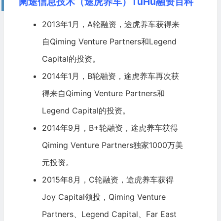
阑途信息技术（途虎养车）TuHu融资百科
2013年1月，A轮融资，途虎养车获得来
自Qiming Venture Partners和Legend
Capital的投资。
2014年1月，B轮融资，途虎养车再次获
得来自Qiming Venture Partners和
Legend Capital的投资。
2014年9月，B+轮融资，途虎养车获得
Qiming Venture Partners独家1000万美
元投资。
2015年8月，C轮融资，途虎养车获得
Joy Capital领投，Qiming Venture
Partners、Legend Capital、Far East