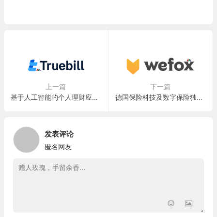
上一篇
下一篇
基于人工智能的个人理财应用程序：Truebill, Inc.
德国保险科技及数字保险独角兽公司：wefox Group AG
发表评论
匿名网友