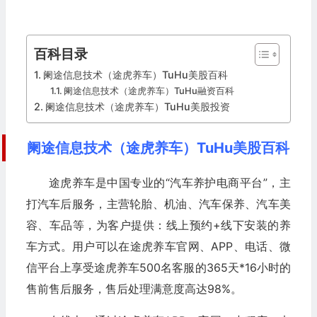
百科目录
阑途信息技术（途虎养车）TuHu美股百科
阑途信息技术（途虎养车）TuHu融资百科
阑途信息技术（途虎养车）TuHu美股投资
阑途信息技术（途虎养车）TuHu美股百科
途虎养车是中国专业的“汽车养护电商平台”，主
打汽车后服务，主营轮胎、机油、汽车保养、汽车美
容、车品等，为客户提供：线上预约+线下安装的养
车方式。用户可以在途虎养车官网、APP、电话、微
信平台上享受途虎养车500名客服的365天*16小时的
售前售后服务，售后处理满意度高达98%。