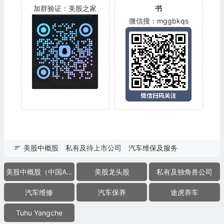
加群验证：美股之家
书
微信搜：mggbkqs
美股中概股
私有及待上市公司
汽车维保及服务
美股中概股（中国ADR）
美股龙头股
私有及独角兽公司
汽车维修
汽车保养
途虎养车
Tuhu Yangche