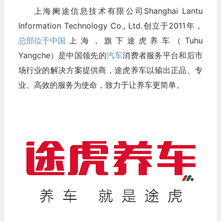
上海阑途信息技术有限公司Shanghai Lantu
Information Technology Co., Ltd.创立于2011年，
总部位于中国
上海，旗下途虎养车（
Tuhu
Yangche
）是中国领先的
汽车
消费者服务平台和后市
场行业的解决方案提供商，途虎养车以输出正品、专
业、高效的服务为使命，致力于让养车更简单。