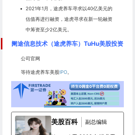
2021年1月，途虎养车寻求以40亿美元的
估值再进行融资，途虎寻求在新一轮融资
中筹资至少2亿美元。
阑途信息技术（途虎养车）TuHu美股投资
公司官网
等待途虎养车美股
IPO
。
美股百科
副总编辑