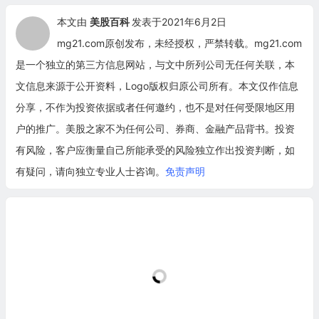
本文由
美股百科
发表于2021年6月2日
mg21.com原创发布，未经授权，严禁转载。mg21.com
是一个独立的第三方信息网站，与文中所列公司无任何关联，本
文信息来源于公开资料，Logo版权归原公司所有。本文仅作信息
分享，不作为投资依据或者任何邀约，也不是对任何受限地区用
户的推广。美股之家不为任何公司、券商、金融产品背书。投资
有风险，客户应衡量自己所能承受的风险独立作出投资判断，如
有疑问，请向独立专业人士咨询。
免责声明