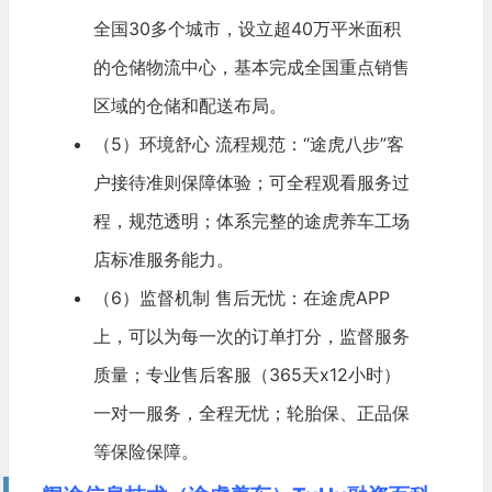
全国30多个城市，设立超40万平米面积
的仓储物流中心，基本完成全国重点销售
区域的仓储和配送布局。
（5）环境舒心 流程规范：“途虎八步”客
户接待准则保障体验；可全程观看服务过
程，规范透明；体系完整的途虎养车工场
店标准服务能力。
（6）监督机制 售后无忧：在途虎APP
上，可以为每一次的订单打分，监督服务
质量；专业售后客服（365天x12小时）
一对一服务，全程无忧；轮胎保、正品保
等保险保障。