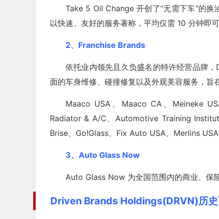
Take 5 Oil Change 开创了“无
以快速、友好的服务著称，平均仅需 10 分钟
2、Franchise Brands
依托业内领先且久负盛名的特许经营品牌，Dri
面的车身维修、碰撞修复以及外观美容服务，旨
Maaco USA、Maaco CA、Meineke U
Radiator & A/C、Automotive Training Inst
Brise、Go!Glass、Fix Auto USA、Merlins US
3、Auto Glass Now
Auto Glass Now 为全国范围内的
Driven Brands Holdings(DRVN)