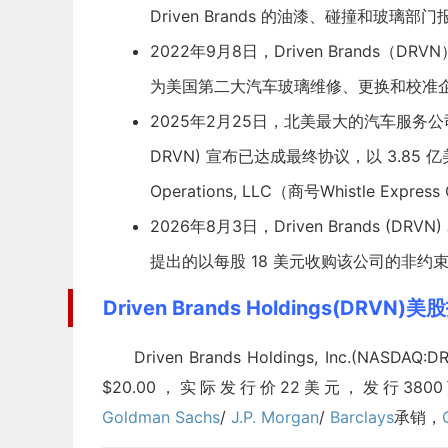
Driven Brands 的油漆、碰撞和玻璃部
2022年9月8日，Driven Brands（DRVN）
为美国第二大汽车玻璃维修、更换和校准
2025年2月25日，北美最大的汽车服务公司 Drive
DRVN) 宣布已达成最终协议，以 3.85 亿
Operations, LLC（商号Whistle Expres
2026年8月3日，Driven Brands (DRV
提出的以每股 18 美元收购该公司的非约
Driven Brands Holdings(DRVN)
Driven Brands Holdings, Inc.(NASDAQ:
$20.00，实际发行价22美元，发行380
Goldman Sachs
/
J.P. Morgan
/
Barclays
承销，