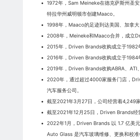
1972年，Sam Meineke在德克萨斯州圣安东尼奥
特拉华州威明顿市创建Maaco。
1998年，Maaco的足迹到达美国、加拿
2008年，Meineke和Maaco合并，成立Driv
2015年，Driven Brands收购成立于1982年的1
2016年，Driven Brands收购成立于1984年的
2019年，Driven Brands收购ABRA、ATI、P
2020年，通过超过4000家服务门店，Dr
汽车服务公司。
截至2021年3月27日，公司经营着4,2
截至2021年12月25日，Driven Bra
2022年1月，Driven Brands 以 1.
Auto Glass 是汽车玻璃维修、更换和