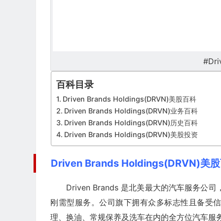
#Dri
百科目录
Driven Brands Holdings(DRVN)美股百科
Driven Brands Holdings(DRVN)业务百科
Driven Brands Holdings(DRVN)历史百科
Driven Brands Holdings(DRVN)美股投资
Driven Brands Holdings(DRVN)
Driven Brands 是北美最大的汽车服
刚需型服务。公司旗下拥有众多标志性且备受
理、换油、常规保养及洗车在内的全方位汽车服