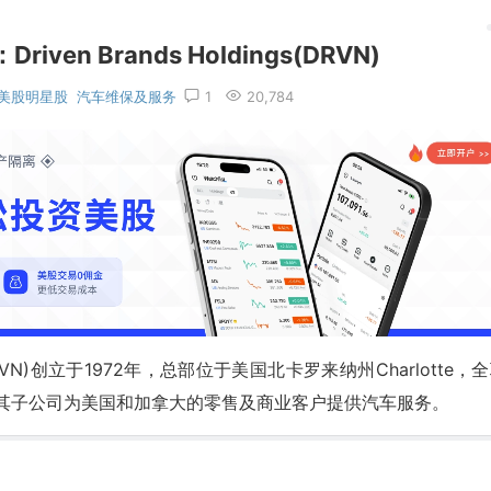
en Brands Holdings(DRVN)
美股明星股
汽车维保及服务
1
20,784
NASDAQ:DRVN)创立于1972年，总部位于美国北卡罗来纳州Charlotte，
其子公司为美国和加拿大的零售及商业客户提供汽车服务。