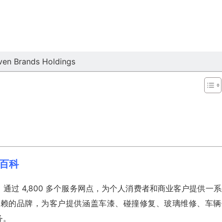
ven Brands Holdings
美股百科
务公司，通过 4,800 多个服务网点，为个人消费者和商业客户提供一
信赖的品牌，为客户提供涵盖车漆、碰撞修复、玻璃维修、车辆
务。