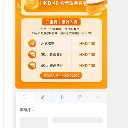
加载中...