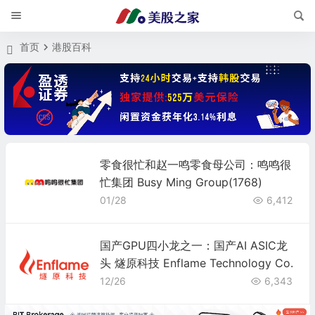
首页
港股百科
零食很忙和赵一鸣零食母公司：鸣鸣很
忙集团 Busy Ming Group(1768)
01/28
6,412
国产GPU四小龙之一：国产AI ASIC龙
头 燧原科技 Enflame Technology Co.
12/26
6,343