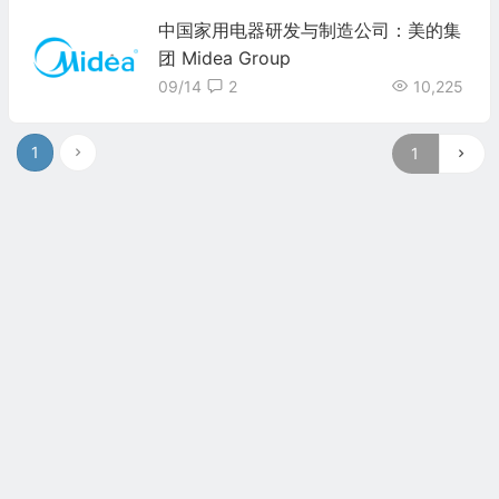
中国家用电器研发与制造公司：美的集
团 Midea Group
09/14
2
10,225
1