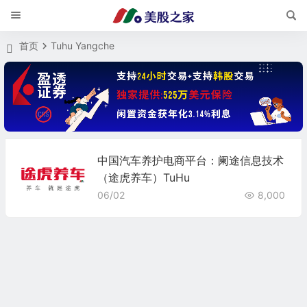
首页
Tuhu Yangche
中国汽车养护电商平台：阑途信息技术
（途虎养车）TuHu
06/02
8,000