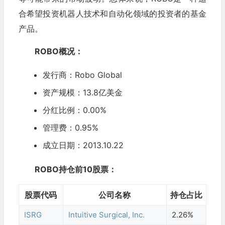
合希望投资机器人技术和自动化领域的投资者的基金
产品。
ROBO概况：
发行商：
Robo Global
资产规模：
13.8亿美金
分红比例：0.
00
%
管理费：0.95%
成立日期：2013.10.22
ROBO持仓前10股票：
股票代码
公司名称
持仓占比
ISRG
Intuitive Surgical, Inc.
2.26%