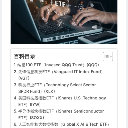
百科目录
纳指100 ETF（Invesco QQQ Trust）(QQQ)
先锋信息科技ETF（Vanguard IT Index Fund）
(VGT)
科技行业ETF（Technology Select Sector
SPDR Fund）(XLK)
美国科技股指数ETF（iShares U.S. Technology
ETF）(IYW)
半导体板块指数ETF（iShares Semiconductor
ETF）(SOXX)
人工智能和大数据指数（Global X AI & Tech ETF）