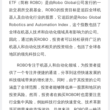
ETF（简称 ROBO）是由Robo Global公司发行的一
款交易所交易基金。ROBO的投资目标是追踪全球机
器人及自动化行业的股票，它追踪的是Robo Global
Robotics and Automation Index，这个指数包括了
全球在机器人技术和自动化领域具有影响力的公司。
因此，通过购买ROBO，投资者可以轻松获得广泛的
机器人和自动化技术相关的投资组合，包括了全球各
地区的领先科技公司。
ROBO专注于机器人和自动化领域，为投资者提
供了一个专注并便捷的通道，分享到这些快速发展的
科技领域带来的增长潜力。同时，由于其投资的公司
涵盖了全球范围，投资者能够降低单一股票和地区的
投资风险。然而，投资者在购买ROBO时也需要注意
行业集中风险，例如科技行业的快速变化、技术革新
等可能带来的市场波动。总体来说，ROBO是一种适