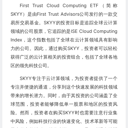
First Trust Cloud Computing ETF（简称
SKYY）是由First Trust Advisors公司发行的一款交
易所交易基金。SKYY的投资目标是追踪全球云计算
领域的公司股票，它追踪的是ISE Cloud Computing
Index，这个指数包括了全球在云计算领域具有影响
力的公司。因此，通过购买SKYY，投资者可以轻松
获得广泛的云计算相关的投资组合，包括了全球各地
区的领先科技公司。
SKYY专注于云计算领域，为投资者提供了一个
专注并便捷的通道，分享到这个快速发展的科技领域
带来的增长潜力。同时，由于其投资的公司涵盖了全
球范围，投资者能够降低单一股票和地区的投资风
险。然而，投资者在购买SKYY时也需要注意行业集
中风险，例如科技行业的快速变化、技术革新等可能