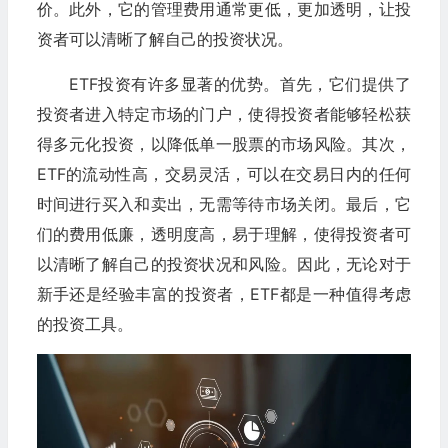
价。此外，它的管理费用通常更低，更加透明，让投
资者可以清晰了解自己的投资状况。
ETF投资有许多显著的优势。首先，它们提供了
投资者进入特定市场的门户，使得投资者能够轻松获
得多元化投资，以降低单一股票的市场风险。其次，
ETF的流动性高，交易灵活，可以在交易日内的任何
时间进行买入和卖出，无需等待市场关闭。最后，它
们的费用低廉，透明度高，易于理解，使得投资者可
以清晰了解自己的投资状况和风险。因此，无论对于
新手还是经验丰富的投资者，ETF都是一种值得考虑
的投资工具。