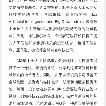
ETF（简称 AIQ）是由Global X基金公司发行的一款
交易所交易基金。AIQ的投资目标是追踪人工智能及
科技主题的股票，具体来说，它追踪的是Indxx
Artificial Intelligence and Big Data Index，该指数
由全球在人工智能和大数据领域表现优秀的公司构
成。因此，通过购买AIQ，投资者可以轻松获得广泛
的人工智能和大数据相关的投资组合，包括了如谷
歌、亚马逊、微软等全球知名科技公司。
AIQ集中于人工智能和大数据领域，为投资者提
供了一个专注并便捷的通道，分享到这些新兴科技领
域带来的增长潜力。同时，由于其投资的公司涵盖了
全球范围，投资者能够降低单一股票和地区的投资风
险。然而，投资者在购买AIQ时也需要注意行业集中
风险，例如科技行业的快速变化、技术革新等可能带
来的市场波动。总体来说，AIQ是一种适合希望投资