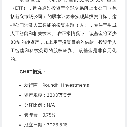
（ETF），旨在通过投资于全球交易所上市公司（包
括新兴市场公司）的股本证券来实现其投资目标，这
些公司涉及人工智能的投资主题（ AI），专注于生成
人工智能和相关技术。 在正常情况下，该基金将至少
80% 的净资产，加上用于投资目的的借款，投资于人
工智能和科技公司的股权证券。 该基金是非多元化
的。
CHAT概况：
发行商：Roundhill Investments
资产规模：
2200万美元
分红比例：N/A
管理费：0.75%
成立日期：2023.5.18