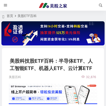
首页
美股ETF百科
美股科技股ETF百科：半导体ETF、人
工智能ETF、机器人ETF、云计算ETF
美股百科
32,876