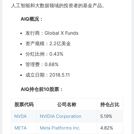
人工智能和大数据领域的投资者的基金产品。
AIQ概况：
发行商：Global X
Funds
资产规模：
2.2亿美金
分红比例：0.
43
%
管理费：0.68%
成立日期：2018.5.11
AIQ持仓前10股票：
股票代码
公司名称
持仓占比
NVDA
NVIDIA Corporation
5.19%
META
Meta Platforms Inc.
4.82%