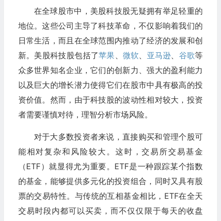
在全球股市中，美股科技股无疑拥有举足轻重的
地位。这些公司主导了科技革命，不仅影响着我们的
日常生活，而且在全球范围内推动了经济的发展和创
新。美股科技股包括了
苹果
、
微软
、
亚马逊
、
谷歌
等
众多世界知名企业，它们的创新力、强大的盈利能力
以及巨大的增长潜力使得它们在股市中具有极高的投
资价值。然而，由于科技股的波动性相对较大，投资
者需要谨慎对待，理智分析市场风险。
对于大多数投资者来说，直接购买和管理个股可
能相对复杂和风险较大。这时，交易所交易基金
（ETF）就显得尤为重要。ETF是一种跟踪某个指数
的基金，能够提供多元化的投资组合，同时又具有股
票的交易特性。与传统的互相基金相比，ETF在全天
交易时段内都可以买卖，而不仅仅限于每天的收盘