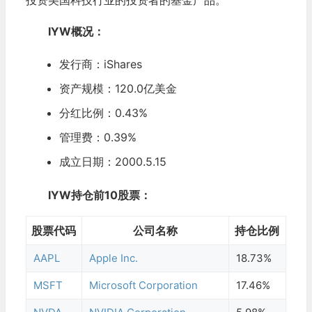
投资美国科技行业的投资者的基金产品。
IYW概况：
发行商：
iShares
资产规模：120.0亿美金
分红比例：0.
43
%
管理费：0.39%
成立日期：2000.5.15
IYW持仓前10股票：
股票代码
公司名称
持仓比例
AAPL
Apple Inc.
18.73%
MSFT
Microsoft Corporation
17.46%