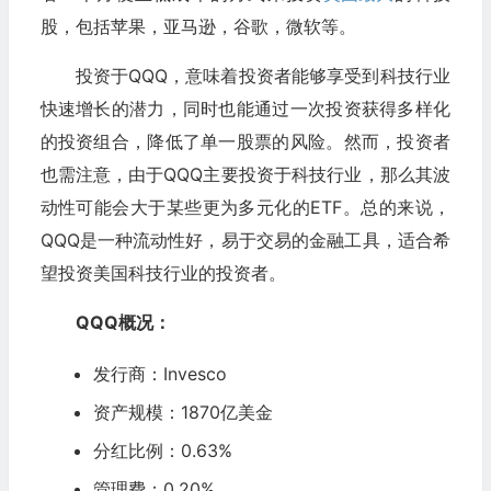
股，包括苹果，亚马逊，谷歌，微软等。
投资于QQQ，意味着投资者能够享受到科技行业
快速增长的潜力，同时也能通过一次投资获得多样化
的投资组合，降低了单一股票的风险。然而，投资者
也需注意，由于QQQ主要投资于科技行业，那么其波
动性可能会大于某些更为多元化的ETF。总的来说，
QQQ是一种流动性好，易于交易的金融工具，适合希
望投资美国科技行业的投资者。
QQQ概况：
发行商：Invesco
资产规模：1870亿美金
分红比例：0.63%
管理费：0.20%