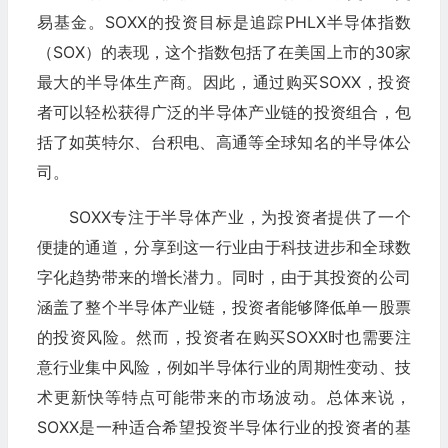
易基金。SOXX的投资目标是追踪PHLX半导体指数
（SOX）的表现，这个指数包括了在美国上市的30家
最大的半导体生产商。因此，通过购买SOXX，投资
者可以轻松获得广泛的半导体产业链的投资组合，包
括了如英特尔、台积电、高通等全球知名的半导体公
司。
SOXX专注于半导体产业，为投资者提供了一个
便捷的通道，分享到这一行业由于科技进步和全球数
字化趋势带来的增长潜力。同时，由于其投资的公司
涵盖了整个半导体产业链，投资者能够降低单一股票
的投资风险。然而，投资者在购买SOXX时也需要注
意行业集中风险，例如半导体行业的周期性变动、技
术更新快等特点可能带来的市场波动。总体来说，
SOXX是一种适合希望投资半导体行业的投资者的基