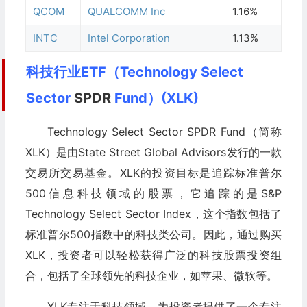
QCOM
QUALCOMM Inc
1.16%
INTC
Intel Corporation
1.13%
科技行业ETF（Technology Select
Sector
SPDR
Fund）(XLK)
Technology Select Sector SPDR Fund（简称
XLK）是由State Street Global Advisors发行的一款
交易所交易基金。XLK的投资目标是追踪标准普尔
500信息科技领域的股票，它追踪的是S&P
Technology Select Sector Index，这个指数包括了
标准普尔500指数中的科技类公司。因此，通过购买
XLK，投资者可以轻松获得广泛的科技股票投资组
合，包括了全球领先的科技企业，如苹果、微软等。
XLK专注于科技领域，为投资者提供了一个专注