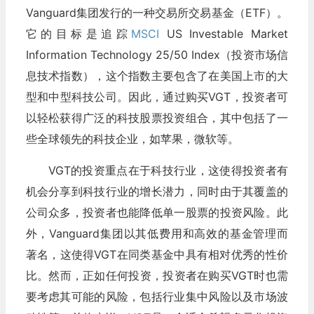
Vanguard集团发行的一种交易所交易基金（ETF）。
它的目标是追踪
MSCI
US Investable Market
Information Technology 25/50 Index（投资市场信
息技术指数），这个指数主要包含了在美国上市的大
型和中型科技公司。因此，通过购买VGT，投资者可
以轻松获得广泛的科技股票投资组合，其中包括了一
些全球领先的科技企业，如苹果，微软等。
VGT的投资重点在于科技行业，这使得投资者有
机会分享到科技行业的增长潜力，同时由于其覆盖的
公司众多，投资者也能降低单一股票的投资风险。此
外，Vanguard集团以其低费用和高效的基金管理而
著名，这使得VGT在同类基金中具有相对优秀的性价
比。然而，正如任何投资，投资者在购买VGT时也需
要考虑其可能的风险，包括行业集中风险以及市场波