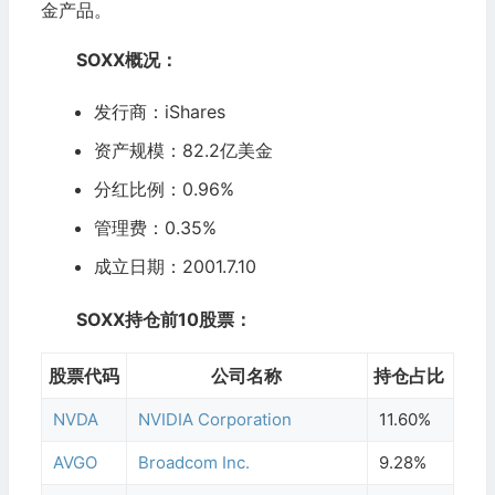
金产品。
SOXX概况：
发行商：iShares
资产规模：82.2亿美金
分红比例：0.
96
%
管理费：0.35%
成立日期：2001.7.10
SOXX持仓前10股票：
股票代码
公司名称
持仓占比
NVDA
NVIDIA Corporation
11.60%
AVGO
Broadcom Inc.
9.28%