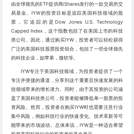
由全球领先的ETF提供商iShares发行的一款交易所交
易基金。IYW的投资目标是追踪美国科技领域的股
票，它追踪的是Dow Jones U.S. Technology
Capped Index，这个指数包括了在美国上市的科技
类公司。因此，通过购买IYW，投资者可以轻松获得
广泛的美国科技股票投资组合，包括了一些全球领先
的科技企业，如苹果，微软等。
IYW专注于美国科技领域，为投资者提供了一个
专注并便捷的通道，分享到这个重要且快速发展的科
技领域带来的增长潜力。同时，由于其投资的公司涵
盖了美国科技类公司，投资者能够降低单一股票的投
资风险。然而，投资者在购买IYW时也需要注意行业
集中风险，例如科技行业的快速变化、技术革新等可
能带来的市场波动。总体来说，IYW是一种适合希望