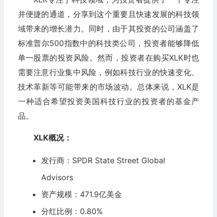
并便捷的通道，分享到这个重要且快速发展的科技领
域带来的增长潜力。同时，由于其投资的公司涵盖了
标准普尔500指数中的科技类公司，投资者能够降低
单一股票的投资风险。然而，投资者在购买XLK时也
需要注意行业集中风险，例如科技行业的快速变化、
技术革新等可能带来的市场波动。总体来说，XLK是
一种适合希望投资美国科技行业的投资者的基金产
品。
XLK概况：
发行商：SPDR State Street Global
Advisors
资产规模：471.9亿美金
分红比例：0.80%