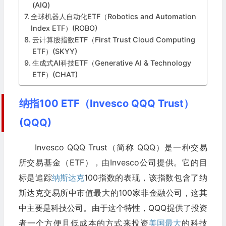
(AIQ)
全球机器人自动化ETF（Robotics and Automation
Index ETF）(ROBO)
云计算股指数ETF（First Trust Cloud Computing
ETF）(SKYY)
生成式AI科技ETF（Generative AI & Technology
ETF）(CHAT)
纳指100 ETF（Invesco QQQ Trust）
(QQQ)
Invesco QQQ Trust（简称 QQQ）是一种交易
所交易基金（ETF），由Invesco公司提供。它的目
标是追踪
纳斯达克
100指数的表现，该指数包含了纳
斯达克交易所中市值最大的100家非金融公司，这其
中主要是科技公司。由于这个特性，QQQ提供了投资
者一个方便且低成本的方式来投资
美国最大
的科技