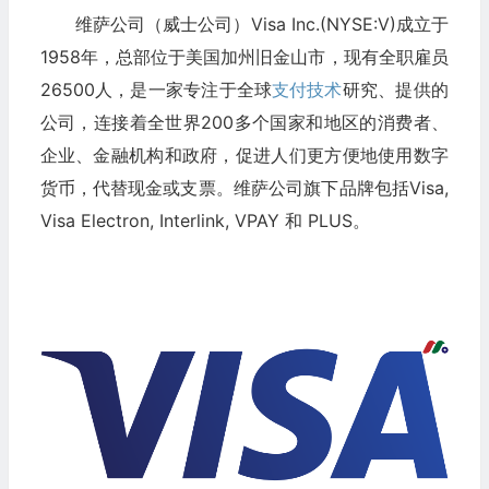
维萨公司（威士公司）Visa Inc.(NYSE:V)成立于
1958年，总部位于美国加州旧金山市，现有全职雇员
26500人，是一家专注于全球
支付技术
研究、提供的
公司，连接着全世界200多个国家和地区的消费者、
企业、金融机构和政府，促进人们更方便地使用数字
货币，代替现金或支票。维萨公司旗下品牌包括Visa,
Visa Electron, Interlink, VPAY 和 PLUS。