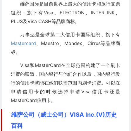
维萨国际是目前世界上最大的信用卡和旅行支票
组织，旗下有Visa、ELECTRON、INTERLINK、
PLUS及Visa CASH等品牌商标。
万事达是全球第二大信用卡国际组织，旗下有
Mastercard
、Maestro、Mondex、Cirrus等品牌商
标。
Visa和MasterCard在全球范围构建了一个刷卡
消费的联盟，国内银行与他们合作以后，国内银行发
行的信用卡就能在他们联盟范围内刷卡消费。可以在
申请信用卡的时候选择申请Visa信用卡还是
MasterCard信用卡。
维萨公司（威士公司）VISA Inc.(V)历史
百科