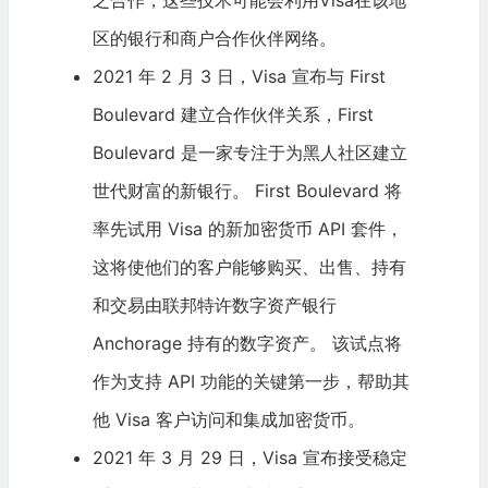
区的银行和商户合作伙伴网络。
2021 年 2 月 3 日，Visa 宣布与 First
Boulevard 建立合作伙伴关系，First
Boulevard 是一家专注于为黑人社区建立
世代财富的新银行。 First Boulevard 将
率先试用 Visa 的新加密货币 API 套件，
这将使他们的客户能够购买、出售、持有
和交易由联邦特许数字资产银行
Anchorage 持有的数字资产。 该试点将
作为支持 API 功能的关键第一步，帮助其
他 Visa 客户访问和集成加密货币。
2021 年 3 月 29 日，Visa 宣布接受稳定