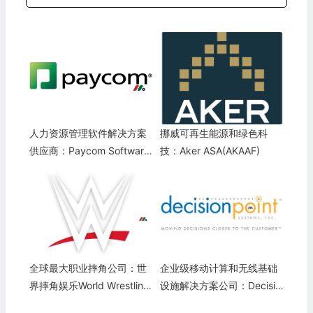
人力资源管理软件解决方案
挪威可再生能源和绿色科
供应商：Paycom Software
技：Aker ASA(AKAAF)
(PAYC)
全球最大职业摔角公司：世
企业级移动计算和无线基础
界摔角娱乐World Wrestling
设施解决方案公司：Decisio
Entertainment(WWE)
npoint Systems(DPSI)