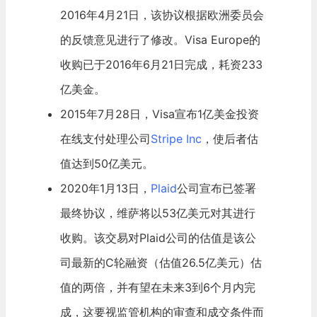
2016年4月21日，该协议根据欧洲委员会
的反馈意见进行了修改。Visa Europe的
收购已于2016年6月21日完成，耗资233
亿美金。
2015年7月28日，Visa宣布1亿美金投资
在线支付处理公司
Stripe Inc
，使后者估
值达到50亿美元。
2020年1月13日，
Plaid
公司宣布已签署
最终协议，维萨将以53亿美元对其进行
收购。该交易对Plaid公司的估值是该公
司最新的C轮融资（估值26.5亿美元）估
值的两倍，并有望在未来3到6个月内完
成，这要视监管机构的审查和成交条件而