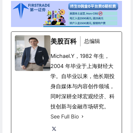
美股百科
总编辑
Michael.Y，1982 年生，
2004 年毕业于上海财经大
学。自毕业以来，他长期投
身自媒体与内容创作领域，
同时深耕全球宏观经济、科
技创新与金融市场研究。
See Full Bio