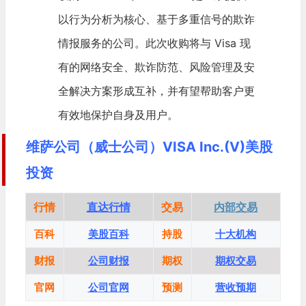
以行为分析为核心、基于多重信号的欺诈
情报服务的公司。此次收购将与 Visa 现
有的
网络安全
、欺诈防范、风险管理及安
全解决方案形成互补，并有望帮助客户更
有效地保护自身及用户。
维萨公司（威士公司）VISA Inc.(V)美股
投资
行情
直达行情
交易
内部交易
百科
美股百科
持股
十大机构
财报
公司财报
期权
期权交易
官网
公司官网
预测
营收预期