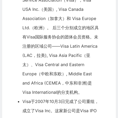
USA Inc.（美国）, Visa Canada
Association（加拿大）和 Visa Europe
Ltd.（欧洲）。 后三个分别成立的地区具
有Visa国际服务协会的团体会员资格。未
注册的区域公司——Visa Latin America
(LAC，拉美), Visa Asia Pacific（亚
太）、Visa Central and Eastern
Europe（中欧和东欧）, Middle East
and Africa (CEMEA，中东和非洲)是
Visa International的分支机构。
Visa于2007年10月3日完成了公司重组，
成立了Visa Inc。这家新公司是Visa IPO