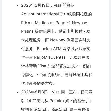
2026年2月19日，Visa 即将从
Advent International
手中收购阿根廷的
Prisma Medios de Pago 和 Newpay。
Prisma 提供信用卡、借记卡和预付卡发
卡处理服务，而 Newpay 则运营实时支
付服务、Banelco ATM 网络以及账单支
付平台 PagoMisCuentas。此次合并预
计将帮助 Visa 加速部署先进技术，例如
令牌化、生物识别认证、智能风险工具和
代理商务解决方案。
2026年8月3日，Visa 周一宣布，已同意
以 24 亿美元从
Permira
旗下的基金手中
收购 BioCatch。BioCatch 是一家提供