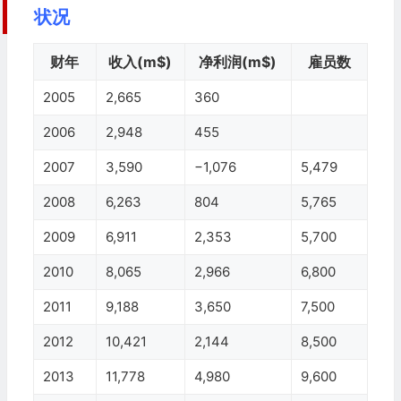
状况
财年
收入(m$)
净利润(m$)
雇员数
2005
2,665
360
2006
2,948
455
2007
3,590
−1,076
5,479
2008
6,263
804
5,765
2009
6,911
2,353
5,700
2010
8,065
2,966
6,800
2011
9,188
3,650
7,500
2012
10,421
2,144
8,500
2013
11,778
4,980
9,600