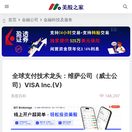
首页
金融公司
金融科技及服务
全球支付技术龙头：维萨公司（威士公
司）VISA Inc.(V)
美股百科
148,297