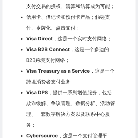
支付交易的授权、清算和结算成为可能；
信用卡、借记卡和预付卡产品；触碰支
付、令牌化、点击支付；
Visa Direct
，这是一个实时支付网络；
Visa B2B Connect
，这是一个多边的
B2B跨境支付网络；
Visa Treasury as a Service
，这是一个
跨境消费者支付业务；
Visa DPS
，提供一系列增值服务，包括
欺诈缓解、争议管理、数据分析、活动管
理、一套数字解决方案以及联系中心服
务；
Cybersource
，这是一个支付管理平