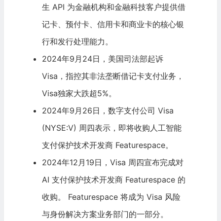
生 API 为金融机构和
金融科技
客户提供借
记卡、预付卡、信用卡和商业卡的核心银
行和发行处理能力。
2024年9月24日，美国司法部起诉
Visa，指控其非法垄断借记卡支付业务，
Visa独家大跌超5%。
2024年9月26日，数字支付公司 Visa
(NYSE:V) 周四表示，即将收购
人工智能
支付保护技术开发商 Featurespace。
2024年12月19日，Visa 周四宣布完成对
AI 支付保护技术开发商 Featurespace 的
收购。 Featurespace 将成为 Visa 风险
与身份解决方案业务部门的一部分。