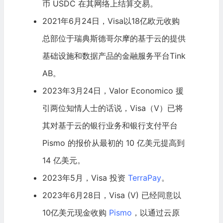
币 USDC 在其网络上结算交易。
2021年6月24日，Visa以18亿欧元收购
总部位于瑞典
斯德哥尔摩的基于云的提供
基础设施和数据产品的金融服务平台Tink
AB。
2023年3月24日，Valor Economico 援
引两位知情人士的话说，Visa（V）已将
其对基于云的银行业务和银行支付平台
Pismo 的报价从最初的 10 亿美元提高到
14 亿美元。
2023年5月，Visa 投资
TerraPay
。
2023年6月28日，Visa (V) 已经同意以
10亿美元现金收购
Pismo
，以通过云原