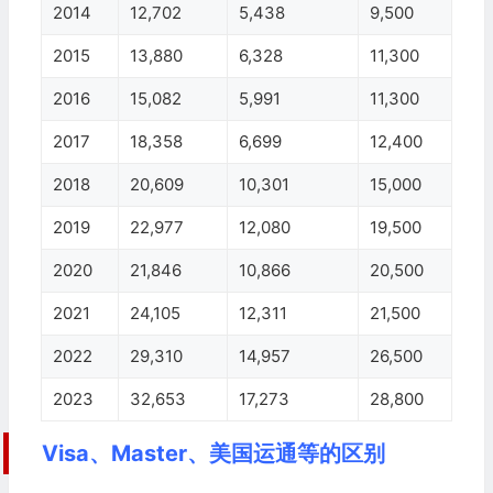
2014
12,702
5,438
9,500
2015
13,880
6,328
11,300
2016
15,082
5,991
11,300
2017
18,358
6,699
12,400
2018
20,609
10,301
15,000
2019
22,977
12,080
19,500
2020
21,846
10,866
20,500
2021
24,105
12,311
21,500
2022
29,310
14,957
26,500
2023
32,653
17,273
28,800
Visa、Master、美国运通等的区别