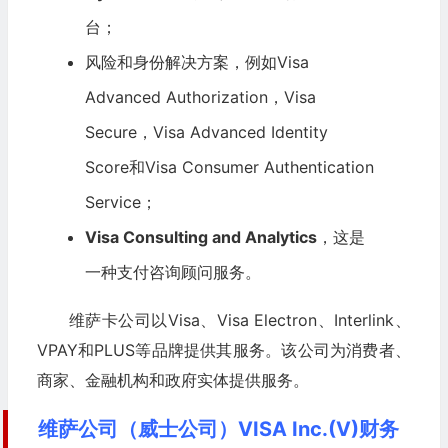
台；
风险和身份解决方案，例如Visa
Advanced Authorization，Visa
Secure，Visa Advanced Identity
Score和Visa Consumer Authentication
Service；
Visa Consulting and Analytics
，这是
一种支付咨询顾问服务。
维萨卡公司以Visa、Visa Electron、Interlink、
VPAY和PLUS等品牌提供其服务。该公司为消费者、
商家、金融机构和政府实体提供服务。
维萨公司（威士公司）VISA Inc.(V)财务