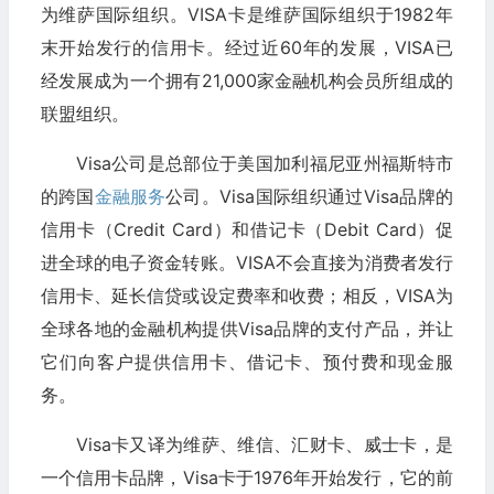
为维萨国际组织。VISA卡是维萨国际组织于1982年
末开始发行的信用卡。经过近60年的发展，VISA已
经发展成为一个拥有21,000家金融机构会员所组成的
联盟组织。
Visa公司是总部位于美国加利福尼亚州福斯特市
的跨国
金融服务
公司。Visa国际组织通过Visa品牌的
信用卡（Credit Card）和借记卡（Debit Card）促
进全球的电子资金转账。VISA不会直接为消费者发行
信用卡、延长信贷或设定费率和收费；相反，VISA为
全球各地的金融机构提供Visa品牌的支付产品，并让
它们向客户提供信用卡、借记卡、预付费和现金服
务。
Visa卡又译为维萨、维信、汇财卡、威士卡，是
一个信用卡品牌，Visa卡于1976年开始发行，它的前