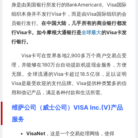
身是由美国银行所发行的BankAmericard。Visa国际
组织本身并不发行Visa卡，而是由Visa国际组织的会
员银行发行。
在中国大陆，几乎所有的商业银行都发
行Visa卡。如今摩根大通银行是
全球最大
的Visa卡发
行银行。
Visa卡可在世界各地2,900多万个商户交易点受
理，并能够在180万台自动提款机提现金服务，方便
无限。全球流通的Visa卡超过18.5亿张，足以证明
Visa是最受欢迎的支付品牌。Visa提供种类繁多的信
用和借记产品，满足各种付款和生活所需。
维萨公司（威士公司）VISA Inc.(V)产品
服务
VisaNet
，这是一个交易处理网络，使得