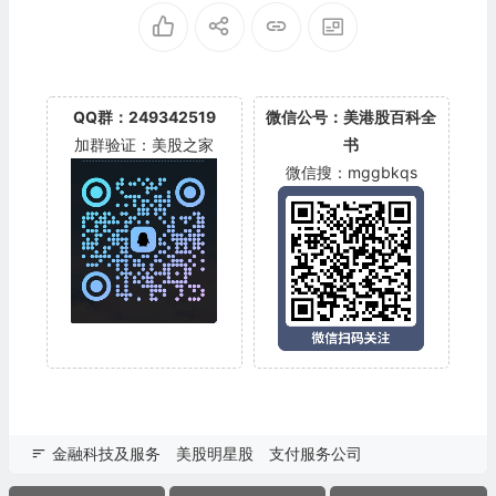
QQ群：249342519
微信公号：美港股百科全
加群验证：美股之家
书
微信搜：mggbkqs
金融科技及服务
美股明星股
支付服务公司