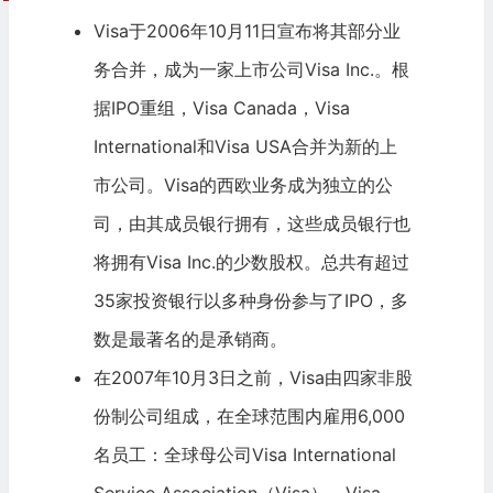
Visa于2006年10月11日宣布将其部分业
务合并，成为一家上市公司Visa Inc.。根
据
IPO
重组，Visa Canada，Visa
International和Visa USA合并为新的上
市公司。Visa的西欧业务成为独立的公
司，由其成员银行拥有，这些成员银行也
将拥有Visa Inc.的少数股权。总共有超过
35家
投资银行
以多种身份参与了IPO，多
数是最著名的是承销商。
在2007年10月3日之前，Visa由四家非股
份制公司组成，在全球范围内雇用6,000
名员工：全球母公司Visa International
Service Association（Visa），Visa