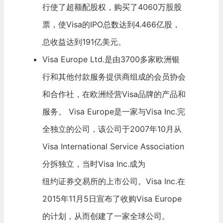
行使了超额配股权，购买了4060万股股
票，使Visa的IPO总数达到4.466亿股，
总收益达到191亿美元。
Visa Europe Ltd.是由3700多家欧洲银
行和其他付款服务提供商组成的会员协会
和合作社，在欧洲经营Visa品牌的产品和
服务。 Visa Europe是一家与Visa Inc.完
全独立的公司，该公司于2007年10月从
Visa International Service Association
分拆独立，当时Visa Inc.成为
纽约证券交易所
的上市公司。Visa Inc.在
2015年11月5日宣布了收购Visa Europe
的计划，从而创建了一家全球公司。