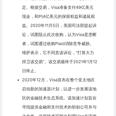
定。根据交易，Visa准备支付49亿美元
现金，和约4亿美元的保留权益和递延权
益。2020年11月5日，美国司法部提起诉
讼，试图阻止此次收购，认为Visa是垄断
者，试图通过收购Plaid消除竞争威胁。
维萨表示，它不同意该诉讼，“打算大力
捍卫该交易”。该交易最终于2021年1月12
日终止。
2020年12月，Visa宣布在整个亚太地区
启动新的加速器计划，以进一步发展该地
区的金融技术生态系统。该加速计划旨在
寻找提供金融和支付技术的初创公司并与
之合作，这些技术可能会利用Visa在该地