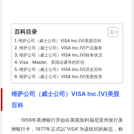
百科目录
维萨公司（威士公司）VISA Inc.(V)美股百科
维萨公司（威士公司）VISA Inc.(V)产品服务
维萨公司（威士公司）VISA Inc.(V)财务状况
Visa、Master、美国运通等的区别
维萨公司（威士公司）VISA Inc.(V)历史百科
维萨公司（威士公司）VISA Inc.(V)美股投资
维萨公司（威士公司）VISA Inc.(V)美股
百科
1959年美洲银行开始在美国加利福尼亚州发行美
洲银行卡，1977年正式以“VISA”为该组织的标志，称