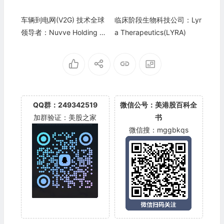
车辆到电网(V2G) 技术全球
临床阶段生物科技公司：Lyr
领导者：Nuvve Holding Co
a Therapeutics(LYRA)
rp.(NVVE)
QQ群：249342519
微信公号：美港股百科全
加群验证：美股之家
书
微信搜：mggbkqs