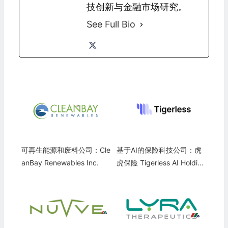
技创新与金融市场研究。
See Full Bio
可再生能源和废料公司：Cle
基于AI的保险科技公司：虎
anBay Renewables Inc.
虎保险 Tigerless AI Holding
s, Inc.