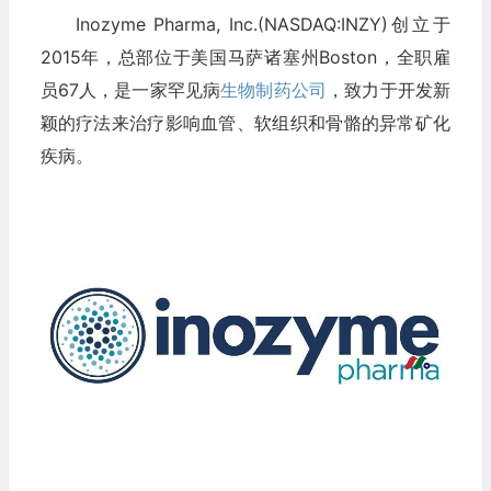
Inozyme Pharma, Inc.(NASDAQ:INZY)创立于
2015年，总部位于美国马萨诸塞州Boston，全职雇
员67人，是一家罕见病
生物制药公司
，致力于开发新
颖的疗法来治疗影响血管、软组织和骨骼的异常矿化
疾病。