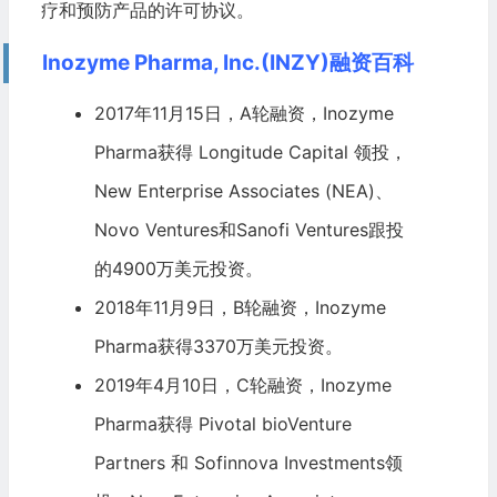
疗和预防产品的许可协议。
Inozyme Pharma, Inc.(INZY)融资百科
2017年11月15日，A轮融资，Inozyme
Pharma获得
Longitude Capital
领投，
New Enterprise Associates
(NEA)、
Novo
Ventures和
Sanofi
Ventures跟投
的4900万美元投资。
2018年11月9日，B轮融资，Inozyme
Pharma获得3370万美元投资。
2019年4月10日，C轮融资，Inozyme
Pharma获得 Pivotal bioVenture
Partners 和
Sofinnova Investments
领