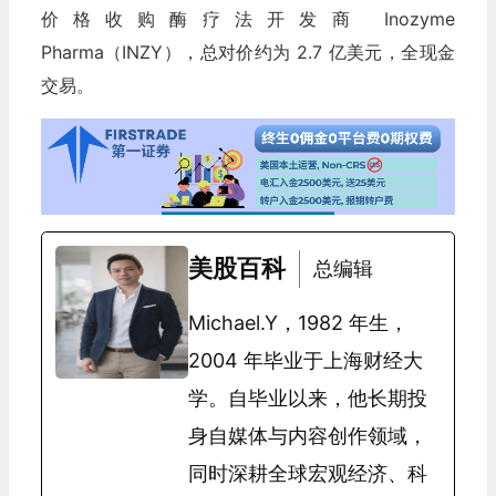
价格收购酶疗法开发商 Inozyme
Pharma（INZY），总对价约为 2.7 亿美元，全现金
交易。
美股百科
总编辑
Michael.Y，1982 年生，
2004 年毕业于上海财经大
学。自毕业以来，他长期投
身自媒体与内容创作领域，
同时深耕全球宏观经济、科