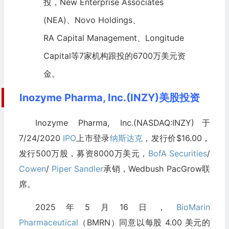
投，
New Enterprise Associates
(NEA)、Novo Holdings、
RA Capital Management
、Longitude
Capital等7家机构跟投的6700万美元资
金。
Inozyme Pharma, Inc.(INZY)美股投资
Inozyme Pharma, Inc.(NASDAQ:INZY)于
7/24/2020
IPO
上市登录
纳斯达克
，发行价$16.00，
发行500万股，募资8000万美元，
BofA Securities
/
Cowen
/
Piper Sandler
承销，Wedbush PacGrow联
席。
2025年5月16日，
BioMarin
Pharmaceutical
（BMRN）同意以每股 4.00 美元的