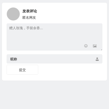
发表评论
匿名网友
昵称