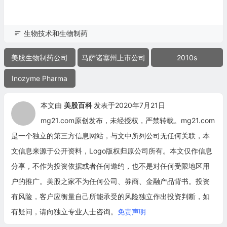
生物技术和生物制药
美股生物制药公司
马萨诸塞州上市公司
2010s
Inozyme Pharma
本文由
美股百科
发表于2020年7月21日
mg21.com原创发布，未经授权，严禁转载。mg21.com
是一个独立的第三方信息网站，与文中所列公司无任何关联，本
文信息来源于公开资料，Logo版权归原公司所有。本文仅作信息
分享，不作为投资依据或者任何邀约，也不是对任何受限地区用
户的推广。美股之家不为任何公司、券商、金融产品背书。投资
有风险，客户应衡量自己所能承受的风险独立作出投资判断，如
有疑问，请向独立专业人士咨询。
免责声明