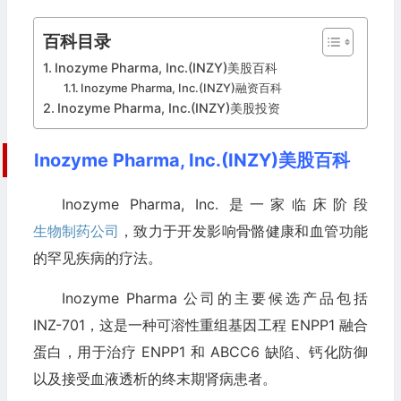
百科目录
Inozyme Pharma, Inc.(INZY)美股百科
Inozyme Pharma, Inc.(INZY)融资百科
Inozyme Pharma, Inc.(INZY)美股投资
Inozyme Pharma, Inc.(INZY)美股百科
Inozyme Pharma, Inc. 是一家临床阶段
生物制药公司
，致力于开发影响骨骼健康和血管功能
的罕见疾病的疗法。
Inozyme Pharma 公司的主要候选产品包括
INZ-701，这是一种可溶性重组基因工程 ENPP1 融合
蛋白，用于治疗 ENPP1 和 ABCC6 缺陷、钙化防御
以及接受血液透析的终末期肾病患者。