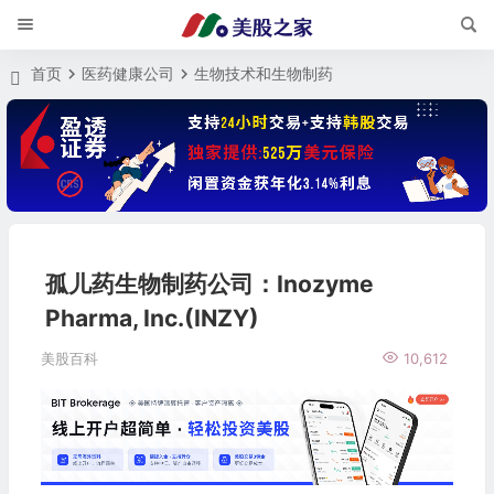
首页
医药健康公司
生物技术和生物制药
孤儿药生物制药公司：Inozyme
Pharma, Inc.(INZY)
美股百科
10,612