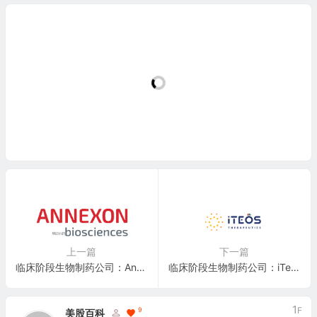
上一篇
下一篇
临床阶段生物制药公司：Annexon, Inc.(ANNX)
临床阶段生物制药公司：iTeos Therapeutics, Inc.(ITOS)
1
F
9
美股百科