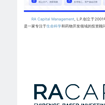
RA Capital Management
, L.P.创立于
是一家专注于
生命科学
和药物开发领域的投资顾