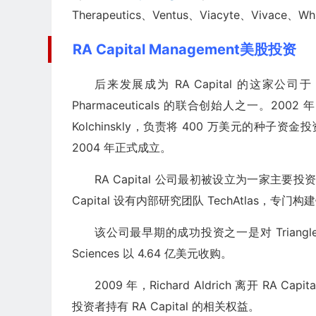
Therapeutics、Ventus、Viacyte、Vivace、Wh
RA Capital Management美股投资
后来发展成为 RA Capital 的这家公司于 2001 
Pharmaceuticals 的联合创始人之一。2002 
Kolchinskly，负责将 400 万美元的种子资金投
2004 年正式成立。
RA Capital 公司最初被设立为一家
Capital 设有内部研究团队 TechAtlas，
该公司最早期的成功投资之一是对 Triangle Ph
Sciences 以 4.64 亿美元收购。
2009 年，Richard Aldrich 离开 RA
投资者持有 RA Capital 的相关权益。