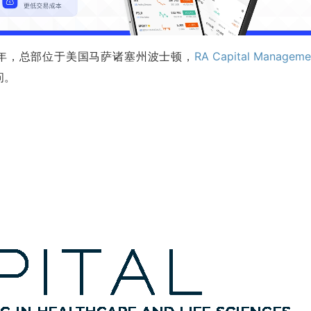
2001年，总部位于美国马萨诸塞州波士顿，
RA Capital Manageme
问。