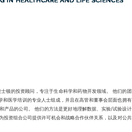
一家总部位于波士顿的投资顾问，专注于生命科学和药物开发领域。 他们的
、化学和医学培训的专业人士组成，并且在高管和董事会层面也拥有
和产品的公司。 他们的方法是更好地理解数据、实验/试验设计
以为投资组合公司提供许可机会和战略合作伙伴关系，以及对公共