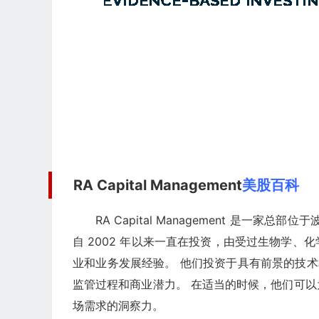
RA Capital Management
美股百科
RA Capital Management 是
自 2002 年以来一直在投资，由受过生物学
业和业务发展经验。 他们投资于具有前景的技术
监管过程和商业潜力。 在适当的时候，他们可
场需求的洞察力。