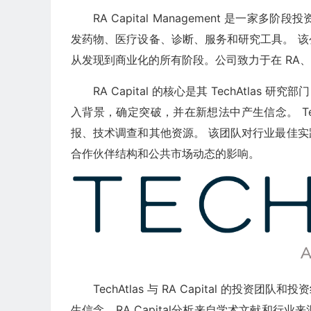
RA Capital Management 是
发药物、医疗设备、诊断、服务和研究工具。 
从发现到商业化的所有阶段。公司致力于在 RA
RA Capital 的核心是其 TechAtl
入背景，确定突破，并在新想法中产生信念。 Te
报、技术调查和其他资源。 该团队对行业最佳
合作伙伴结构和公共市场动态的影响。
TechAtlas 与 RA Capital 的
生信念。RA Capital分析来自学术文献和