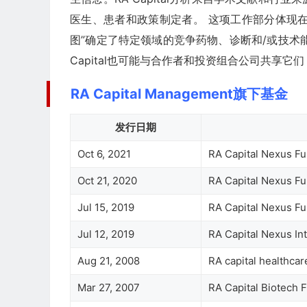
医生、患者和政策制定者。 这项工作部分体现在
图”确定了特定领域的竞争药物、诊断和/或技术能
Capital也可能与合作者和投资组合公司共享
RA Capital Management旗下基金
发行日期
Oct 6, 2021
RA Capital Nexus Fun
Oct 21, 2020
RA Capital Nexus Fu
Jul 15, 2019
RA Capital Nexus F
Jul 12, 2019
RA Capital Nexus In
Aug 21, 2008
RA capital healthcar
Mar 27, 2007
RA Capital Biotech F