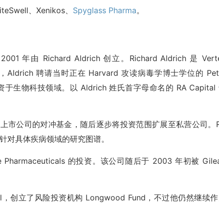
iteSwell、Xenikos、
Spyglass Pharma
。
年由 Richard Aldrich 创立。Richard Aldrich 是 Vert
年，Aldrich 聘请当时正在 Harvard 攻读病毒学博士学位的 Pet
资于生物科技领域。以 Aldrich 姓氏首字母命名的 RA Capital
主要投资上市公司的对冲基金，随后逐步将投资范围扩展至私营公司。
专门构建针对具体疾病领域的研究图谱。
armaceuticals 的投资。该公司随后于 2003 年初被 Gile
 Capital，创立了风险投资机构 Longwood Fund，不过他仍然继续