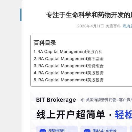
专注于生命科学和药物开发的风险投资
2026年4月11日
美股百科
私有
百科目录
RA Capital Management美股百科
RA Capital Management旗下基金
RA Capital Management投资组合
RA Capital Management美股投资
RA Capital Management美股投资