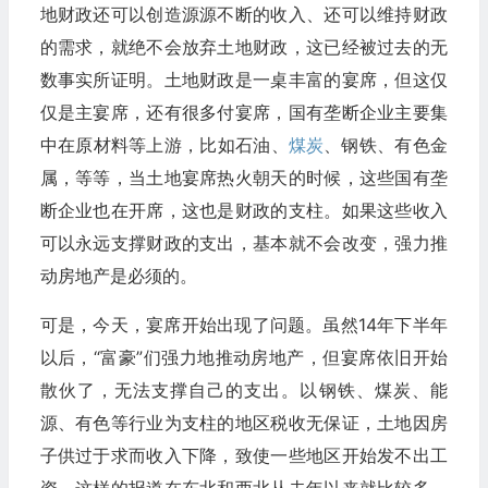
地财政还可以创造源源不断的收入、还可以维持财政
的需求，就绝不会放弃土地财政，这已经被过去的无
数事实所证明。土地财政是一桌丰富的宴席，但这仅
仅是主宴席，还有很多付宴席，国有垄断企业主要集
中在原材料等上游，比如石油、
煤炭
、钢铁、有色金
属，等等，当土地宴席热火朝天的时候，这些国有垄
断企业也在开席，这也是财政的支柱。如果这些收入
可以永远支撑财政的支出，基本就不会改变，强力推
动房地产是必须的。
可是，今天，宴席开始出现了问题。虽然14年下半年
以后，“富豪”们强力地推动房地产，但宴席依旧开始
散伙了，无法支撑自己的支出。以钢铁、煤炭、能
源、有色等行业为支柱的地区税收无保证，土地因房
子供过于求而收入下降，致使一些地区开始发不出工