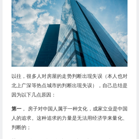
以往，很多人对房屋的走势判断出现失误（本人也对
北上广深等热点城市的判断出现失误），自己总结是
因为以下几点原因：
第一
， 房子对中国人属于一种文化，成家立业是中国
人的追求。这种追求的力量是无法用经济学来量化、
判断的；