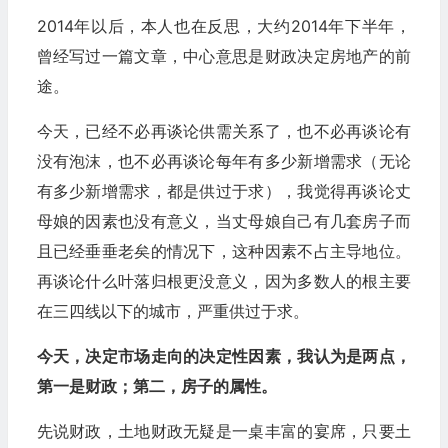
2014年以后，本人也在反思，大约2014年下半年，
曾经写过一篇文章，中心意思是财政决定房地产的前
途。
今天，已经不必再谈论供需关系了，也不必再谈论有
没有泡沫，也不必再谈论每年有多少新增需求（无论
有多少新增需求，都是供过于求），我觉得再谈论丈
母娘的因素也没有意义，当丈母娘自己有几套房子而
且已经垂垂老矣的情况下，这种因素不占主导地位。
再谈论什么叶落归根更没意义，因为多数人的根主要
在三四线以下的城市，严重供过于求。
今天，决定市场走向的决定性因素，我认为是两点，
第一是财政；第二，房子的属性。
先说财政，土地财政无疑是一桌丰富的宴席，只要土