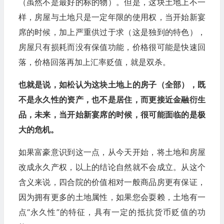
（虽然不是最好的标的物）。但是，这块土地上不一
样，房屋与土地只是一定年限的使用权，当开始新宴
席的时候，加上严重供过于求（这是独到的特色），
房屋只有损耗而没有保值功能，价格很可能是快速回
落，价格回落再加上汇率贬值，就是双杀。
也就是说，如松认为这块土地上的房子（全部），既
不是永久性的资产，也不是居住，而更接近金融衍生
品，未来，当开始新宴席的时候，很可能面临的是极
大的危机。
如果富豪意识到这一点，从今天开始，将土地和房屋
改成永久产权，以上的结论自然就不会成立。从这个
含义来说，四合院的价值相对一般商品房更有保证，
因为拥有更多的土地属性，如果您会耍赖，土地有一
点“永久性”的特征，具有一定的抵抗货币贬值的功