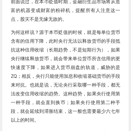
前面说过，在本币贬值时期，金融衍生品市场将从造
富的机器变成财富的粉碎机，提醒所有人注意这一
点，股灾不是无缘无故的。
为何这样说？源于本币贬值的时候，就是每单位货币
含有的信用下降，此时央行无法以释放货币的手段抵
抗这种信用收缩（长期趋势，不是短期行为），如果
央行继续释放货币，就会带来单位货币所含信用的更
快速度下降，如果进入货币崩盘的轨道，威胁的是
ZQ；相反，央行只能使用加息和收缩基础货币的手段
来对抗。也就是说，无论央行采取哪一种手段，都无
法改变信用收缩的趋势。这种趋势，如果央行使用第
一种手段，就会直到换币；如果央行使用第二种手
段，就会延续到滞胀结束，这一般也需要最少六七年
以上的时间。