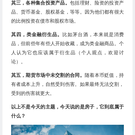
其三，各种集合投资产品。
包括理财、险资的投资产
品、货币基金、股权基金，等等。因为他们都有很大
的比例投资在债市和股权市场。
其四，类金融衍生品。
比如茅台酒，本来就是消费
品，但前些年有些人开始收藏，成为类金融商品。个
人认为它也应该属于衍生品（个人观点，欢迎讨
论）。
其五，期货市场中未交割的合同。
随着本币贬值，持
有者成本上升，自然受到伤害。如果最终无法交割，
受到的伤害就更大。
以上不是今天的主题，今天说的是房子，它到底属于
什么？