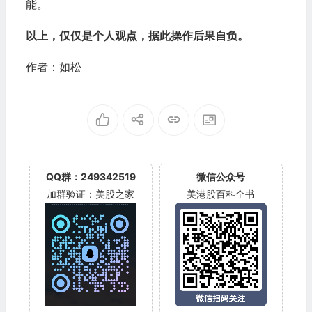
能。
以上，仅仅是个人观点，据此操作后果自负。
作者：如松
QQ群：249342519
微信公众号
加群验证：美股之家
美港股百科全书