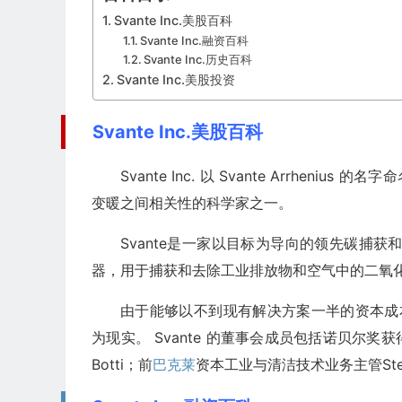
Svante Inc.美股百科
Svante Inc.融资百科
Svante Inc.历史百科
Svante Inc.美股投资
Svante Inc.美股百科
Svante Inc. 以 Svante Arrhenius 
变暖之间相关性的科学家之一。
Svante是一家以目标为导向的领先碳捕获
器，用于捕获和去除工业排放物和空气中的二氧
由于能够以不到现有解决方案一半的资本成本
为现实。 Svante 的董事会成员包括诺贝尔奖获得
Botti；前
巴克莱
资本工业与清洁技术业务主管Steven