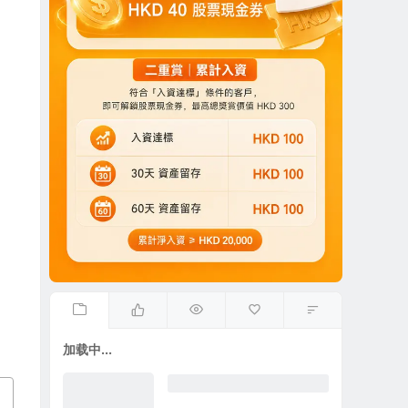
加载中...