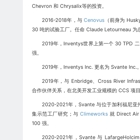
Chevron 和 Chrysalix等的投资。
2016-2018年，与
Cenovus
（前身为 Hus
30 吨的试验工厂。任命 Claude Letourne
2019年，Inventys世界上第一个 30 TP
强。
2019年，Inventys Inc. 更名为 Svante Inc.
2019年，与 Enbridge、Cross River Infras
合作伙伴关系，在北美开发工业规模的 CCS 项
2020-2021年，Svante 与位于加利福
集示范工厂研究；与
Climeworks
就 Direct 
100 强。
2020-2021年，Svante 与 LafargeH