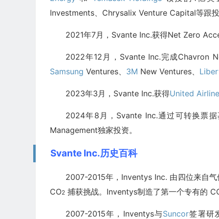
Investments、Chrysalix Venture Capital等跟
2021年7月，Svante Inc.获得Net Zero
2022年12月，Svante Inc.完成Chavro
Samsung
Ventures、
3M
New Ventures、
Libe
2023年3月，Svante Inc.获得
United Airlin
2024年8月，Svante Inc.通过可转换票据募
Management独家投资。
Svante Inc.历史百科
2007-2015年，Inventys Inc.
CO
捕获挑战。Inventys制造了第一个专有的 C
2
2007-2015年，Inventys与
Suncor
签署研发