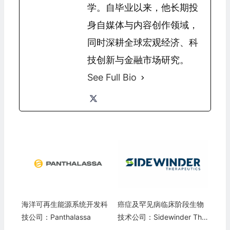
学。自毕业以来，他长期投
身自媒体与内容创作领域，
同时深耕全球宏观经济、科
技创新与金融市场研究。
See Full Bio
海洋可再生能源系统开发科
癌症及罕见病临床阶段生物
技公司：Panthalassa
技术公司：Sidewinder Ther
apeutics Inc.