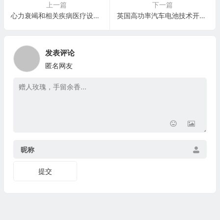
上一篇
下一篇
心力衰竭和相关疾病医疗设备公司：Cardiac Dimensions, Inc.
英国高功率汽车电池技术开发公司：Nyobolt Limited
发表评论
匿名网友
昵称