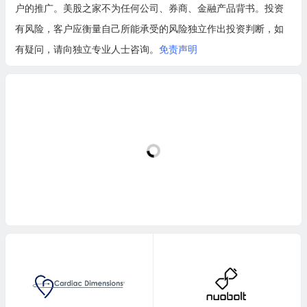
户的推广。美股之家不为任何公司、券商、金融产品背书。投资
有风险，客户应衡量自己所能承受的风险独立作出投资判断，如
有疑问，请向独立专业人士咨询。
免责声明