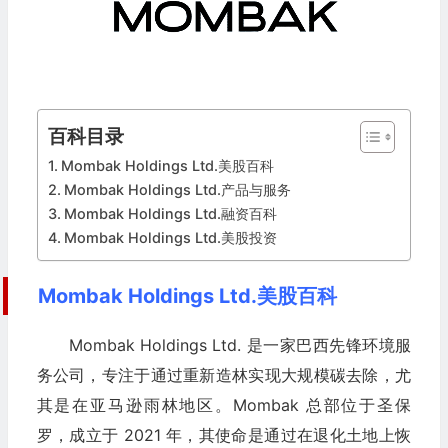
百科目录
Mombak Holdings Ltd.美股百科
Mombak Holdings Ltd.产品与服务
Mombak Holdings Ltd.融资百科
Mombak Holdings Ltd.美股投资
Mombak Holdings Ltd.美股百科
Mombak Holdings Ltd. 是一家巴西先锋环境服
务公司，专注于通过重新造林实现大规模碳去除，尤
其是在亚马逊雨林地区。Mombak 总部位于圣保
罗，成立于 2021 年，其使命是通过在退化土地上恢