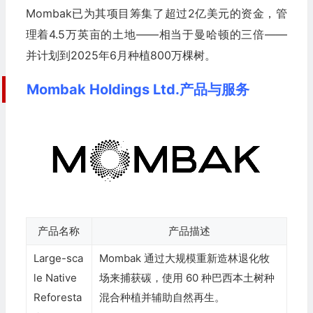
Mombak已为其项目筹集了超过2亿美元的资金，管
理着4.5万英亩的土地——相当于曼哈顿的三倍——
并计划到2025年6月种植800万棵树。
Mombak Holdings Ltd.产品与服务
产品名称
产品描述
Large-sca
Mombak 通过大规模重新造林退化牧
le Native
场来捕获碳，使用 60 种巴西本土树种
Reforesta
混合种植并辅助自然再生。