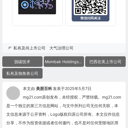
私有及待上市公司
大气治理公司
脱碳技术
Mombak Holdings Ltd.
巴西在美上市公司
私有及独角兽公司
本文由
美股百科
发表于2025年5月7日
mg21.com原创发布，未经授权，严禁转载。mg21.com
是一个独立的第三方信息网站，与文中所列公司无任何关联，本
文信息来源于公开资料，Logo版权归原公司所有。本文仅作信息
分享，不作为投资依据或者任何邀约，也不是对任何受限地区用