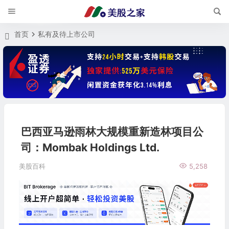
首页
私有及待上市公司
巴西亚马逊雨林大规模重新造林项目公
司：Mombak Holdings Ltd.
美股百科
5,258