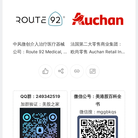
中风微创介入治疗医疗器械
法国第二大零售商业集团：
公司：Route 92 Medical, In
欧尚零售 Auchan Retail Int
c.
ernational S.A.
QQ群：249342519
微信公号：美港股百科全
加群验证：美股之家
书
微信搜：mggbkqs