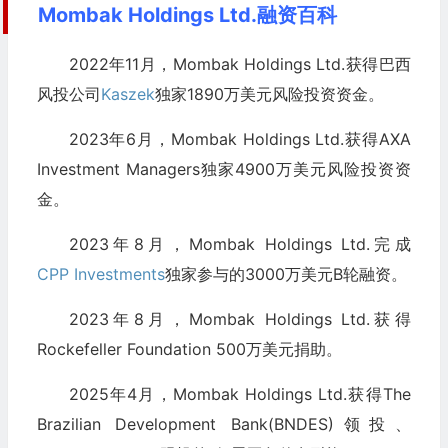
Mombak Holdings Ltd.融资百科
2022年11月，Mombak Holdings Ltd.获得巴西
风投公司
Kaszek
独家1890万美元风险投资资金。
2023年6月，Mombak Holdings Ltd.获得AXA
Investment Managers独家4900万美元风险投资资
金。
2023年8月，Mombak Holdings Ltd.完成
CPP Investments
独家参与的3000万美元B轮融资。
2023年8月，Mombak Holdings Ltd.获得
Rockefeller Foundation 500万美元捐助。
2025年4月，Mombak Holdings Ltd.获得The
Brazilian Development Bank(BNDES)领投、