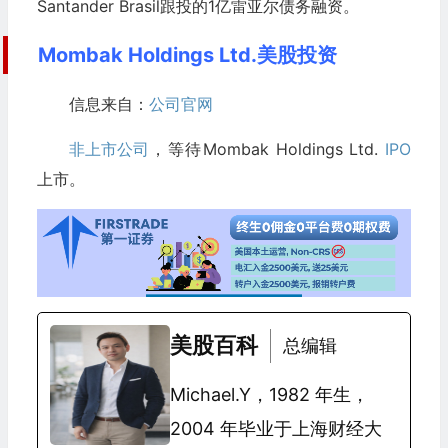
Santander Brasil跟投的1亿雷亚尔债务融资。
Mombak Holdings Ltd.美股投资
信息来自：
公司官网
非上市公司
，等待Mombak Holdings Ltd.
IPO
上市。
美股百科
总编辑
Michael.Y，1982 年生，
2004 年毕业于上海财经大